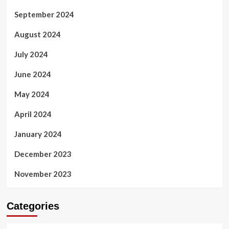
September 2024
August 2024
July 2024
June 2024
May 2024
April 2024
January 2024
December 2023
November 2023
Categories