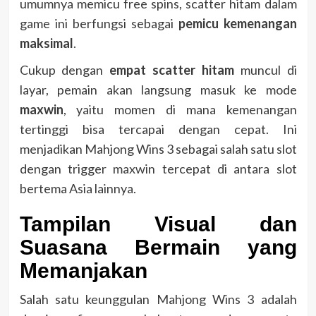
umumnya memicu free spins, scatter hitam dalam
game ini berfungsi sebagai
pemicu kemenangan
maksimal
.
Cukup dengan
empat scatter hitam
muncul di
layar, pemain akan langsung masuk ke mode
maxwin
, yaitu momen di mana kemenangan
tertinggi bisa tercapai dengan cepat. Ini
menjadikan Mahjong Wins 3 sebagai salah satu slot
dengan trigger maxwin tercepat di antara slot
bertema Asia lainnya.
Tampilan Visual dan
Suasana Bermain yang
Memanjakan
Salah satu keunggulan Mahjong Wins 3 adalah