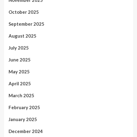
November 2025
October 2025
September 2025
August 2025
July 2025
June 2025
May 2025
April 2025
March 2025
February 2025
January 2025
December 2024