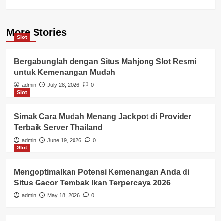
More Stories
Slot
Bergabunglah dengan Situs Mahjong Slot Resmi
untuk Kemenangan Mudah
admin
July 28, 2026
0
Slot
Simak Cara Mudah Menang Jackpot di Provider
Terbaik Server Thailand
admin
June 19, 2026
0
Slot
Mengoptimalkan Potensi Kemenangan Anda di
Situs Gacor Tembak Ikan Terpercaya 2026
admin
May 18, 2026
0