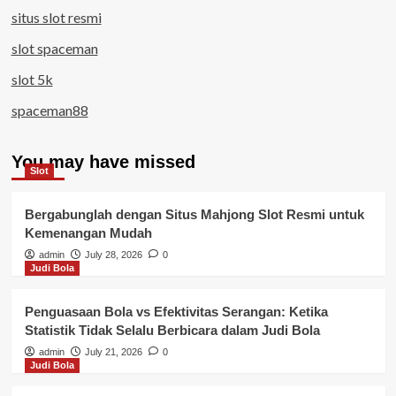
situs slot resmi
slot spaceman
slot 5k
spaceman88
You may have missed
Slot
Bergabunglah dengan Situs Mahjong Slot Resmi untuk
Kemenangan Mudah
admin
July 28, 2026
0
Judi Bola
Penguasaan Bola vs Efektivitas Serangan: Ketika
Statistik Tidak Selalu Berbicara dalam Judi Bola
admin
July 21, 2026
0
Judi Bola