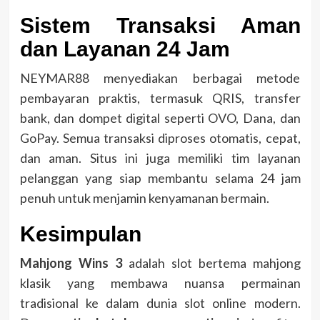
Sistem Transaksi Aman
dan Layanan 24 Jam
NEYMAR88 menyediakan berbagai metode
pembayaran praktis, termasuk QRIS, transfer
bank, dan dompet digital seperti OVO, Dana, dan
GoPay. Semua transaksi diproses otomatis, cepat,
dan aman. Situs ini juga memiliki tim layanan
pelanggan yang siap membantu selama 24 jam
penuh untuk menjamin kenyamanan bermain.
Kesimpulan
Mahjong Wins 3
adalah slot bertema mahjong
klasik yang membawa nuansa permainan
tradisional ke dalam dunia slot online modern.