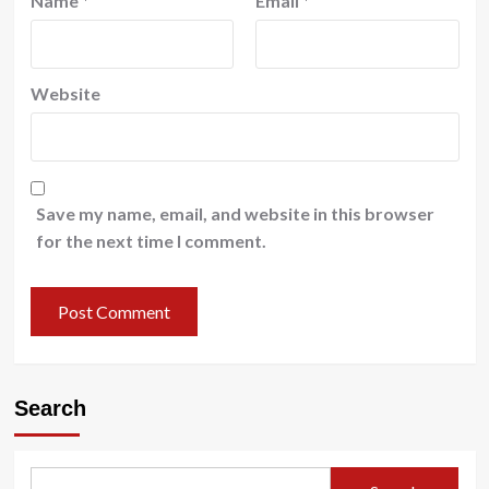
Name
*
Email
*
Website
Save my name, email, and website in this browser
for the next time I comment.
Search