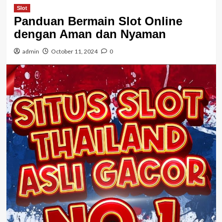
Slot
Panduan Bermain Slot Online
dengan Aman dan Nyaman
admin
October 11, 2024
0