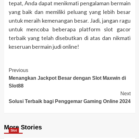
tepat, Anda dapat menikmati pengalaman bermain
yang baik dan memiliki peluang yang lebih besar
untuk meraih kemenangan besar. Jadi, jangan ragu
untuk mencoba beberapa platform slot gacor
terbaik yang telah disebutkan di atas dan nikmati
keseruan bermain judi online!
Post
Previous
Menangkan Jackpot Besar dengan Slot Maxwin di
Navigation
Slot88
Next
Solusi Terbaik bagi Penggemar Gaming Online 2024
More Stories
Slot