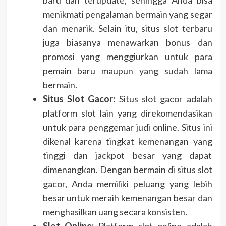
baru dan terupdate, sehingga Anda bisa
menikmati pengalaman bermain yang segar
dan menarik. Selain itu, situs slot terbaru
juga biasanya menawarkan bonus dan
promosi yang menggiurkan untuk para
pemain baru maupun yang sudah lama
bermain.
Situs Slot Gacor:
Situs slot gacor adalah
platform slot lain yang direkomendasikan
untuk para penggemar judi online. Situs ini
dikenal karena tingkat kemenangan yang
tinggi dan jackpot besar yang dapat
dimenangkan. Dengan bermain di situs slot
gacor, Anda memiliki peluang yang lebih
besar untuk meraih kemenangan besar dan
menghasilkan uang secara konsisten.