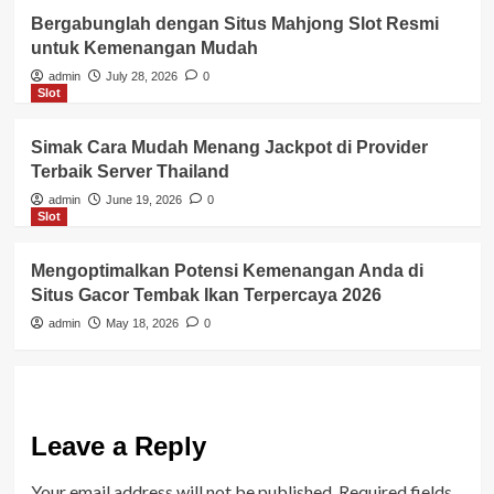
Bergabunglah dengan Situs Mahjong Slot Resmi
untuk Kemenangan Mudah
admin
July 28, 2026
0
Slot
Simak Cara Mudah Menang Jackpot di Provider
Terbaik Server Thailand
admin
June 19, 2026
0
Slot
Mengoptimalkan Potensi Kemenangan Anda di
Situs Gacor Tembak Ikan Terpercaya 2026
admin
May 18, 2026
0
Leave a Reply
Your email address will not be published.
Required fields