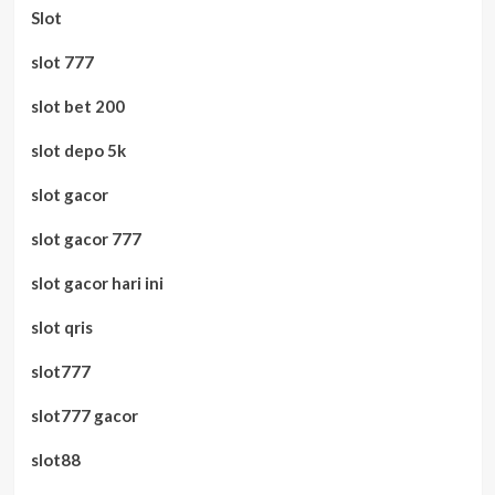
Slot
slot 777
slot bet 200
slot depo 5k
slot gacor
slot gacor 777
slot gacor hari ini
slot qris
slot777
slot777 gacor
slot88