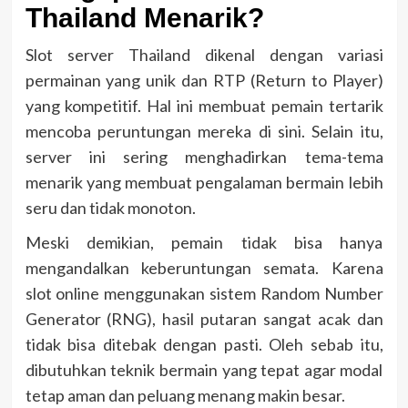
Thailand Menarik?
Slot server Thailand dikenal dengan variasi
permainan yang unik dan RTP (Return to Player)
yang kompetitif. Hal ini membuat pemain tertarik
mencoba peruntungan mereka di sini. Selain itu,
server ini sering menghadirkan tema-tema
menarik yang membuat pengalaman bermain lebih
seru dan tidak monoton.
Meski demikian, pemain tidak bisa hanya
mengandalkan keberuntungan semata. Karena
slot online menggunakan sistem Random Number
Generator (RNG), hasil putaran sangat acak dan
tidak bisa ditebak dengan pasti. Oleh sebab itu,
dibutuhkan teknik bermain yang tepat agar modal
tetap aman dan peluang menang makin besar.