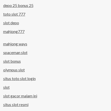
depo 25 bonus 25
toto slot 777
slot depo
mahjong777
mahjong ways
spaceman slot
slot bonus
olympus slot
situs toto slot login
slot
slot gacor malam ini
situs slot resmi