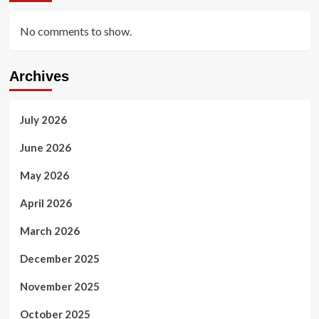
No comments to show.
Archives
July 2026
June 2026
May 2026
April 2026
March 2026
December 2025
November 2025
October 2025