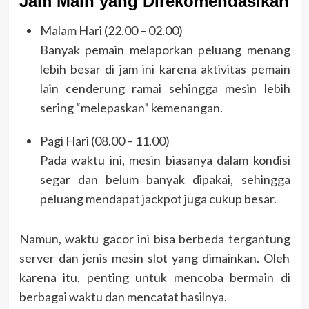
Jam Main yang Direkomendasikan
Malam Hari (22.00 – 02.00)
Banyak pemain melaporkan peluang menang
lebih besar di jam ini karena aktivitas pemain
lain cenderung ramai sehingga mesin lebih
sering “melepaskan” kemenangan.
Pagi Hari (08.00 – 11.00)
Pada waktu ini, mesin biasanya dalam kondisi
segar dan belum banyak dipakai, sehingga
peluang mendapat jackpot juga cukup besar.
Namun, waktu gacor ini bisa berbeda tergantung
server dan jenis mesin slot yang dimainkan. Oleh
karena itu, penting untuk mencoba bermain di
berbagai waktu dan mencatat hasilnya.