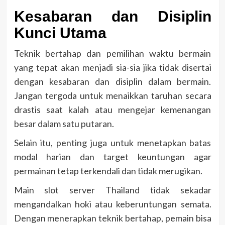
Kesabaran dan Disiplin
Kunci Utama
Teknik bertahap dan pemilihan waktu bermain
yang tepat akan menjadi sia-sia jika tidak disertai
dengan kesabaran dan disiplin dalam bermain.
Jangan tergoda untuk menaikkan taruhan secara
drastis saat kalah atau mengejar kemenangan
besar dalam satu putaran.
Selain itu, penting juga untuk menetapkan batas
modal harian dan target keuntungan agar
permainan tetap terkendali dan tidak merugikan.
Main slot server Thailand tidak sekadar
mengandalkan hoki atau keberuntungan semata.
Dengan menerapkan teknik bertahap, pemain bisa