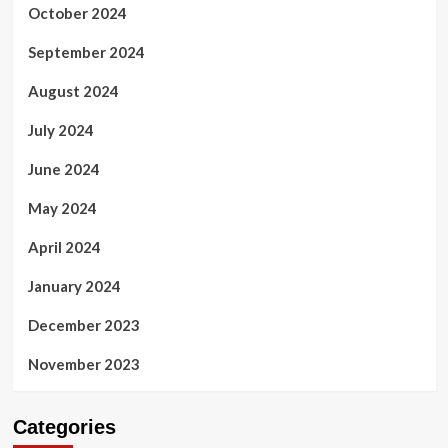
October 2024
September 2024
August 2024
July 2024
June 2024
May 2024
April 2024
January 2024
December 2023
November 2023
Categories