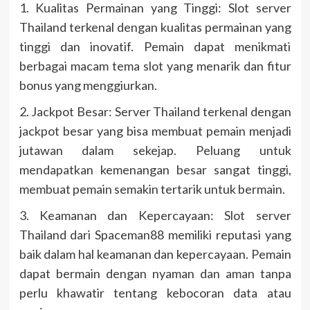
1. Kualitas Permainan yang Tinggi: Slot server
Thailand terkenal dengan kualitas permainan yang
tinggi dan inovatif. Pemain dapat menikmati
berbagai macam tema slot yang menarik dan fitur
bonus yang menggiurkan.
2. Jackpot Besar: Server Thailand terkenal dengan
jackpot besar yang bisa membuat pemain menjadi
jutawan dalam sekejap. Peluang untuk
mendapatkan kemenangan besar sangat tinggi,
membuat pemain semakin tertarik untuk bermain.
3. Keamanan dan Kepercayaan: Slot server
Thailand dari Spaceman88 memiliki reputasi yang
baik dalam hal keamanan dan kepercayaan. Pemain
dapat bermain dengan nyaman dan aman tanpa
perlu khawatir tentang kebocoran data atau