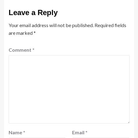
Leave a Reply
Your email address will not be published.
Required fields
are marked
*
Comment
*
Name
*
Email
*