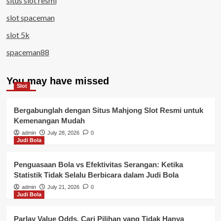
situs slot resmi
slot spaceman
slot 5k
spaceman88
You may have missed
Slot
Bergabunglah dengan Situs Mahjong Slot Resmi untuk
Kemenangan Mudah
admin
July 28, 2026
0
Judi Bola
Penguasaan Bola vs Efektivitas Serangan: Ketika
Statistik Tidak Selalu Berbicara dalam Judi Bola
admin
July 21, 2026
0
Judi Bola
Parlay Value Odds, Cari Pilihan yang Tidak Hanya