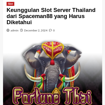
Slot
Keunggulan Slot Server Thailand
dari Spaceman88 yang Harus
Diketahui
admin
December 2, 2024
0