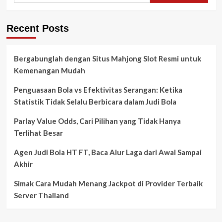
Recent Posts
Bergabunglah dengan Situs Mahjong Slot Resmi untuk
Kemenangan Mudah
Penguasaan Bola vs Efektivitas Serangan: Ketika
Statistik Tidak Selalu Berbicara dalam Judi Bola
Parlay Value Odds, Cari Pilihan yang Tidak Hanya
Terlihat Besar
Agen Judi Bola HT FT, Baca Alur Laga dari Awal Sampai
Akhir
Simak Cara Mudah Menang Jackpot di Provider Terbaik
Server Thailand