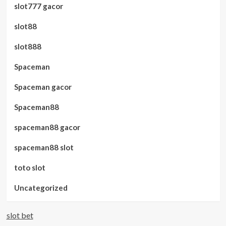
slot777 gacor
slot88
slot888
Spaceman
Spaceman gacor
Spaceman88
spaceman88 gacor
spaceman88 slot
toto slot
Uncategorized
slot bet