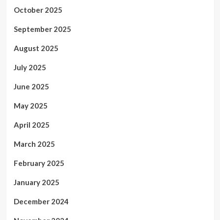
October 2025
September 2025
August 2025
July 2025
June 2025
May 2025
April 2025
March 2025
February 2025
January 2025
December 2024