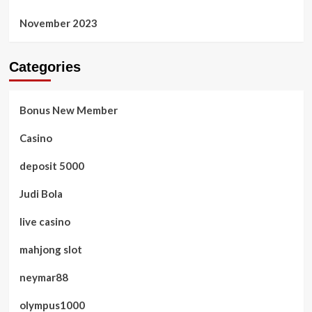
November 2023
Categories
Bonus New Member
Casino
deposit 5000
Judi Bola
live casino
mahjong slot
neymar88
olympus1000