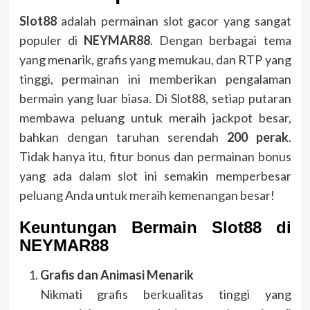
Slot88
adalah permainan slot gacor yang sangat
populer di
NEYMAR88
. Dengan berbagai tema
yang menarik, grafis yang memukau, dan RTP yang
tinggi, permainan ini memberikan pengalaman
bermain yang luar biasa. Di Slot88, setiap putaran
membawa peluang untuk meraih jackpot besar,
bahkan dengan taruhan serendah
200 perak
.
Tidak hanya itu, fitur bonus dan permainan bonus
yang ada dalam slot ini semakin memperbesar
peluang Anda untuk meraih kemenangan besar!
Keuntungan Bermain Slot88 di
NEYMAR88
Grafis dan Animasi Menarik
Nikmati grafis berkualitas tinggi yang