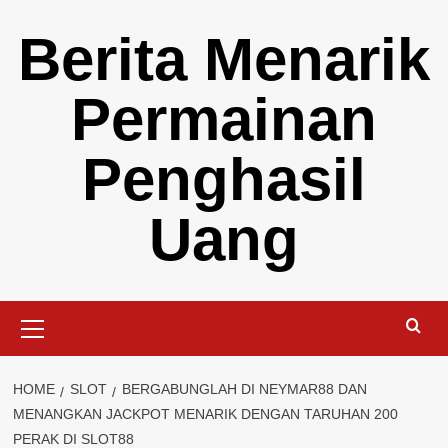
Skip
Berita Menarik
to
content
Permainan
Penghasil
Uang
Primary
Menu
HOME
SLOT
BERGABUNGLAH DI NEYMAR88 DAN
MENANGKAN JACKPOT MENARIK DENGAN TARUHAN 200
PERAK DI SLOT88