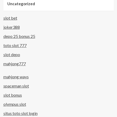
Uncategorized
slot bet
joker388
depo 25 bonus 25
toto slot 777
slot depo
mahjong777
mahjong ways
spaceman slot
slot bonus
olympus slot
situs toto slot login