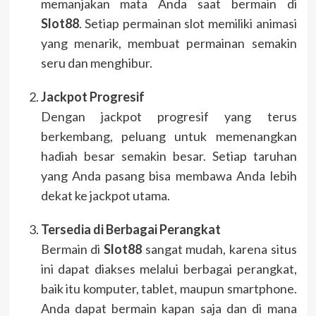
memanjakan mata Anda saat bermain di
Slot88
. Setiap permainan slot memiliki animasi
yang menarik, membuat permainan semakin
seru dan menghibur.
Jackpot Progresif
Dengan jackpot progresif yang terus
berkembang, peluang untuk memenangkan
hadiah besar semakin besar. Setiap taruhan
yang Anda pasang bisa membawa Anda lebih
dekat ke jackpot utama.
Tersedia di Berbagai Perangkat
Bermain di
Slot88
sangat mudah, karena situs
ini dapat diakses melalui berbagai perangkat,
baik itu komputer, tablet, maupun smartphone.
Anda dapat bermain kapan saja dan di mana