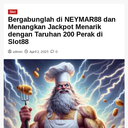
Slot
Bergabunglah di NEYMAR88 dan
Menangkan Jackpot Menarik
dengan Taruhan 200 Perak di
Slot88
admin
April 2, 2025
0