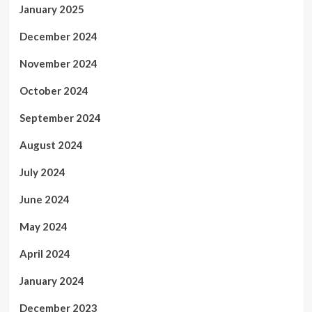
January 2025
December 2024
November 2024
October 2024
September 2024
August 2024
July 2024
June 2024
May 2024
April 2024
January 2024
December 2023