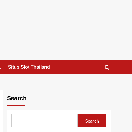
a
Situs Slot Thailand
Search
Search