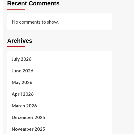
Recent Comments
No comments to show.
Archives
July 2026
June 2026
May 2026
April 2026
March 2026
December 2025
November 2025