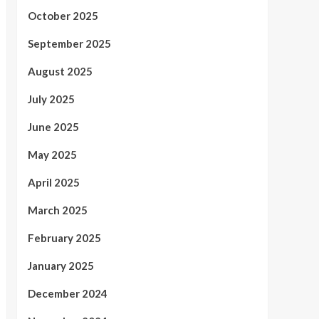
October 2025
September 2025
August 2025
July 2025
June 2025
May 2025
April 2025
March 2025
February 2025
January 2025
December 2024