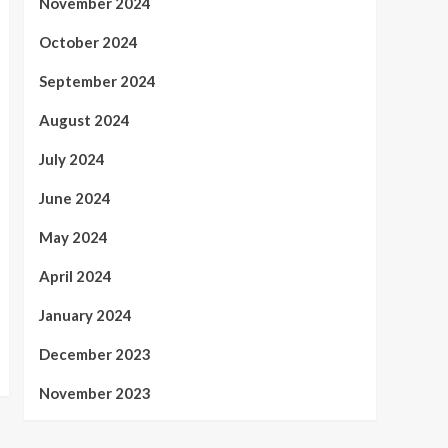
November 2024
October 2024
September 2024
August 2024
July 2024
June 2024
May 2024
April 2024
January 2024
December 2023
November 2023