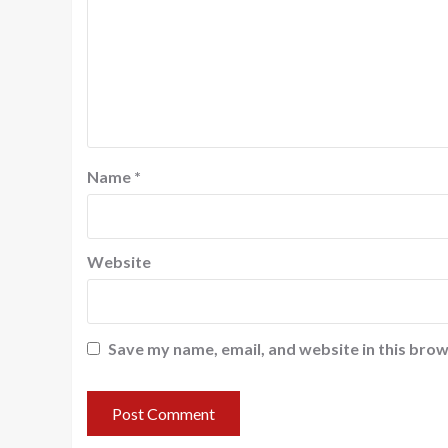
Name
*
Website
Save my name, email, and website in this brow