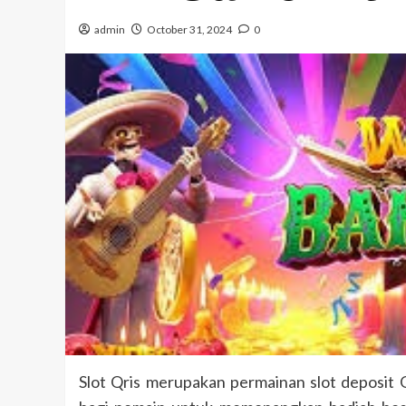
admin
October 31, 2024
0
Slot Qris merupakan permainan slot deposi