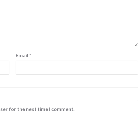
Email
*
ser for the next time I comment.