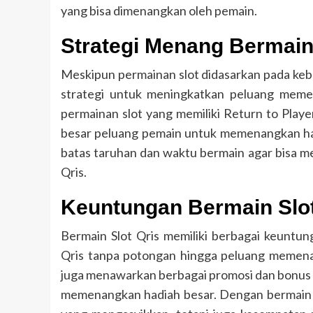
yang bisa dimenangkan oleh pemain.
Strategi Menang Bermain 
Meskipun permainan slot didasarkan pada k
strategi untuk meningkatkan peluang meme
permainan slot yang memiliki Return to Playe
besar peluang pemain untuk memenangkan hadi
batas taruhan dan waktu bermain agar bisa m
Qris.
Keuntungan Bermain Slot
Bermain Slot Qris memiliki berbagai keuntun
Qris tanpa potongan hingga peluang memenan
juga menawarkan berbagai promosi dan bonus
memenangkan hadiah besar. Dengan bermain S