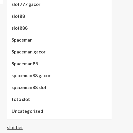
slot777 gacor
slot88
slot888
Spaceman
Spaceman gacor
Spaceman88
spaceman88 gacor
spaceman88 slot
toto slot
Uncategorized
slot bet