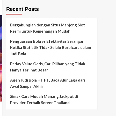
Recent Posts
Bergabunglah dengan Situs Mahjong Slot
Resmi untuk Kemenangan Mudah
Penguasaan Bola vs Efektivitas Serangan:
Ketika Statistik Tidak Selalu Berbicara dalam
Judi Bola
Parlay Value Odds, Cari Pilihan yang Tidak
Hanya Terlihat Besar
Agen Judi Bola HT FT, Baca Alur Laga dari
Awal Sampai Akhir
Simak Cara Mudah Menang Jackpot di
Provider Terbaik Server Thailand