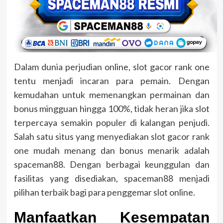
Dalam dunia perjudian online, slot gacor rank one
tentu menjadi incaran para pemain. Dengan
kemudahan untuk memenangkan permainan dan
bonus mingguan hingga 100%, tidak heran jika slot
terpercaya semakin populer di kalangan penjudi.
Salah satu situs yang menyediakan slot gacor rank
one mudah menang dan bonus menarik adalah
spaceman88. Dengan berbagai keunggulan dan
fasilitas yang disediakan, spaceman88 menjadi
pilihan terbaik bagi para penggemar slot online.
Manfaatkan Kesempatan