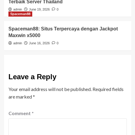
Terbaik Server Thailand
admin
June 19, 2026
0
Spaceman88
Spaceman88: Situs Terpercaya dengan Jackpot
Maxwin x5000
admin
June 16, 2026
0
Leave a Reply
Your email address will not be published.
Required fields
are marked
*
Comment
*