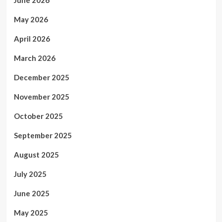
June 2026
May 2026
April 2026
March 2026
December 2025
November 2025
October 2025
September 2025
August 2025
July 2025
June 2025
May 2025