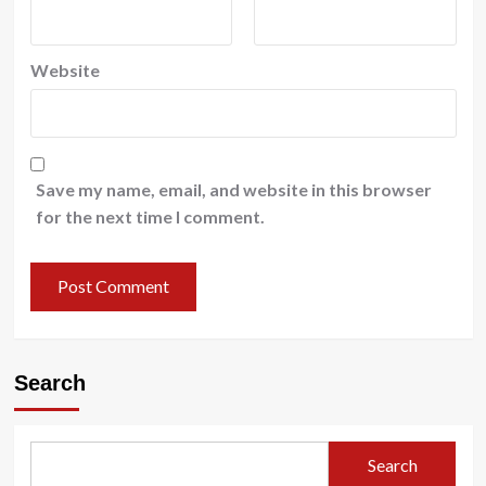
Website
Save my name, email, and website in this browser
for the next time I comment.
Search
Search