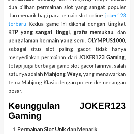
dua pilihan permainan slot yang sangat populer
dan menarik bagi para pemain slot online.
joker123
terbaru
Kedua game ini dikenal dengan
tingkat
RTP yang sangat tinggi
,
grafis memukau
, dan
pengalaman bermain yang seru
.
OLYMPUS1000
,
sebagai situs slot paling gacor, tidak hanya
menyediakan permainan dari
JOKER123 Gaming
,
tetapi juga berbagai game slot gacor lainnya, salah
satunya adalah
Mahjong Ways
, yang menawarkan
tema Mahjong Klasik dengan potensi kemenangan
besar.
Keunggulan JOKER123
Gaming
Permainan Slot Unik dan Menarik