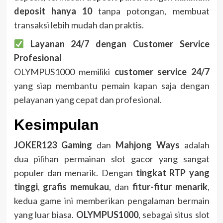
deposit hanya 10
tanpa potongan, membuat
transaksi lebih mudah dan praktis.
Layanan 24/7 dengan Customer Service
Profesional
OLYMPUS1000 memiliki
customer service 24/7
yang siap membantu pemain kapan saja dengan
pelayanan yang cepat dan profesional.
Kesimpulan
JOKER123 Gaming
dan
Mahjong Ways
adalah
dua pilihan permainan slot gacor yang sangat
populer dan menarik. Dengan
tingkat RTP yang
tinggi
,
grafis memukau
, dan
fitur-fitur menarik
,
kedua game ini memberikan pengalaman bermain
yang luar biasa.
OLYMPUS1000
, sebagai situs slot