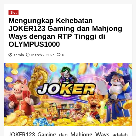
Slot
Mengungkap Kehebatan
JOKER123 Gaming dan Mahjong
Ways dengan RTP Tinggi di
OLYMPUS1000
admin
March 2, 2025
0
JOKER123 Gaming
dan
Mahjong Ways
adalah