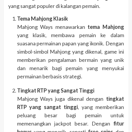
yang sangat populer di kalangan pemain.
Tema Mahjong Klasik
Mahjong Ways menawarkan
tema Mahjong
yang klasik, membawa pemain ke dalam
suasana permainan papan yang ikonik. Dengan
simbol-simbol Mahjong yang dikenal, game ini
memberikan pengalaman bermain yang unik
dan menarik bagi pemain yang menyukai
permainan berbasis strategi.
Tingkat RTP yang Sangat Tinggi
Mahjong Ways juga dikenal dengan
tingkat
RTP yang sangat tinggi
, yang memberikan
peluang besar bagi pemain untuk
memenangkan jackpot besar. Dengan
fitur
bonus
yang menarik, seperti
free spins
dan