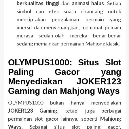
berkualitas tinggi
dan
animasi halus
. Setiap
simbol dan efek suara dirancang untuk
menciptakan pengalaman bermain yang
imersif dan menyenangkan, membuat pemain
merasa seolah-olah mereka benar-benar
sedang memainkan permainan Mahjong klasik.
OLYMPUS1000: Situs Slot
Paling Gacor yang
Menyediakan JOKER123
Gaming dan Mahjong Ways
OLYMPUS1000 bukan hanya menyediakan
JOKER123 Gaming
, tetapi juga berbagai
permainan slot gacor lainnya, seperti
Mahjong
Ways
. Sebagai situs slot paling gacor,