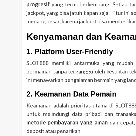
progresif
yang terus berkembang. Setiap ta
jackpot, yang bisa jatuh kapan saja. Fitur in
menang besar, karena jackpot bisa memberik
Kenyamanan dan Keaman
1.
Platform User-Friendly
SLOT888 memiliki antarmuka yang mudah 
permainan tanpa terganggu oleh kesulitan tek
ini menawarkan pengalaman bermain yang lanc
2.
Keamanan Data Pemain
Keamanan adalah prioritas utama di SLOT888
untuk melindungi data pribadi dan transa
metode pembayaran yang aman
dan cepat,
deposit atau penarikan.