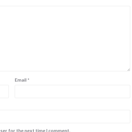
Email
*
ser for the next time I comment.