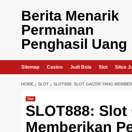
Skip
to
Berita Menarik
content
Permainan
Penghasil Uang
Sitemap
Casino
Judi Bola
Slot
Situs J
HOME
SLOT
SLOT888: SLOT GACOR YANG MEMBER
Slot
SLOT888: Slot
Memberikan P