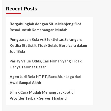
Recent Posts
Bergabunglah dengan Situs Mahjong Slot
Resmi untuk Kemenangan Mudah
Penguasaan Bola vs Efektivitas Serangan:
Ketika Statistik Tidak Selalu Berbicara dalam
Judi Bola
Parlay Value Odds, Cari Pilihan yang Tidak
Hanya Terlihat Besar
Agen Judi Bola HT FT, Baca Alur Laga dari
Awal Sampai Akhir
Simak Cara Mudah Menang Jackpot di
Provider Terbaik Server Thailand