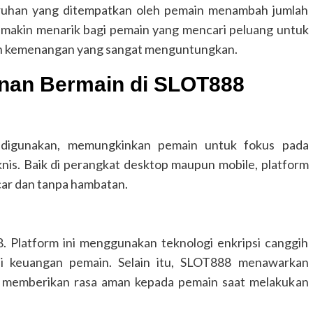
ruhan yang ditempatkan oleh pemain menambah jumlah
i semakin menarik bagi pemain yang mencari peluang untuk
an kemenangan yang sangat menguntungkan.
an Bermain di SLOT888
digunakan, memungkinkan pemain untuk fokus pada
nis. Baik di perangkat desktop maupun mobile, platform
ar dan tanpa hambatan.
. Platform ini menggunakan teknologi enkripsi canggih
ksi keuangan pemain. Selain itu, SLOT888 menawarkan
 memberikan rasa aman kepada pemain saat melakukan