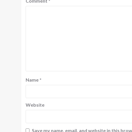
Comment
*
Name
*
Website
Save my name, email, and website in this brow