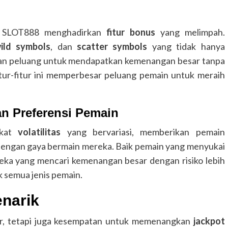
, SLOT888 menghadirkan
fitur bonus
yang melimpah.
ild symbols
, dan
scatter symbols
yang tidak hanya
kan peluang untuk mendapatkan kemenangan besar tanpa
tur-fitur ini memperbesar peluang pemain untuk meraih
an Preferensi Pemain
gkat
volatilitas
yang bervariasi, memberikan pemain
dengan gaya bermain mereka. Baik pemain yang menyukai
ka yang mencari kemenangan besar dengan risiko lebih
k semua jenis pemain.
narik
r, tetapi juga kesempatan untuk memenangkan
jackpot