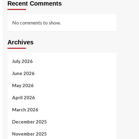
Recent Comments
No comments to show.
Archives
July 2026
June 2026
May 2026
April 2026
March 2026
December 2025
November 2025