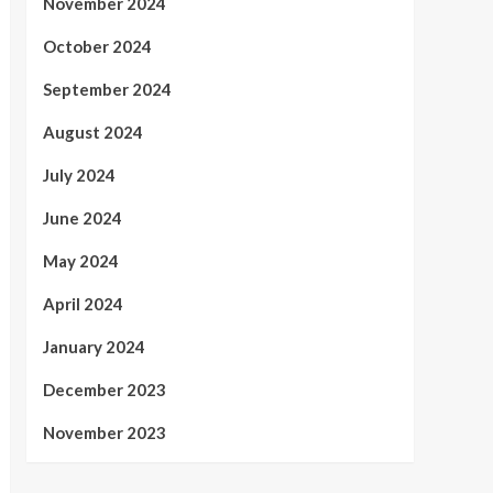
November 2024
October 2024
September 2024
August 2024
July 2024
June 2024
May 2024
April 2024
January 2024
December 2023
November 2023