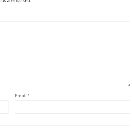
elds are marked
*
Email
*