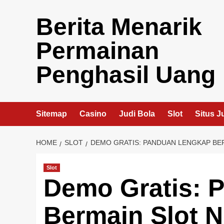
Skip
to
Berita Menarik
content
Permainan
Penghasil Uang
Sitemap
Casino
Judi Bola
Slot
Situs J
HOME
SLOT
DEMO GRATIS: PANDUAN LENGKAP BER
Slot
Demo Gratis: 
Bermain Slot N