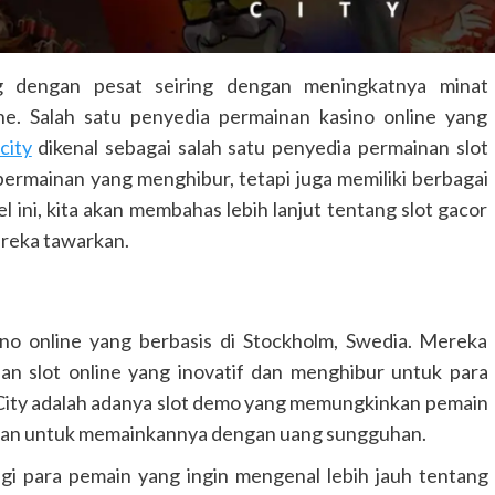
ng dengan pesat seiring dengan meningkatnya minat
ne. Salah satu penyedia permainan kasino online yang
 city
dikenal sebagai salah satu penyedia permainan slot
ermainan yang menghibur, tetapi juga memiliki berbagai
el ini, kita akan membahas lebih lanjut tentang slot gacor
ereka tawarkan.
ino online yang berbasis di Stockholm, Swedia. Mereka
nan slot online yang inovatif dan menghibur untuk para
it City adalah adanya slot demo yang memungkinkan pemain
an untuk memainkannya dengan uang sungguhan.
gi para pemain yang ingin mengenal lebih jauh tentang