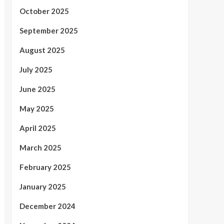
October 2025
September 2025
August 2025
July 2025
June 2025
May 2025
April 2025
March 2025
February 2025
January 2025
December 2024