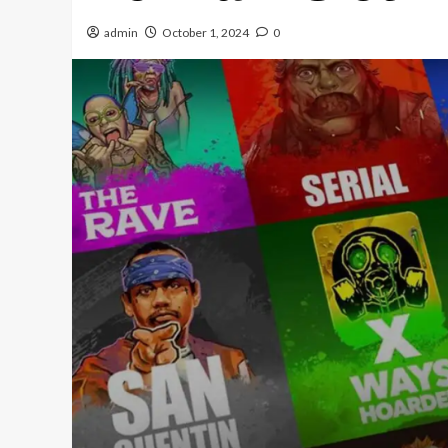
admin
October 1, 2024
0