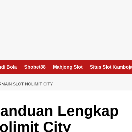
udi Bola
Sbobet88
Mahjong Slot
Situs Slot Kamboj
MAIN SLOT NOLIMIT CITY
Panduan Lengkap
olimit City