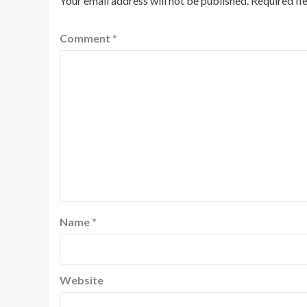
Your email address will not be published.
Required fi
Comment
*
Name
*
Website