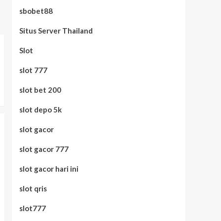
sbobet88
Situs Server Thailand
Slot
slot 777
slot bet 200
slot depo 5k
slot gacor
slot gacor 777
slot gacor hari ini
slot qris
slot777