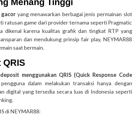
ng Menang Tinggi
t gacor
yang menawarkan berbagai jenis permainan slot
i ratusan game dari provider ternama seperti Pragmatic
 dikenal karena kualitas grafik dan tingkat RTP yang
transparan dan mendukung prinsip fair play, NEYMAR88
emain saat bermain.
t QRIS
e
deposit menggunakan QRIS (Quick Response Code
pengguna dalam melakukan transaksi hanya dengan
 digital yang tersedia secara luas di Indonesia seperti
nking.
QRIS di NEYMAR88: