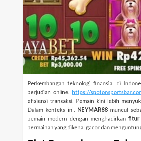
Perkembangan teknologi finansial di Indon
perjudian online.
https://spotonsportsbar.co
efisiensi transaksi. Pemain kini lebih meny
Dalam konteks ini,
NEYMAR88
muncul seba
pemain modern dengan menghadirkan
fitu
permainan yang dikenal gacor dan menguntun