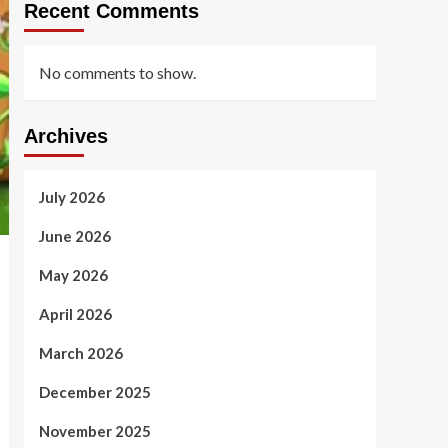
Recent Comments
No comments to show.
Archives
July 2026
June 2026
May 2026
April 2026
March 2026
December 2025
November 2025