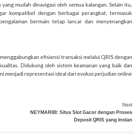
yang mudah dinavigasi oleh semua kalangan. Selain itu,
ar kompatibel dengan berbagai perangkat, termasuk
 pengalaman bermain tetap lancar dan menyenangkan
menggabungkan efisiensi transaksi melalui QRIS dengan
kualitas. Didukung oleh sistem keamanan yang baik dan
i menjadi representasi ideal dari evolusi perjudian online
Next
NEYMAR88: Situs Slot Gacor dengan Proses
Deposit QRIS yang Instan