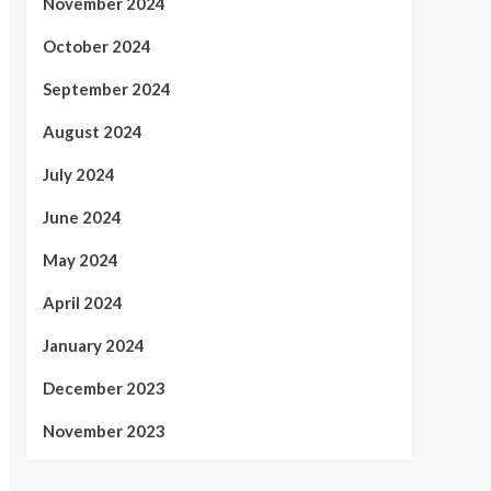
November 2024
October 2024
September 2024
August 2024
July 2024
June 2024
May 2024
April 2024
January 2024
December 2023
November 2023