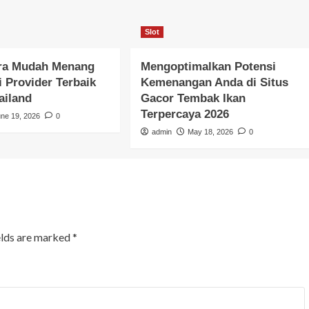
Slot
ra Mudah Menang
Mengoptimalkan Potensi
i Provider Terbaik
Kemenangan Anda di Situs
ailand
Gacor Tembak Ikan
Terpercaya 2026
une 19, 2026
0
admin
May 18, 2026
0
elds are marked
*