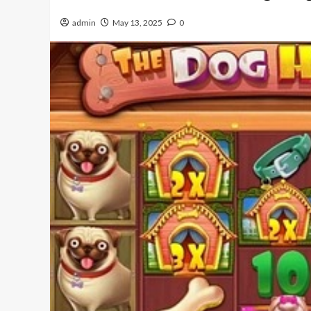
admin
May 13, 2025
0