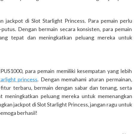
jackpot di Slot Starlight Princess. Para pemain perlu
s-putus. Dengan bermain secara konsisten, para pemain
ang tepat dan meningkatkan peluang mereka untuk
PUS1000, para pemain memiliki kesempatan yang lebih
tarlight princess
. Dengan memahami aturan permainan,
fitur terbaru, bermain dengan sabar dan tenang, serta
pat meningkatkan peluang mereka untuk memenangkan
angkan jackpot di Slot Starlight Princess, jangan ragu untuk
emoga berhasil!