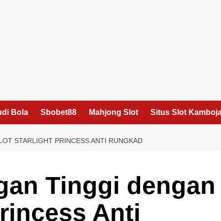
udi Bola
Sbobet88
Mahjong Slot
Situs Slot Kamboj
LOT STARLIGHT PRINCESS ANTI RUNGKAD
an Tinggi dengan
Princess Anti