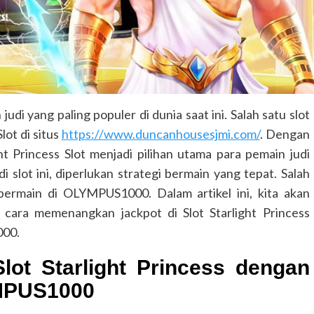
judi yang paling populer di dunia saat ini. Salah satu slot
lot di situs
https://www.duncanhousesjmi.com/
. Dengan
t Princess Slot menjadi pilihan utama para pemain judi
slot ini, diperlukan strategi bermain yang tepat. Salah
bermain di OLYMPUS1000. Dalam artikel ini, kita akan
cara memenangkan jackpot di Slot Starlight Princess
000.
lot Starlight Princess dengan
YMPUS1000