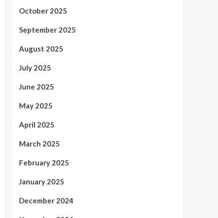
October 2025
September 2025
August 2025
July 2025
June 2025
May 2025
April 2025
March 2025
February 2025
January 2025
December 2024