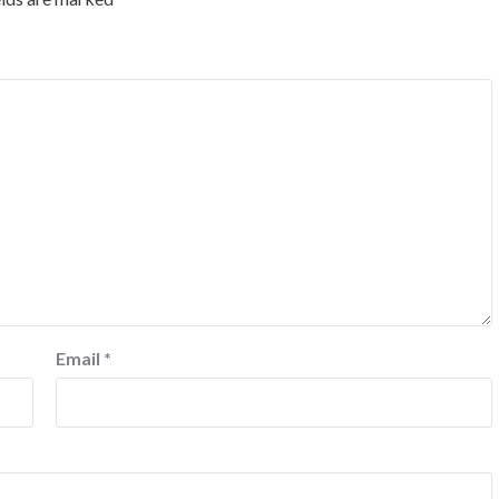
Email
*