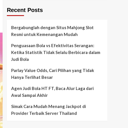
Recent Posts
Bergabunglah dengan Situs Mahjong Slot
Resmi untuk Kemenangan Mudah
Penguasaan Bola vs Efektivitas Serangan:
Ketika Statistik Tidak Selalu Berbicara dalam
Judi Bola
Parlay Value Odds, Cari Pilihan yang Tidak
Hanya Terlihat Besar
Agen Judi Bola HT FT, Baca Alur Laga dari
Awal Sampai Akhir
Simak Cara Mudah Menang Jackpot di
Provider Terbaik Server Thailand