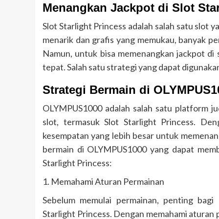
Menangkan Jackpot di Slot Star
Slot Starlight Princess adalah salah satu slot 
menarik dan grafis yang memukau, banyak pem
Namun, untuk bisa memenangkan jackpot di slo
tepat. Salah satu strategi yang dapat diguna
Strategi Bermain di OLYMPUS1
OLYMPUS1000 adalah salah satu platform j
slot, termasuk Slot Starlight Princess. 
kesempatan yang lebih besar untuk memenangka
bermain di OLYMPUS1000 yang dapat memba
Starlight Princess:
1. Memahami Aturan Permainan
Sebelum memulai permainan, penting bagi
Starlight Princess. Dengan memahami aturan 