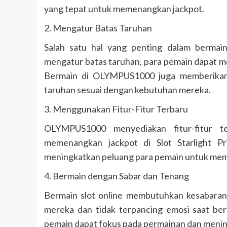
yang tepat untuk memenangkan jackpot.
2. Mengatur Batas Taruhan
Salah satu hal yang penting dalam bermai
mengatur batas taruhan, para pemain dapat 
Bermain di OLYMPUS1000 juga memberikan
taruhan sesuai dengan kebutuhan mereka.
3. Menggunakan Fitur-Fitur Terbaru
OLYMPUS1000 menyediakan fitur-fitur 
memenangkan jackpot di Slot Starlight Pr
meningkatkan peluang para pemain untuk memen
4. Bermain dengan Sabar dan Tenang
Bermain slot online membutuhkan kesabaran
mereka dan tidak terpancing emosi saat be
pemain dapat fokus pada permainan dan meni