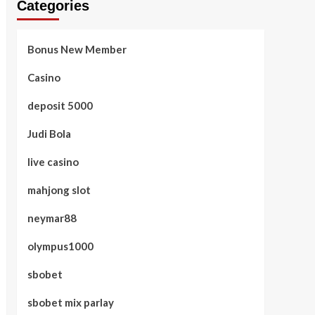
Categories
Bonus New Member
Casino
deposit 5000
Judi Bola
live casino
mahjong slot
neymar88
olympus1000
sbobet
sbobet mix parlay