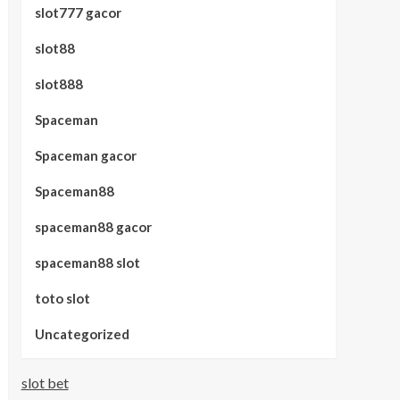
slot777 gacor
slot88
slot888
Spaceman
Spaceman gacor
Spaceman88
spaceman88 gacor
spaceman88 slot
toto slot
Uncategorized
slot bet