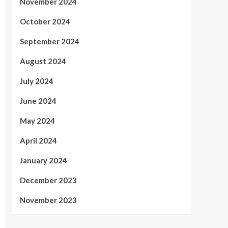
November 2024
October 2024
September 2024
August 2024
July 2024
June 2024
May 2024
April 2024
January 2024
December 2023
November 2023