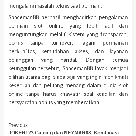
mengalami masalah teknis saat bermain.
Spaceman88 berhasil menghadirkan pengalaman
bermain slot online yang lebih adil dan
menguntungkan melalui sistem yang transparan,
bonus tanpa turnover, ragam permainan
berkualitas, kemudahan akses, dan layanan
pelanggan yang handal. Dengan semua
keunggulan tersebut, Spaceman88 layak menjadi
pilihan utama bagi siapa saja yang ingin menikmati
keseruan dan peluang menang dalam dunia slot
online tanpa harus khawatir soal keadilan dan
persyaratan bonus yang memberatkan.
Post
Previous
JOKER123 Gaming dan NEYMAR88: Kombinasi