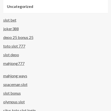
Uncategorized
slot bet
joker388
depo 25 bonus 25
toto slot 777
slot depo
mahjong777
mahjong ways
spaceman slot
slot bonus
olympus slot
situs toto slot login