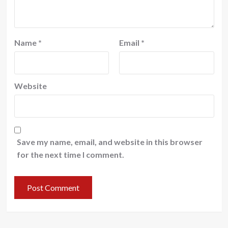
Name
*
Email
*
Website
Save my name, email, and website in this browser
for the next time I comment.