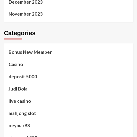
December 2023
November 2023
Categories
Bonus New Member
Casino
deposit 5000
Judi Bola
live casino
mahjong slot
neymar88