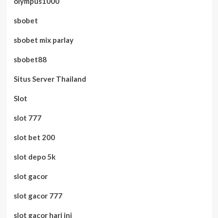
olympus1000
sbobet
sbobet mix parlay
sbobet88
Situs Server Thailand
Slot
slot 777
slot bet 200
slot depo 5k
slot gacor
slot gacor 777
slot gacor hari ini