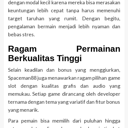
dengan modal kecil karena mereka bisa merasakan
keuntungan lebih cepat tanpa harus memenuhi
target taruhan yang rumit. Dengan begitu,
pengalaman bermain menjadi lebih nyaman dan
bebas stres.
Ragam Permainan
Berkualitas Tinggi
Selain keadilan dan bonus yang menggiurkan,
Spaceman88 juga menawarkan ragam pilihan game
slot dengan kualitas grafis dan audio yang
memukau. Setiap game dirancang oleh developer
ternama dengan tema yang variatif dan fitur bonus
yang menarik.
Para pemain bisa memilih dari puluhan hingga