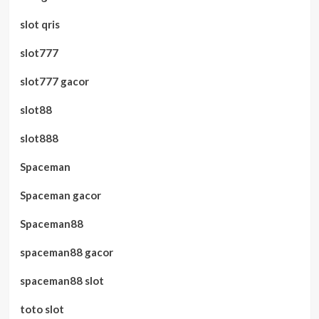
slot qris
slot777
slot777 gacor
slot88
slot888
Spaceman
Spaceman gacor
Spaceman88
spaceman88 gacor
spaceman88 slot
toto slot