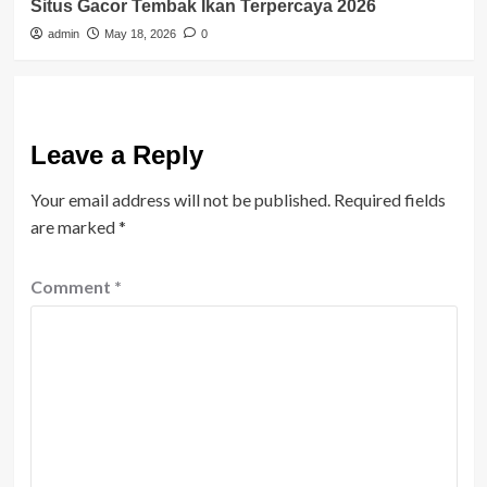
Situs Gacor Tembak Ikan Terpercaya 2026
admin
May 18, 2026
0
Leave a Reply
Your email address will not be published.
Required fields
are marked
*
Comment
*