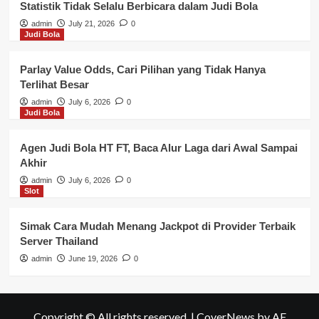
Statistik Tidak Selalu Berbicara dalam Judi Bola
admin
July 21, 2026
0
Judi Bola
Parlay Value Odds, Cari Pilihan yang Tidak Hanya
Terlihat Besar
admin
July 6, 2026
0
Judi Bola
Agen Judi Bola HT FT, Baca Alur Laga dari Awal Sampai
Akhir
admin
July 6, 2026
0
Slot
Simak Cara Mudah Menang Jackpot di Provider Terbaik
Server Thailand
admin
June 19, 2026
0
Copyright © All rights reserved.
|
CoverNews
by AF