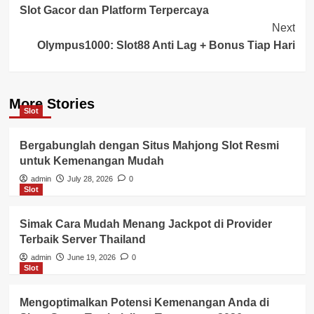
Navigation
Slot Gacor dan Platform Terpercaya
Next
Olympus1000: Slot88 Anti Lag + Bonus Tiap Hari
More Stories
Slot
Bergabunglah dengan Situs Mahjong Slot Resmi
untuk Kemenangan Mudah
admin
July 28, 2026
0
Slot
Simak Cara Mudah Menang Jackpot di Provider
Terbaik Server Thailand
admin
June 19, 2026
0
Slot
Mengoptimalkan Potensi Kemenangan Anda di