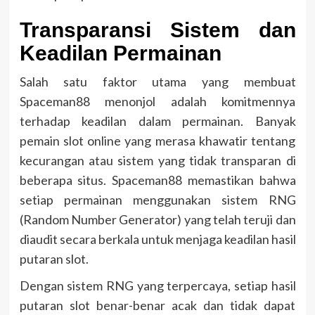
Transparansi Sistem dan
Keadilan Permainan
Salah satu faktor utama yang membuat
Spaceman88 menonjol adalah komitmennya
terhadap keadilan dalam permainan. Banyak
pemain slot online yang merasa khawatir tentang
kecurangan atau sistem yang tidak transparan di
beberapa situs. Spaceman88 memastikan bahwa
setiap permainan menggunakan sistem RNG
(Random Number Generator) yang telah teruji dan
diaudit secara berkala untuk menjaga keadilan hasil
putaran slot.
Dengan sistem RNG yang terpercaya, setiap hasil
putaran slot benar-benar acak dan tidak dapat