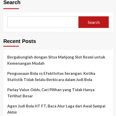
Search
Search
Recent Posts
Bergabunglah dengan Situs Mahjong Slot Resmi untuk
Kemenangan Mudah
Penguasaan Bola vs Efektivitas Serangan: Ketika
Statistik Tidak Selalu Berbicara dalam Judi Bola
Parlay Value Odds, Cari Pilihan yang Tidak Hanya
Terlihat Besar
Agen Judi Bola HT FT, Baca Alur Laga dari Awal Sampai
Akhir