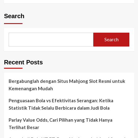
Search
Search
Recent Posts
Bergabunglah dengan Situs Mahjong Slot Resmi untuk
Kemenangan Mudah
Penguasaan Bola vs Efektivitas Serangan: Ketika
Statistik Tidak Selalu Berbicara dalam Judi Bola
Parlay Value Odds, Cari Pilihan yang Tidak Hanya
Terlihat Besar