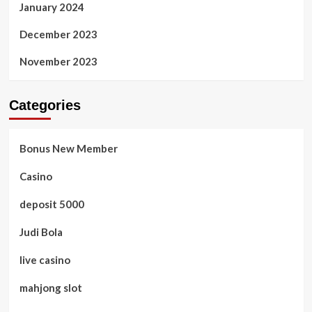
January 2024
December 2023
November 2023
Categories
Bonus New Member
Casino
deposit 5000
Judi Bola
live casino
mahjong slot