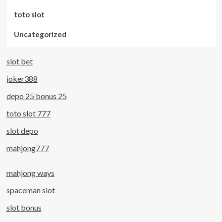
toto slot
Uncategorized
slot bet
joker388
depo 25 bonus 25
toto slot 777
slot depo
mahjong777
mahjong ways
spaceman slot
slot bonus