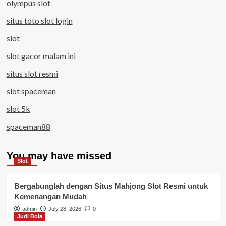
olympus slot
situs toto slot login
slot
slot gacor malam ini
situs slot resmi
slot spaceman
slot 5k
spaceman88
You may have missed
Slot
Bergabunglah dengan Situs Mahjong Slot Resmi untuk
Kemenangan Mudah
admin
July 28, 2026
0
Judi Bola