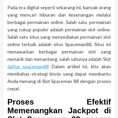
Pada era digital seperti sekarang ini, banyak orang
yang mencari hiburan dan kesenangan melalui
berbagai permainan online. Salah satu permainan
yang cukup populer adalah permainan slot online.
Salah satu situs yang menyediakan permainan slot
online terbaik adalah situs Spaceman88. Situs ini
menawarkan berbagai permainan slot yang
menarik dan menantang, salah satunya adalah Slot
daftar spaceman88
Dalam artikel ini, kita akan
membahas strategi bisnis yang dapat membantu
Anda menang di Slot Spaceman 88 dengan proses
cepat.
Proses Efektif
Memenangkan Jackpot di