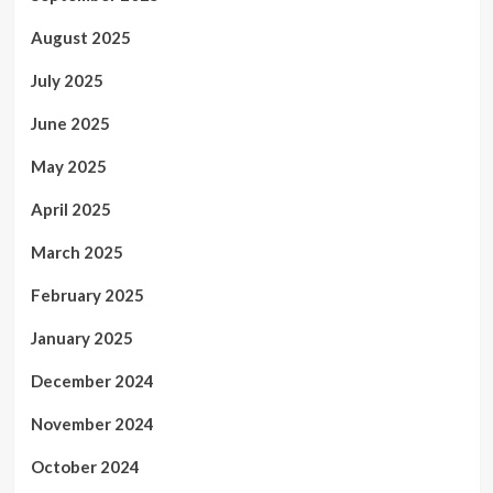
August 2025
July 2025
June 2025
May 2025
April 2025
March 2025
February 2025
January 2025
December 2024
November 2024
October 2024