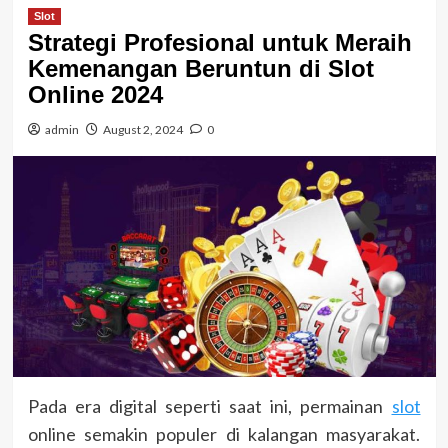
Slot
Strategi Profesional untuk Meraih
Kemenangan Beruntun di Slot
Online 2024
admin
August 2, 2024
0
Pada era digital seperti saat ini, permainan
slot
online semakin populer di kalangan masyarakat.