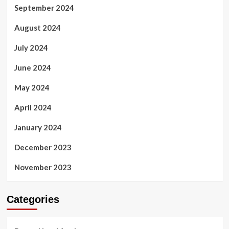
September 2024
August 2024
July 2024
June 2024
May 2024
April 2024
January 2024
December 2023
November 2023
Categories