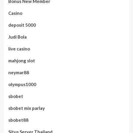
Bonus New Member
Casino
deposit 5000
Judi Bola
live casino
mahjong slot
neymar88
olympus1000
sbobet
sbobet mix parlay
sbobet88
Situs Server Thailand