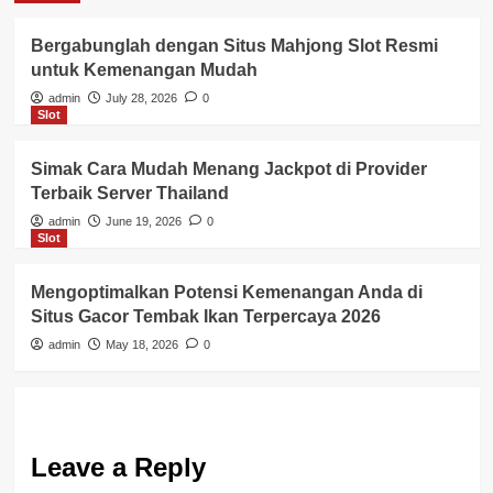
Bergabunglah dengan Situs Mahjong Slot Resmi
untuk Kemenangan Mudah
admin
July 28, 2026
0
Slot
Simak Cara Mudah Menang Jackpot di Provider
Terbaik Server Thailand
admin
June 19, 2026
0
Slot
Mengoptimalkan Potensi Kemenangan Anda di
Situs Gacor Tembak Ikan Terpercaya 2026
admin
May 18, 2026
0
Leave a Reply