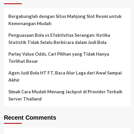
Bergabunglah dengan Situs Mahjong Slot Resmi untuk
Kemenangan Mudah
Penguasaan Bola vs Efektivitas Serangan: Ketika
Statistik Tidak Selalu Berbicara dalam Judi Bola
Parlay Value Odds, Cari Pilihan yang Tidak Hanya
Terlihat Besar
Agen Judi Bola HT FT, Baca Alur Laga dari Awal Sampai
Akhir
Simak Cara Mudah Menang Jackpot di Provider Terbaik
Server Thailand
Recent Comments