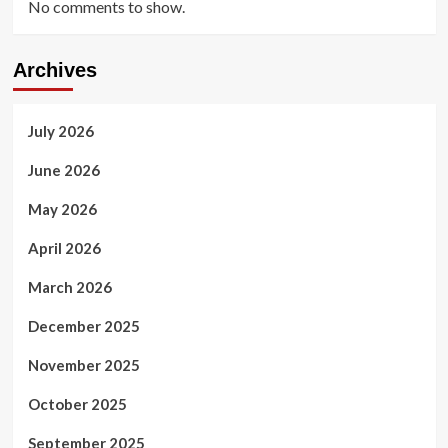
No comments to show.
Archives
July 2026
June 2026
May 2026
April 2026
March 2026
December 2025
November 2025
October 2025
September 2025