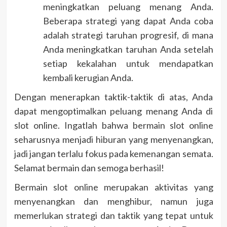
meningkatkan peluang menang Anda.
Beberapa strategi yang dapat Anda coba
adalah strategi taruhan progresif, di mana
Anda meningkatkan taruhan Anda setelah
setiap kekalahan untuk mendapatkan
kembali kerugian Anda.
Dengan menerapkan taktik-taktik di atas, Anda
dapat mengoptimalkan peluang menang Anda di
slot online. Ingatlah bahwa bermain slot online
seharusnya menjadi hiburan yang menyenangkan,
jadi jangan terlalu fokus pada kemenangan semata.
Selamat bermain dan semoga berhasil!
Bermain slot online merupakan aktivitas yang
menyenangkan dan menghibur, namun juga
memerlukan strategi dan taktik yang tepat untuk