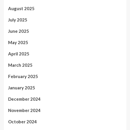
August 2025
July 2025
June 2025
May 2025
April 2025
March 2025
February 2025
January 2025
December 2024
November 2024
October 2024