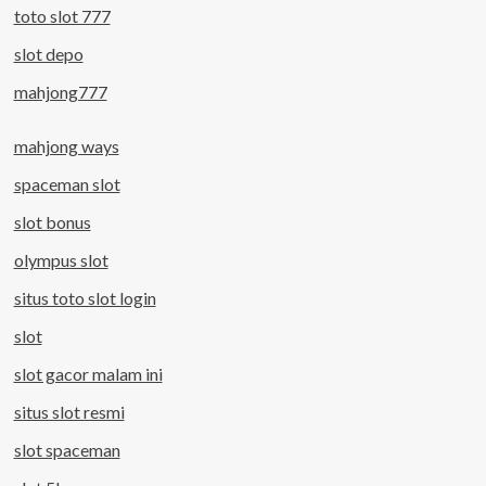
toto slot 777
slot depo
mahjong777
mahjong ways
spaceman slot
slot bonus
olympus slot
situs toto slot login
slot
slot gacor malam ini
situs slot resmi
slot spaceman