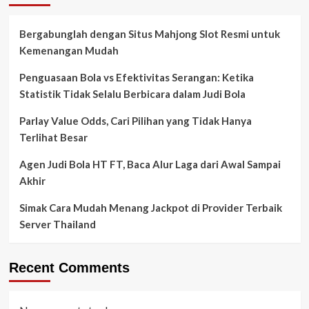
Bergabunglah dengan Situs Mahjong Slot Resmi untuk
Kemenangan Mudah
Penguasaan Bola vs Efektivitas Serangan: Ketika
Statistik Tidak Selalu Berbicara dalam Judi Bola
Parlay Value Odds, Cari Pilihan yang Tidak Hanya
Terlihat Besar
Agen Judi Bola HT FT, Baca Alur Laga dari Awal Sampai
Akhir
Simak Cara Mudah Menang Jackpot di Provider Terbaik
Server Thailand
Recent Comments