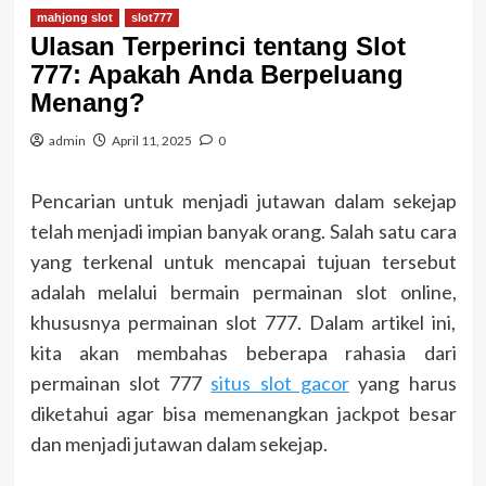
mahjong slot
slot777
Ulasan Terperinci tentang Slot
777: Apakah Anda Berpeluang
Menang?
admin
April 11, 2025
0
Pencarian untuk menjadi jutawan dalam sekejap
telah menjadi impian banyak orang. Salah satu cara
yang terkenal untuk mencapai tujuan tersebut
adalah melalui bermain permainan slot online,
khususnya permainan slot 777. Dalam artikel ini,
kita akan membahas beberapa rahasia dari
permainan slot 777
situs slot gacor
yang harus
diketahui agar bisa memenangkan jackpot besar
dan menjadi jutawan dalam sekejap.