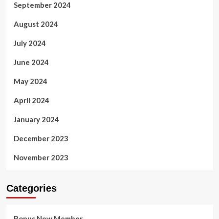
September 2024
August 2024
July 2024
June 2024
May 2024
April 2024
January 2024
December 2023
November 2023
Categories
Bonus New Member