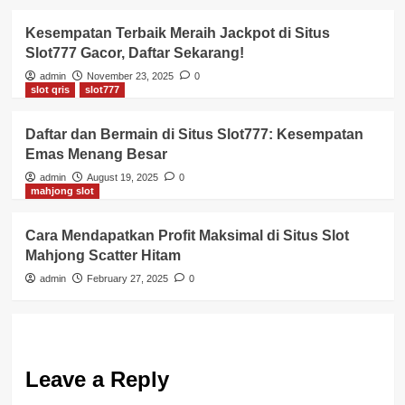
Kesempatan Terbaik Meraih Jackpot di Situs
Slot777 Gacor, Daftar Sekarang!
admin
November 23, 2025
0
slot qris
slot777
Daftar dan Bermain di Situs Slot777: Kesempatan
Emas Menang Besar
admin
August 19, 2025
0
mahjong slot
Cara Mendapatkan Profit Maksimal di Situs Slot
Mahjong Scatter Hitam
admin
February 27, 2025
0
Leave a Reply