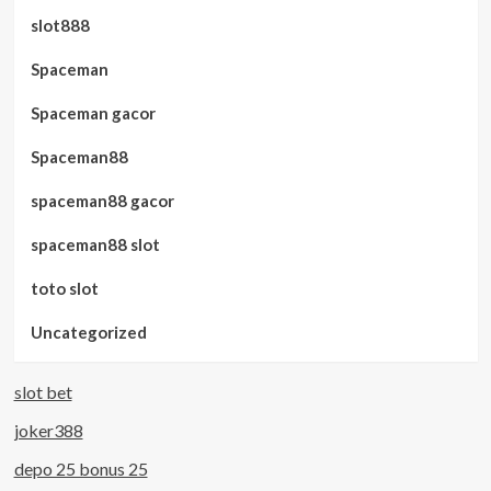
slot888
Spaceman
Spaceman gacor
Spaceman88
spaceman88 gacor
spaceman88 slot
toto slot
Uncategorized
slot bet
joker388
depo 25 bonus 25