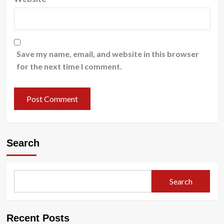
Save my name, email, and website in this browser
for the next time I comment.
Search
Search
Recent Posts