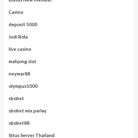
Casino
deposit 5000
Judi Bola
live casino
mahjong slot
neymar88
olympus1000
sbobet
sbobet mix parlay
sbobet88
Situs Server Thailand