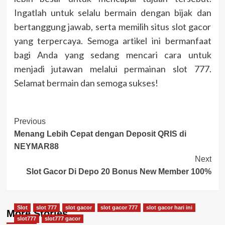
Ingatlah untuk selalu bermain dengan bijak dan
bertanggung jawab, serta memilih situs slot gacor
yang terpercaya. Semoga artikel ini bermanfaat
bagi Anda yang sedang mencari cara untuk
menjadi jutawan melalui permainan slot 777.
Selamat bermain dan semoga sukses!
Post
Previous
Menang Lebih Cepat dengan Deposit QRIS di
Navigation
NEYMAR88
Next
Slot Gacor Di Depo 20 Bonus New Member 100%
Slot
slot 777
slot gacor
slot gacor 777
slot gacor hari ini
More Stories
slot777
slot777 gacor