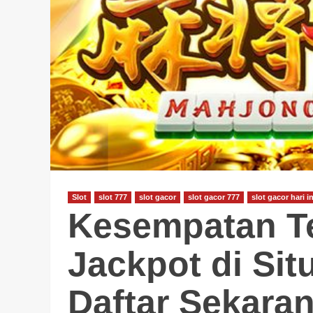
Slot
slot 777
slot gacor
slot gacor 777
slot gacor hari in
Kesempatan Te
Jackpot di Sit
Daftar Sekara