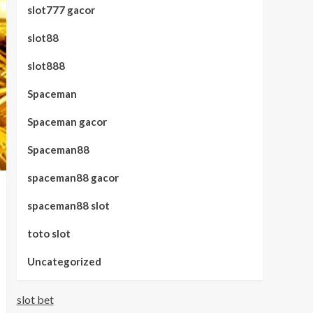
slot777 gacor
slot88
slot888
Spaceman
Spaceman gacor
Spaceman88
spaceman88 gacor
spaceman88 slot
toto slot
Uncategorized
slot bet