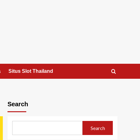
a
Situs Slot Thailand
Search
Search