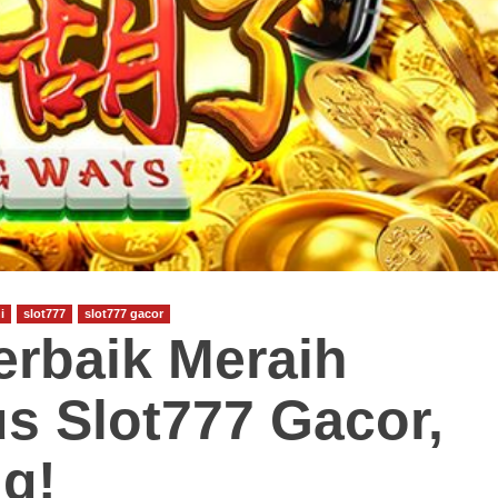
i
slot777
slot777 gacor
rbaik Meraih
us Slot777 Gacor,
ng!