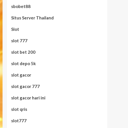
sbobet88
Situs Server Thailand
Slot
slot 777
slot bet 200
slot depo 5k
slot gacor
slot gacor 777
slot gacor hari ini
slot qris
slot777