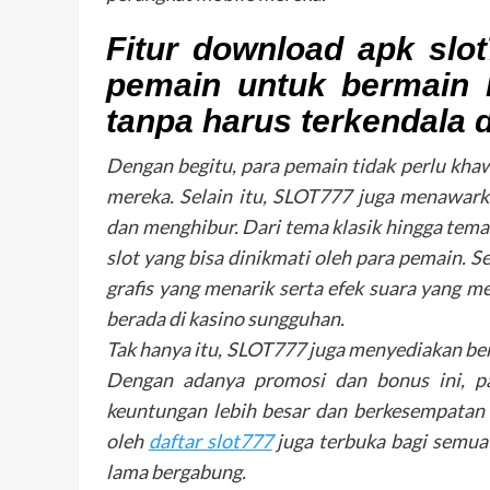
Fitur download apk sl
pemain untuk bermain 
tanpa harus terkendala 
Dengan begitu, para pemain tidak perlu khaw
mereka. Selain itu, SLOT777 juga menawark
dan menghibur. Dari tema klasik hingga tem
slot yang bisa dinikmati oleh para pemain. 
grafis yang menarik serta efek suara yang m
berada di kasino sungguhan.
Tak hanya itu, SLOT777 juga menyediakan be
Dengan adanya promosi dan bonus ini, p
keuntungan lebih besar dan berkesempatan
oleh
daftar slot777
juga terbuka bagi semua
lama bergabung.