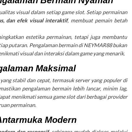
ngalaman Bermain Nyaman
tas visual dalam setiap game slot. Setiap permainan
, dan efek visual interaktif
, membuat pemain betah
eningkatkan estetika permainan, tetapi juga membantu
setiap putaran. Pengalaman bermain di NEYMAR88 bukan
nikmati visual dan interaksi dalam game yang menarik.
ngalaman Maksimal
yang stabil dan cepat, termasuk server yang populer di
mastikan pengalaman bermain lebih lancar, minim lag,
apat menikmati semua game slot dari berbagai provider
ruan permainan.
Antarmuka Modern
odern dan responsif
, sehingga mudah diakses melalui