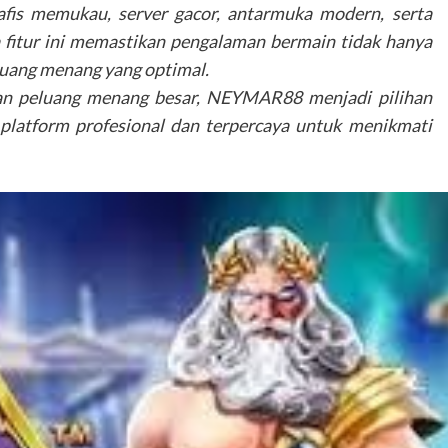
rafis memukau, server gacor, antarmuka modern, serta
 fitur ini memastikan pengalaman bermain tidak hanya
luang menang yang optimal.
dan peluang menang besar, NEYMAR88 menjadi pilihan
 platform profesional dan terpercaya untuk menikmati