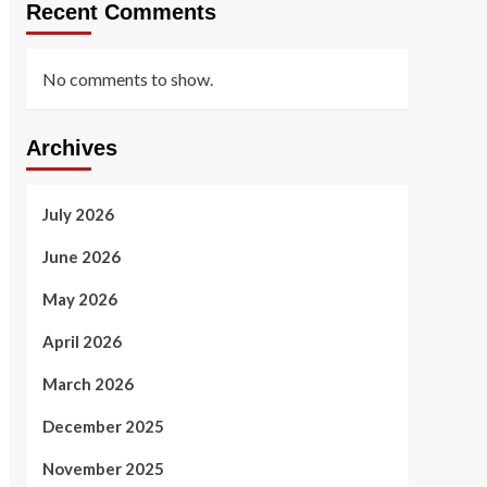
Recent Comments
No comments to show.
Archives
July 2026
June 2026
May 2026
April 2026
March 2026
December 2025
November 2025