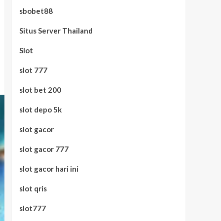
sbobet88
Situs Server Thailand
Slot
slot 777
slot bet 200
slot depo 5k
slot gacor
slot gacor 777
slot gacor hari ini
slot qris
slot777