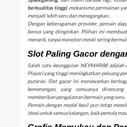
berkualitas tinggi
, mekanisme permainan yang
menjadi lebih seru dan menegangkan.
Dengan keberagaman provider, pemain dapat 
bonus yang diinginkan. Pilihan ini membu
menarik, tanpa monoton meski sering bermai
Slot Paling Gacor denga
Salah satu keunggulan NEYMAR88 adalah
Player) yang tinggi meningkatkan peluang pe
putaran. Slot gacor ini menawarkan berbaga
kemenangan, yang semuanya dirancang
memberikan pengalaman bermain yang seru.
Pemain dengan modal kecil pun tetap memil
ideal untuk semua kalangan, baik pemula m