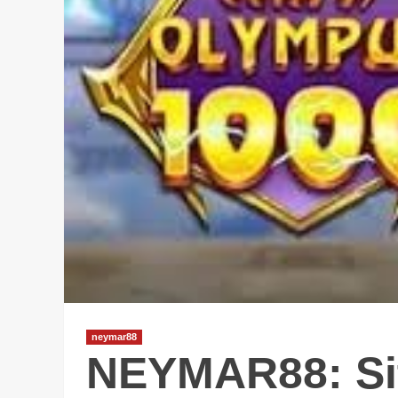
neymar88
NEYMAR88: Sit