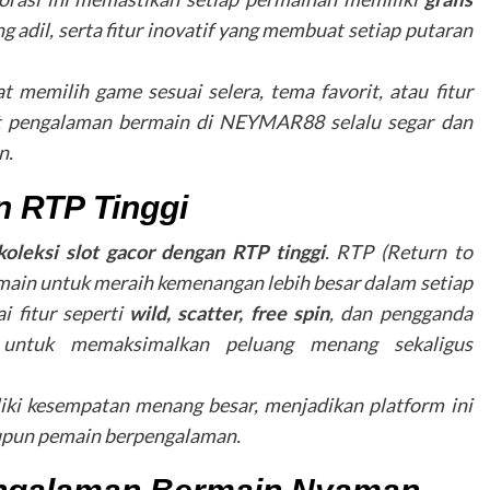
 adil, serta fitur inovatif yang membuat setiap putaran
memilih game sesuai selera, tema favorit, atau fitur
at pengalaman bermain di NEYMAR88 selalu segar dan
n.
n RTP Tinggi
koleksi slot gacor dengan RTP tinggi
. RTP (Return to
main untuk meraih kemenangan lebih besar dalam setiap
i fitur seperti
wild, scatter, free spin
, dan pengganda
 untuk memaksimalkan peluang menang sekaligus
iki kesempatan menang besar, menjadikan platform ini
aupun pemain berpengalaman.