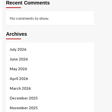
Recent Comments
No comments to show.
Archives
July 2026
June 2026
May 2026
April 2026
March 2026
December 2025
November 2025