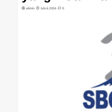
admin
July 6, 2026
0