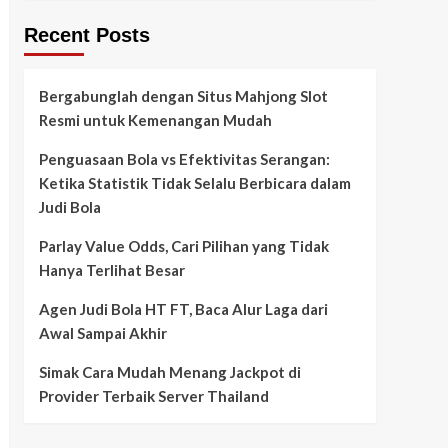
Recent Posts
Bergabunglah dengan Situs Mahjong Slot
Resmi untuk Kemenangan Mudah
Penguasaan Bola vs Efektivitas Serangan:
Ketika Statistik Tidak Selalu Berbicara dalam
Judi Bola
Parlay Value Odds, Cari Pilihan yang Tidak
Hanya Terlihat Besar
Agen Judi Bola HT FT, Baca Alur Laga dari
Awal Sampai Akhir
Simak Cara Mudah Menang Jackpot di
Provider Terbaik Server Thailand