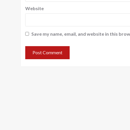
Website
Save my name, email, and website in this brow