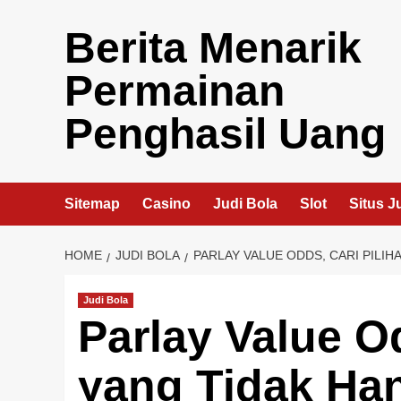
Skip
to
Berita Menarik
content
Permainan
Penghasil Uang
Sitemap
Casino
Judi Bola
Slot
Situs J
HOME
JUDI BOLA
PARLAY VALUE ODDS, CARI PILIH
Judi Bola
Parlay Value Od
yang Tidak Han