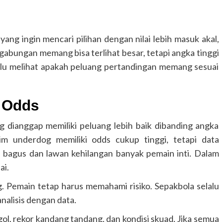
yang ingin mencari pilihan dengan nilai lebih masuk akal,
 gabungan memang bisa terlihat besar, tetapi angka tinggi
erlu melihat apakah peluang pertandingan memang sesuai
e Odds
ng dianggap memiliki peluang lebih baik dibanding angka
im underdog memiliki odds cukup tinggi, tetapi data
bagus dan lawan kehilangan banyak pemain inti. Dalam
ai.
. Pemain tetap harus memahami risiko. Sepakbola selalu
analisis dengan data.
ol, rekor kandang tandang, dan kondisi skuad. Jika semua