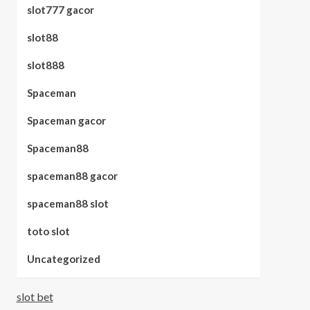
slot777 gacor
slot88
slot888
Spaceman
Spaceman gacor
Spaceman88
spaceman88 gacor
spaceman88 slot
toto slot
Uncategorized
slot bet