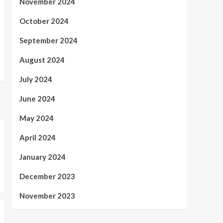
November 2024
October 2024
September 2024
August 2024
July 2024
June 2024
May 2024
April 2024
January 2024
December 2023
November 2023