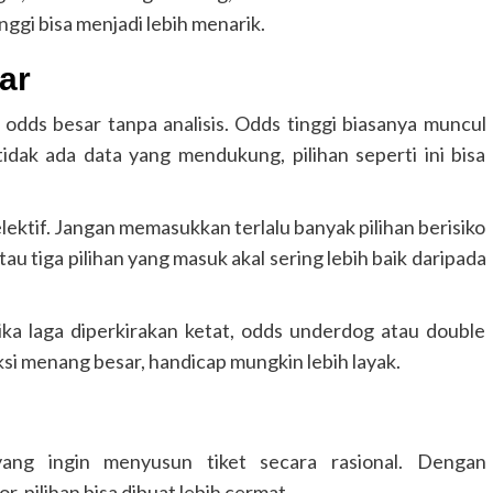
ggi bisa menjadi lebih menarik.
ar
odds besar tanpa analisis. Odds tinggi biasanya muncul
idak ada data yang mendukung, pilihan seperti ini bisa
elektif. Jangan memasukkan terlalu banyak pilihan berisiko
au tiga pilihan yang masuk akal sering lebih baik daripada
ika laga diperkirakan ketat, odds underdog atau double
ksi menang besar, handicap mungkin lebih layak.
ang ingin menyusun tiket secara rasional. Dengan
r, pilihan bisa dibuat lebih cermat.