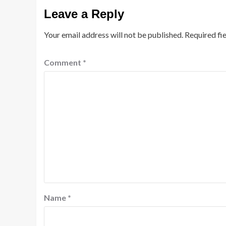
Leave a Reply
Your email address will not be published.
Required fi
Comment
*
Name
*