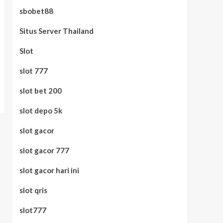
sbobet88
Situs Server Thailand
Slot
slot 777
slot bet 200
slot depo 5k
slot gacor
slot gacor 777
slot gacor hari ini
slot qris
slot777