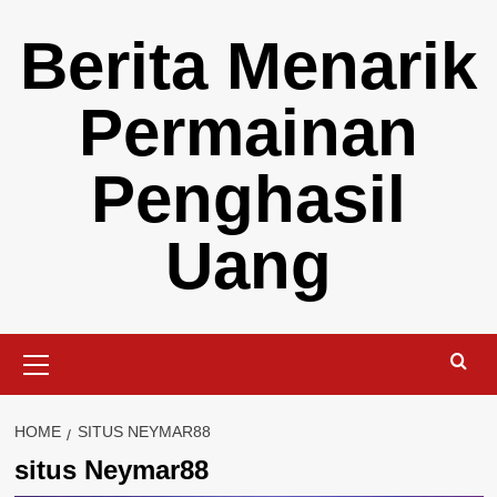
Skip
Berita Menarik
to
content
Permainan
Penghasil
Uang
Primary
Menu
HOME
SITUS NEYMAR88
situs Neymar88