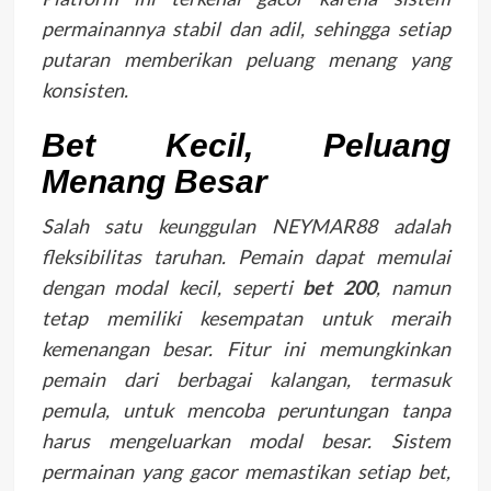
permainannya stabil dan adil, sehingga setiap
putaran memberikan peluang menang yang
konsisten.
Bet Kecil, Peluang
Menang Besar
Salah satu keunggulan NEYMAR88 adalah
fleksibilitas taruhan. Pemain dapat memulai
dengan modal kecil, seperti
bet 200
, namun
tetap memiliki kesempatan untuk meraih
kemenangan besar. Fitur ini memungkinkan
pemain dari berbagai kalangan, termasuk
pemula, untuk mencoba peruntungan tanpa
harus mengeluarkan modal besar. Sistem
permainan yang gacor memastikan setiap bet,