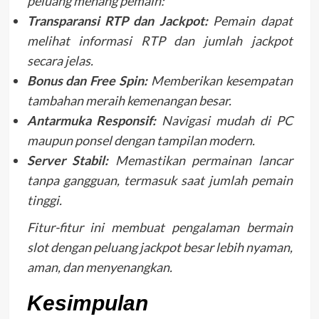
peluang menang pemain:
Transparansi RTP dan Jackpot:
Pemain dapat
melihat informasi RTP dan jumlah jackpot
secara jelas.
Bonus dan Free Spin:
Memberikan kesempatan
tambahan meraih kemenangan besar.
Antarmuka Responsif:
Navigasi mudah di PC
maupun ponsel dengan tampilan modern.
Server Stabil:
Memastikan permainan lancar
tanpa gangguan, termasuk saat jumlah pemain
tinggi.
Fitur-fitur ini membuat pengalaman bermain
slot dengan peluang jackpot besar lebih nyaman,
aman, dan menyenangkan.
Kesimpulan