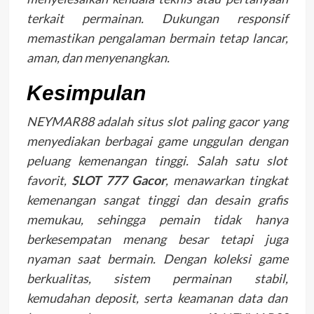
terkait permainan. Dukungan responsif
memastikan pengalaman bermain tetap lancar,
aman, dan menyenangkan.
Kesimpulan
NEYMAR88 adalah situs slot paling gacor yang
menyediakan berbagai game unggulan dengan
peluang kemenangan tinggi. Salah satu slot
favorit,
SLOT 777 Gacor
, menawarkan tingkat
kemenangan sangat tinggi dan desain grafis
memukau, sehingga pemain tidak hanya
berkesempatan menang besar tetapi juga
nyaman saat bermain. Dengan koleksi game
berkualitas, sistem permainan stabil,
kemudahan deposit, serta keamanan data dan