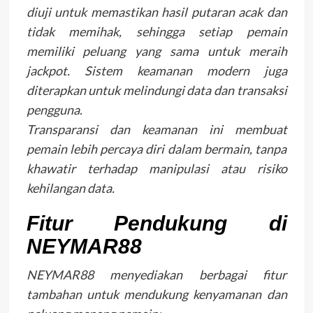
diuji untuk memastikan hasil putaran acak dan
tidak memihak, sehingga setiap pemain
memiliki peluang yang sama untuk meraih
jackpot. Sistem keamanan modern juga
diterapkan untuk melindungi data dan transaksi
pengguna.
Transparansi dan keamanan ini membuat
pemain lebih percaya diri dalam bermain, tanpa
khawatir terhadap manipulasi atau risiko
kehilangan data.
Fitur Pendukung di
NEYMAR88
NEYMAR88 menyediakan berbagai fitur
tambahan untuk mendukung kenyamanan dan