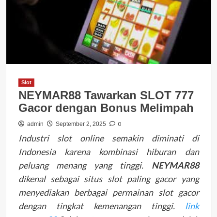
Slot
NEYMAR88 Tawarkan SLOT 777
Gacor dengan Bonus Melimpah
0
admin
September 2, 2025
Industri slot online semakin diminati di
Indonesia karena kombinasi hiburan dan
peluang menang yang tinggi.
NEYMAR88
dikenal sebagai situs slot paling gacor yang
menyediakan berbagai permainan slot gacor
dengan tingkat kemenangan tinggi.
link