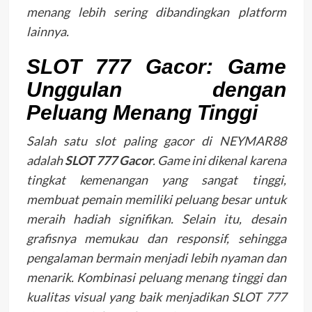
menang lebih sering dibandingkan platform
lainnya.
SLOT 777 Gacor: Game
Unggulan dengan
Peluang Menang Tinggi
Salah satu slot paling gacor di NEYMAR88
adalah
SLOT 777 Gacor
. Game ini dikenal karena
tingkat kemenangan yang sangat tinggi,
membuat pemain memiliki peluang besar untuk
meraih hadiah signifikan. Selain itu, desain
grafisnya memukau dan responsif, sehingga
pengalaman bermain menjadi lebih nyaman dan
menarik. Kombinasi peluang menang tinggi dan
kualitas visual yang baik menjadikan SLOT 777