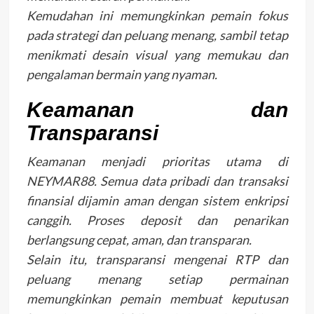
Kemudahan ini memungkinkan pemain fokus
pada strategi dan peluang menang, sambil tetap
menikmati desain visual yang memukau dan
pengalaman bermain yang nyaman.
Keamanan dan
Transparansi
Keamanan menjadi prioritas utama di
NEYMAR88. Semua data pribadi dan transaksi
finansial dijamin aman dengan sistem enkripsi
canggih. Proses deposit dan penarikan
berlangsung cepat, aman, dan transparan.
Selain itu, transparansi mengenai RTP dan
peluang menang setiap permainan
memungkinkan pemain membuat keputusan