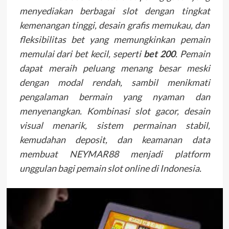
menyediakan berbagai slot dengan tingkat
kemenangan tinggi, desain grafis memukau, dan
fleksibilitas bet yang memungkinkan pemain
memulai dari bet kecil, seperti
bet 200
. Pemain
dapat meraih peluang menang besar meski
dengan modal rendah, sambil menikmati
pengalaman bermain yang nyaman dan
menyenangkan. Kombinasi slot gacor, desain
visual menarik, sistem permainan stabil,
kemudahan deposit, dan keamanan data
membuat NEYMAR88 menjadi platform
unggulan bagi pemain slot online di Indonesia.