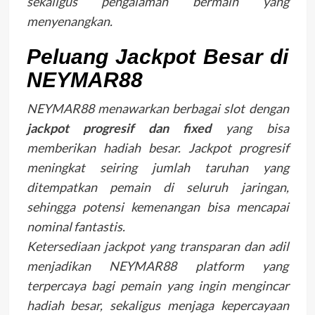
sekaligus pengalaman bermain yang
menyenangkan.
Peluang Jackpot Besar di
NEYMAR88
NEYMAR88 menawarkan berbagai slot dengan
jackpot progresif dan fixed
yang bisa
memberikan hadiah besar. Jackpot progresif
meningkat seiring jumlah taruhan yang
ditempatkan pemain di seluruh jaringan,
sehingga potensi kemenangan bisa mencapai
nominal fantastis.
Ketersediaan jackpot yang transparan dan adil
menjadikan NEYMAR88 platform yang
terpercaya bagi pemain yang ingin mengincar
hadiah besar, sekaligus menjaga kepercayaan