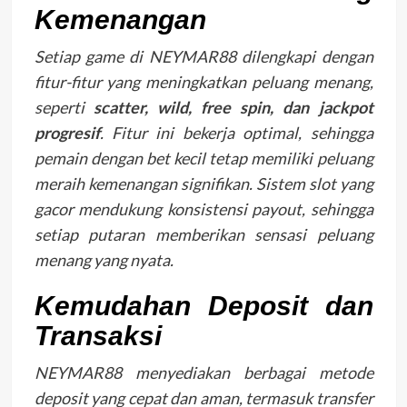
Kemenangan
Setiap game di NEYMAR88 dilengkapi dengan
fitur-fitur yang meningkatkan peluang menang,
seperti
scatter, wild, free spin, dan jackpot
progresif
. Fitur ini bekerja optimal, sehingga
pemain dengan bet kecil tetap memiliki peluang
meraih kemenangan signifikan. Sistem slot yang
gacor mendukung konsistensi payout, sehingga
setiap putaran memberikan sensasi peluang
menang yang nyata.
Kemudahan Deposit dan
Transaksi
NEYMAR88 menyediakan berbagai metode
deposit yang cepat dan aman, termasuk transfer