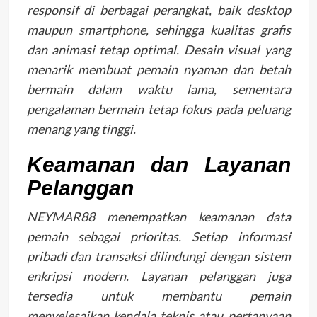
responsif di berbagai perangkat, baik desktop
maupun smartphone, sehingga kualitas grafis
dan animasi tetap optimal. Desain visual yang
menarik membuat pemain nyaman dan betah
bermain dalam waktu lama, sementara
pengalaman bermain tetap fokus pada peluang
menang yang tinggi.
Keamanan dan Layanan
Pelanggan
NEYMAR88 menempatkan keamanan data
pemain sebagai prioritas. Setiap informasi
pribadi dan transaksi dilindungi dengan sistem
enkripsi modern. Layanan pelanggan juga
tersedia untuk membantu pemain
menyelesaikan kendala teknis atau pertanyaan