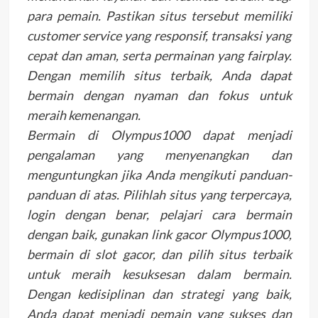
para pemain. Pastikan situs tersebut memiliki
customer service yang responsif, transaksi yang
cepat dan aman, serta permainan yang fairplay.
Dengan memilih situs terbaik, Anda dapat
bermain dengan nyaman dan fokus untuk
meraih kemenangan.
Bermain di Olympus1000 dapat menjadi
pengalaman yang menyenangkan dan
menguntungkan jika Anda mengikuti panduan-
panduan di atas. Pilihlah situs yang terpercaya,
login dengan benar, pelajari cara bermain
dengan baik, gunakan link gacor Olympus1000,
bermain di slot gacor, dan pilih situs terbaik
untuk meraih kesuksesan dalam bermain.
Dengan kedisiplinan dan strategi yang baik,
Anda dapat menjadi pemain yang sukses dan