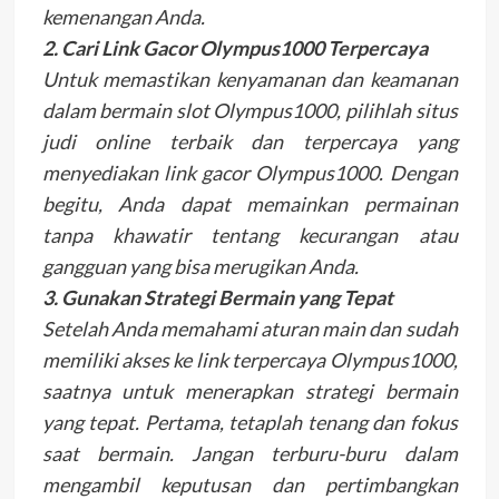
kemenangan Anda.
2. Cari Link Gacor Olympus1000 Terpercaya
Untuk memastikan kenyamanan dan keamanan
dalam bermain slot Olympus1000, pilihlah situs
judi online terbaik dan terpercaya yang
menyediakan link gacor Olympus1000. Dengan
begitu, Anda dapat memainkan permainan
tanpa khawatir tentang kecurangan atau
gangguan yang bisa merugikan Anda.
3. Gunakan Strategi Bermain yang Tepat
Setelah Anda memahami aturan main dan sudah
memiliki akses ke link terpercaya Olympus1000,
saatnya untuk menerapkan strategi bermain
yang tepat. Pertama, tetaplah tenang dan fokus
saat bermain. Jangan terburu-buru dalam
mengambil keputusan dan pertimbangkan