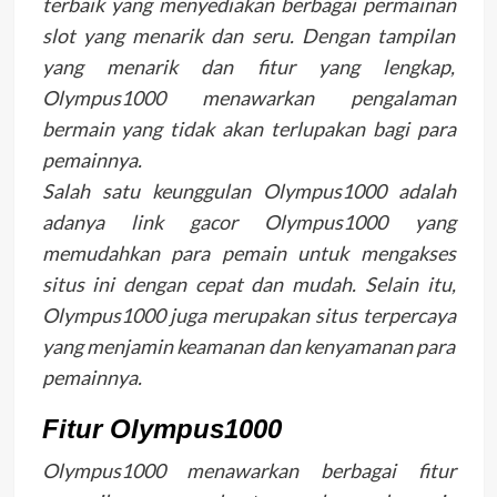
terbaik yang menyediakan berbagai permainan
slot yang menarik dan seru. Dengan tampilan
yang menarik dan fitur yang lengkap,
Olympus1000 menawarkan pengalaman
bermain yang tidak akan terlupakan bagi para
pemainnya.
Salah satu keunggulan Olympus1000 adalah
adanya link gacor Olympus1000 yang
memudahkan para pemain untuk mengakses
situs ini dengan cepat dan mudah. Selain itu,
Olympus1000 juga merupakan situs terpercaya
yang menjamin keamanan dan kenyamanan para
pemainnya.
Fitur Olympus1000
Olympus1000 menawarkan berbagai fitur