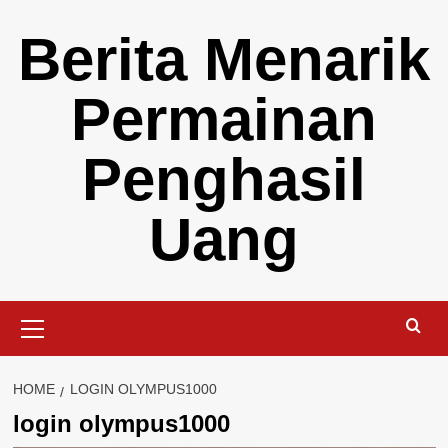
Skip
Berita Menarik
to
content
Permainan
Penghasil
Uang
Primary
Menu
HOME
LOGIN OLYMPUS1000
login olympus1000