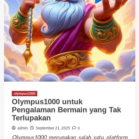
olympus1000
Olympus1000 untuk
Pengalaman Bermain yang Tak
Terlupakan
0
admin
September 21, 2025
Olympus1000 merupakan salah satu platform