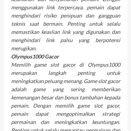
menggunakan link terpercaya, pemain dapat
menghindari risiko penipuan dan gangguan
teknis saat bermain. Penting untuk selalu
memastikan keaslian link yang digunakan dan
menghindari link palsu yang berpotensi
merugikan.
Olympus1000 Gacor
Memilih game slot gacor di Olympus1000
merupakan langkah penting untuk
meningkatkan peluang menang. Game slot gacor
adalah game yang sering memberikan
kemenangan besar dan bonus tambahan kepada
pemain. Dengan memilih game slot gacor,
pemain dapat mengoptimalkan strategi
permainan dan meningkatkan keuntungan.
Penting untuk selalu memantau permainan dan