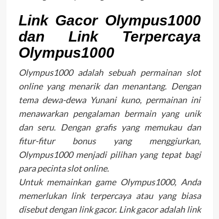
Link Gacor Olympus1000
dan Link Terpercaya
Olympus1000
Olympus1000 adalah sebuah permainan slot
online yang menarik dan menantang. Dengan
tema dewa-dewa Yunani kuno, permainan ini
menawarkan pengalaman bermain yang unik
dan seru. Dengan grafis yang memukau dan
fitur-fitur bonus yang menggiurkan,
Olympus1000 menjadi pilihan yang tepat bagi
para pecinta slot online.
Untuk memainkan game Olympus1000, Anda
memerlukan link terpercaya atau yang biasa
disebut dengan link gacor. Link gacor adalah link