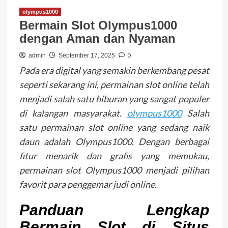
olympus1000
Bermain Slot Olympus1000
dengan Aman dan Nyaman
0
admin
September 17, 2025
Pada era digital yang semakin berkembang pesat
seperti sekarang ini, permainan slot online telah
menjadi salah satu hiburan yang sangat populer
di kalangan masyarakat.
olympus1000
Salah
satu permainan slot online yang sedang naik
daun adalah Olympus1000. Dengan berbagai
fitur menarik dan grafis yang memukau,
permainan slot Olympus1000 menjadi pilihan
favorit para penggemar judi online.
Panduan Lengkap
Bermain Slot di Situs