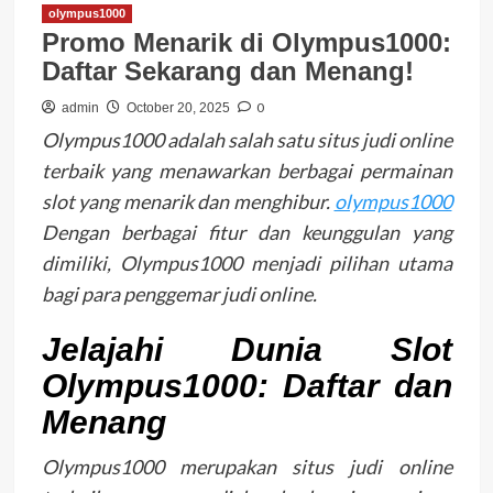
olympus1000
Promo Menarik di Olympus1000:
Daftar Sekarang dan Menang!
0
admin
October 20, 2025
Olympus1000 adalah salah satu situs judi online
terbaik yang menawarkan berbagai permainan
slot yang menarik dan menghibur.
olympus1000
Dengan berbagai fitur dan keunggulan yang
dimiliki, Olympus1000 menjadi pilihan utama
bagi para penggemar judi online.
Jelajahi Dunia Slot
Olympus1000: Daftar dan
Menang
Olympus1000 merupakan situs judi online