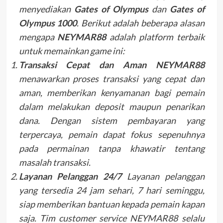
menyediakan
Gates of Olympus
dan
Gates of
Olympus 1000
. Berikut adalah beberapa alasan
mengapa
NEYMAR88
adalah platform terbaik
untuk memainkan game ini:
Transaksi Cepat dan Aman
NEYMAR88
menawarkan proses transaksi yang cepat dan
aman, memberikan kenyamanan bagi pemain
dalam melakukan deposit maupun penarikan
dana. Dengan sistem pembayaran yang
terpercaya, pemain dapat fokus sepenuhnya
pada permainan tanpa khawatir tentang
masalah transaksi.
Layanan Pelanggan 24/7
Layanan pelanggan
yang tersedia 24 jam sehari, 7 hari seminggu,
siap memberikan bantuan kepada pemain kapan
saja. Tim customer service NEYMAR88 selalu