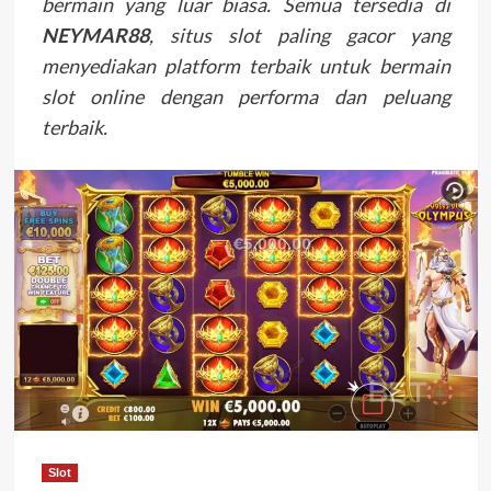
bermain yang luar biasa. Semua tersedia di
NEYMAR88
, situs slot paling gacor yang
menyediakan platform terbaik untuk bermain
slot online dengan performa dan peluang
terbaik.
Slot