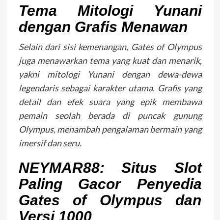
Tema Mitologi Yunani
dengan Grafis Menawan
Selain dari sisi kemenangan, Gates of Olympus
juga menawarkan tema yang kuat dan menarik,
yakni mitologi Yunani dengan dewa-dewa
legendaris sebagai karakter utama. Grafis yang
detail dan efek suara yang epik membawa
pemain seolah berada di puncak gunung
Olympus, menambah pengalaman bermain yang
imersif dan seru.
NEYMAR88: Situs Slot
Paling Gacor Penyedia
Gates of Olympus dan
Versi 1000