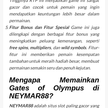
Tingginya RTP ini menjadikan game ini sangat
gacor dan cocok untuk pemain yang ingin
mendapatkan keuntungan lebih besar dalam
permainan.
Fitur Bonus dan Fitur Spesial
Game ini juga
dilengkapi dengan berbagai fitur bonus yang
meningkatkan peluang kemenangan, seperti
free spins
,
multipliers
, dan
wild symbols
. Fitur-
fitur ini memberikan pemain kesempatan
tambahan untuk meraih hadiah besar, membuat
permainan semakin seru dan penuh kejutan.
Mengapa Memainkan
Gates of Olympus di
NEYMAR88?
NEYMAR88
adalah situs slot paling gacor yang