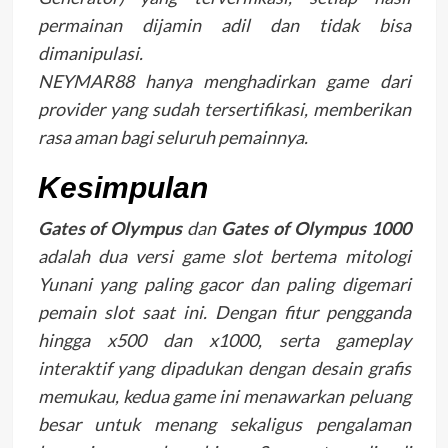
permainan dijamin adil dan tidak bisa
dimanipulasi.
NEYMAR88 hanya menghadirkan game dari
provider yang sudah tersertifikasi, memberikan
rasa aman bagi seluruh pemainnya.
Kesimpulan
Gates of Olympus
dan
Gates of Olympus 1000
adalah dua versi game slot bertema mitologi
Yunani yang paling gacor dan paling digemari
pemain slot saat ini. Dengan fitur pengganda
hingga x500 dan x1000, serta gameplay
interaktif yang dipadukan dengan desain grafis
memukau, kedua game ini menawarkan peluang
besar untuk menang sekaligus pengalaman