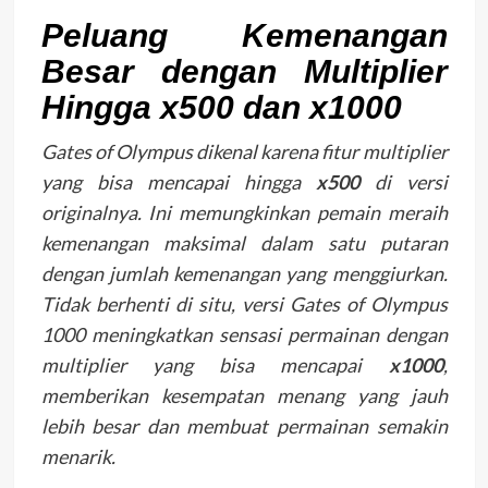
Peluang Kemenangan
Besar dengan Multiplier
Hingga x500 dan x1000
Gates of Olympus dikenal karena fitur multiplier
yang bisa mencapai hingga
x500
di versi
originalnya. Ini memungkinkan pemain meraih
kemenangan maksimal dalam satu putaran
dengan jumlah kemenangan yang menggiurkan.
Tidak berhenti di situ, versi Gates of Olympus
1000 meningkatkan sensasi permainan dengan
multiplier yang bisa mencapai
x1000
,
memberikan kesempatan menang yang jauh
lebih besar dan membuat permainan semakin
menarik.