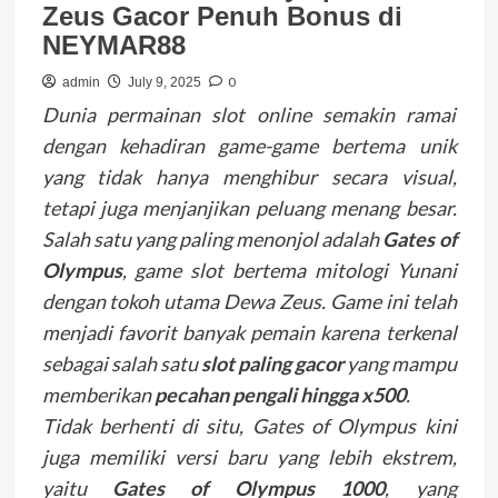
Zeus Gacor Penuh Bonus di
NEYMAR88
0
admin
July 9, 2025
Dunia permainan slot online semakin ramai
dengan kehadiran game-game bertema unik
yang tidak hanya menghibur secara visual,
tetapi juga menjanjikan peluang menang besar.
Salah satu yang paling menonjol adalah
Gates of
Olympus
, game slot bertema mitologi Yunani
dengan tokoh utama Dewa Zeus. Game ini telah
menjadi favorit banyak pemain karena terkenal
sebagai salah satu
slot paling gacor
yang mampu
memberikan
pecahan pengali hingga x500
.
Tidak berhenti di situ, Gates of Olympus kini
juga memiliki versi baru yang lebih ekstrem,
yaitu
Gates of Olympus 1000
, yang