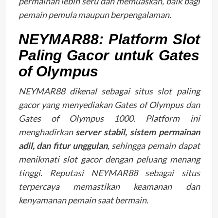
permainan lebih seru dan memuaskan, baik bagi
pemain pemula maupun berpengalaman.
NEYMAR88: Platform Slot
Paling Gacor untuk Gates
of Olympus
NEYMAR88 dikenal sebagai situs slot paling
gacor yang menyediakan Gates of Olympus dan
Gates of Olympus 1000. Platform ini
menghadirkan
server stabil, sistem permainan
adil, dan fitur unggulan
, sehingga pemain dapat
menikmati slot gacor dengan peluang menang
tinggi. Reputasi NEYMAR88 sebagai situs
terpercaya memastikan keamanan dan
kenyamanan pemain saat bermain.