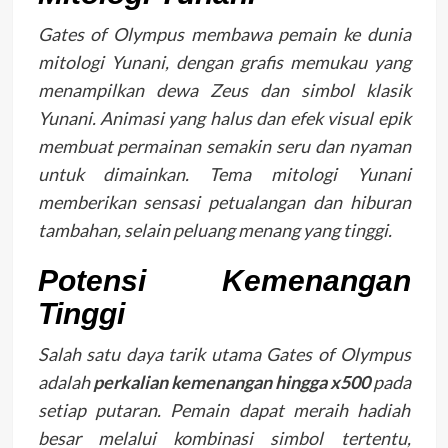
Gates of Olympus membawa pemain ke dunia
mitologi Yunani, dengan grafis memukau yang
menampilkan dewa Zeus dan simbol klasik
Yunani. Animasi yang halus dan efek visual epik
membuat permainan semakin seru dan nyaman
untuk dimainkan. Tema mitologi Yunani
memberikan sensasi petualangan dan hiburan
tambahan, selain peluang menang yang tinggi.
Potensi Kemenangan
Tinggi
Salah satu daya tarik utama Gates of Olympus
adalah
perkalian kemenangan hingga x500
pada
setiap putaran. Pemain dapat meraih hadiah
besar melalui kombinasi simbol tertentu,