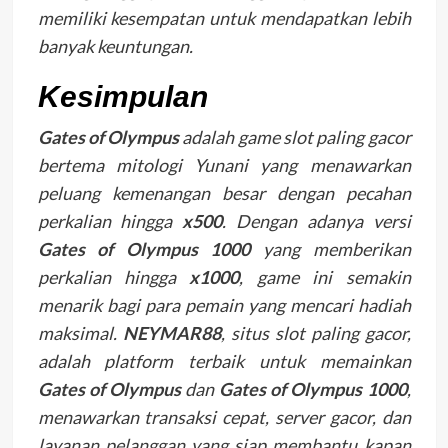
memiliki kesempatan untuk mendapatkan lebih
banyak keuntungan.
Kesimpulan
Gates of Olympus
adalah game slot paling gacor
bertema mitologi Yunani yang menawarkan
peluang kemenangan besar dengan pecahan
perkalian hingga
x500
. Dengan adanya versi
Gates of Olympus 1000
yang memberikan
perkalian hingga
x1000
, game ini semakin
menarik bagi para pemain yang mencari hadiah
maksimal.
NEYMAR88
, situs slot paling gacor,
adalah platform terbaik untuk memainkan
Gates of Olympus
dan
Gates of Olympus 1000
,
menawarkan transaksi cepat, server gacor, dan
layanan pelanggan yang siap membantu kapan