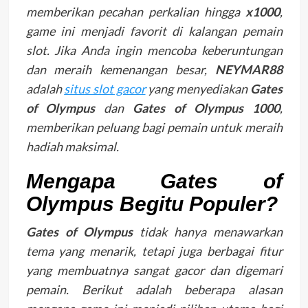
memberikan pecahan perkalian hingga
x1000
,
game ini menjadi favorit di kalangan pemain
slot. Jika Anda ingin mencoba keberuntungan
dan meraih kemenangan besar,
NEYMAR88
adalah
situs slot gacor
yang menyediakan
Gates
of Olympus
dan
Gates of Olympus 1000
,
memberikan peluang bagi pemain untuk meraih
hadiah maksimal.
Mengapa Gates of
Olympus Begitu Populer?
Gates of Olympus
tidak hanya menawarkan
tema yang menarik, tetapi juga berbagai fitur
yang membuatnya sangat gacor dan digemari
pemain. Berikut adalah beberapa alasan