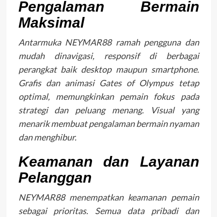
Pengalaman Bermain
Maksimal
Antarmuka NEYMAR88 ramah pengguna dan
mudah dinavigasi, responsif di berbagai
perangkat baik desktop maupun smartphone.
Grafis dan animasi Gates of Olympus tetap
optimal, memungkinkan pemain fokus pada
strategi dan peluang menang. Visual yang
menarik membuat pengalaman bermain nyaman
dan menghibur.
Keamanan dan Layanan
Pelanggan
NEYMAR88 menempatkan keamanan pemain
sebagai prioritas. Semua data pribadi dan