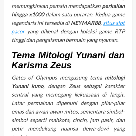
memungkinkan pemain mendapatkan
perkalian
hingga x1000
dalam satu putaran. Kedua game
legendaris ini tersedia di
NEYMAR88
,
situs slot
gacor
yang dikenal dengan koleksi game RTP
tinggi dan pengalaman bermain yang nyaman.
Tema Mitologi Yunani dan
Karisma Zeus
Gates of Olympus mengusung tema
mitologi
Yunani kuno
, dengan Zeus sebagai karakter
sentral yang memegang kekuasaan di langit.
Latar permainan dipenuhi dengan pilar-pilar
emas dan awan-awan mitos, sementara simbol-
simbol seperti mahkota, cincin, jam pasir, dan
petir mendukung nuansa dewa-dewi yang