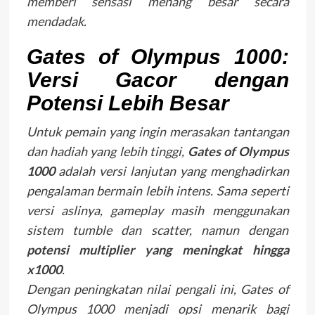
memberi sensasi menang besar secara
mendadak.
Gates of Olympus 1000:
Versi Gacor dengan
Potensi Lebih Besar
Untuk pemain yang ingin merasakan tantangan
dan hadiah yang lebih tinggi,
Gates of Olympus
1000
adalah versi lanjutan yang menghadirkan
pengalaman bermain lebih intens. Sama seperti
versi aslinya, gameplay masih menggunakan
sistem tumble dan scatter, namun dengan
potensi multiplier yang meningkat hingga
x1000
.
Dengan peningkatan nilai pengali ini, Gates of
Olympus 1000 menjadi opsi menarik bagi