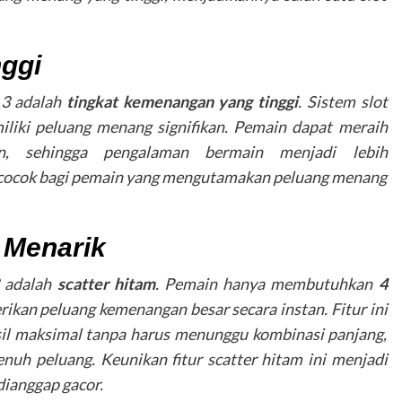
ggi
 3 adalah
tingkat kemenangan yang tinggi
. Sistem slot
liki peluang menang signifikan. Pemain dapat meraih
en, sehingga pengalaman bermain menjadi lebih
 cocok bagi pemain yang mengutamakan peluang menang
g Menarik
3 adalah
scatter hitam
. Pemain hanya membutuhkan
4
ikan peluang kemenangan besar secara instan. Fitur ini
l maksimal tanpa harus menunggu kombinasi panjang,
nuh peluang. Keunikan fitur scatter hitam ini menjadi
dianggap gacor.