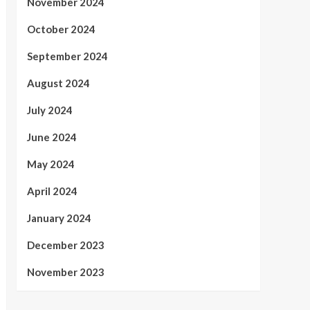
November 2024
October 2024
September 2024
August 2024
July 2024
June 2024
May 2024
April 2024
January 2024
December 2023
November 2023