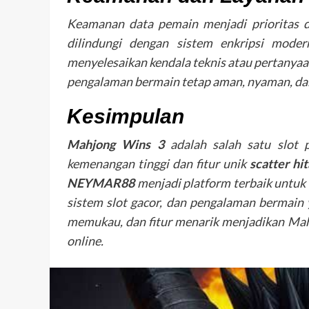
Keamanan data pemain menjadi prioritas d
dilindungi dengan sistem enkripsi mode
menyelesaikan kendala teknis atau pertanya
pengalaman bermain tetap aman, nyaman, dan
Kesimpulan
Mahjong Wins 3
adalah salah satu slot 
kemenangan tinggi dan fitur unik
scatter hi
NEYMAR88
menjadi platform terbaik untuk 
sistem slot gacor, dan pengalaman bermain 
memukau, dan fitur menarik menjadikan Mahj
online.