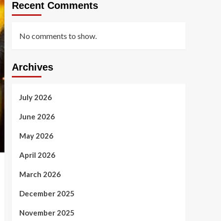
Recent Comments
No comments to show.
Archives
July 2026
June 2026
May 2026
April 2026
March 2026
December 2025
November 2025