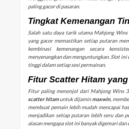
paling gacor di pasaran.
Tingkat Kemenangan Tin
Salah satu daya tarik utama Mahjong Wins
yang gacor memastikan setiap putaran memi
kombinasi kemenangan secara konsist
menyenangkan dan menguntungkan. Slot ini
tinggi dalam setiap sesi permainan.
Fitur Scatter Hitam yan
Fitur paling menonjol dari Mahjong Wins 
scatter hitam
untuk dijamin
maxwin
, member
membuat pemain lebih mudah mencapai hasi
menjadikan setiap putaran lebih seru dan pe
alasan mengapa slot ini banyak digemari dan 