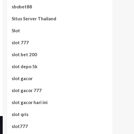
sbobet88
Situs Server Thailand
Slot
slot 777
slot bet 200
slot depo 5k
slot gacor
slot gacor 777
slot gacor hari ini
slot qris
slot777