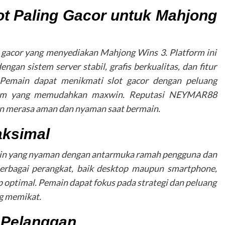
t Paling Gacor untuk Mahjong
 gacor yang menyediakan Mahjong Wins 3. Platform ini
n sistem server stabil, grafis berkualitas, dan fitur
emain dapat menikmati slot gacor dengan peluang
hitam yang memudahkan maxwin. Reputasi NEYMAR88
in merasa aman dan nyaman saat bermain.
ksimal
 yang nyaman dengan antarmuka ramah pengguna dan
 berbagai perangkat, baik desktop maupun smartphone,
p optimal. Pemain dapat fokus pada strategi dan peluang
ng memikat.
 Pelanggan