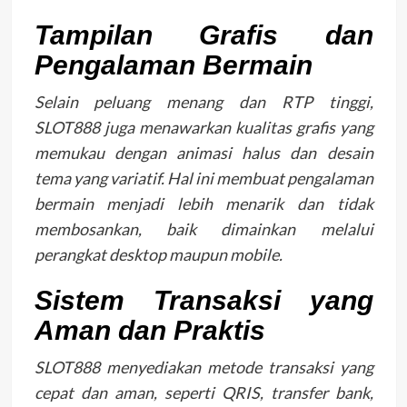
Tampilan Grafis dan
Pengalaman Bermain
Selain peluang menang dan RTP tinggi,
SLOT888 juga menawarkan kualitas grafis yang
memukau dengan animasi halus dan desain
tema yang variatif. Hal ini membuat pengalaman
bermain menjadi lebih menarik dan tidak
membosankan, baik dimainkan melalui
perangkat desktop maupun mobile.
Sistem Transaksi yang
Aman dan Praktis
SLOT888 menyediakan metode transaksi yang
cepat dan aman, seperti QRIS, transfer bank,