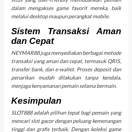
dalam mengakses game favorit mereka, baik
melalui desktop maupun perangkat mobile.
Sistem Transaksi Aman
dan Cepat
NEYMAR88 juga menyediakan berbagai metode
transaksi yang aman dan cepat, termasuk QRIS,
transfer bank, dan e-wallet. Proses deposit dan
penarikan mudah dilakukan tanpa kendala,
menjaga kenyamanan pemain selama bermain.
Kesimpulan
SLOT888 adalah pilihan tepat bagi pemain yang
mencari slot gacor dengan peluang kemenangan
tinggi dan grafis terbaik. Dengan koleksi game