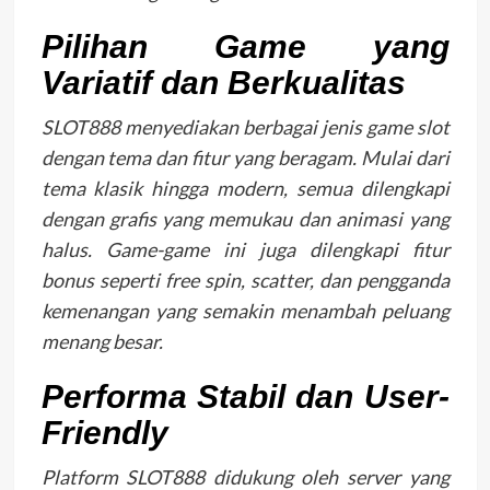
Pilihan Game yang
Variatif dan Berkualitas
SLOT888 menyediakan berbagai jenis game slot
dengan tema dan fitur yang beragam. Mulai dari
tema klasik hingga modern, semua dilengkapi
dengan grafis yang memukau dan animasi yang
halus. Game-game ini juga dilengkapi fitur
bonus seperti free spin, scatter, dan pengganda
kemenangan yang semakin menambah peluang
menang besar.
Performa Stabil dan User-
Friendly
Platform SLOT888 didukung oleh server yang