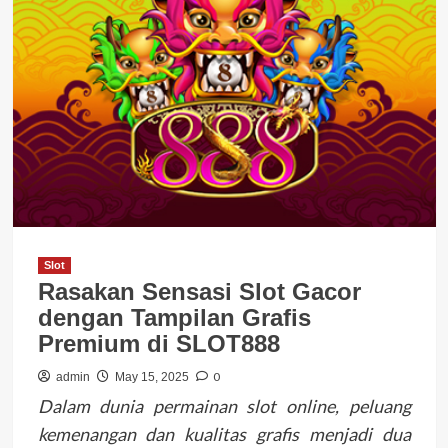
Slot
Rasakan Sensasi Slot Gacor
dengan Tampilan Grafis
Premium di SLOT888
0
admin
May 15, 2025
Dalam dunia permainan slot online, peluang
kemenangan dan kualitas grafis menjadi dua