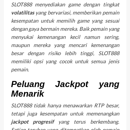
SLOT888 menyediakan game dengan tingkat
volatilitas
yang bervariasi, memberikan pemain
kesempatan untuk memilih game yang sesuai
dengan gaya bermain mereka. Baik pemain yang
menyukai kemenangan kecil namun sering,
maupun mereka yang mencari kemenangan
besar dengan risiko lebih tinggi, SLOT888
memiliki opsi yang cocok untuk semua jenis
pemain.
Peluang Jackpot yang
Menarik
SLOT888 tidak hanya menawarkan RTP besar,
tetapi juga kesempatan untuk memenangkan
jackpot progresif
yang terus berkembang.
Setiap taruhan yang ditempatkan oleh pemain