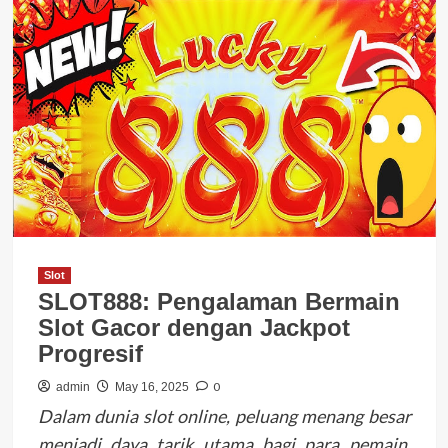
Slot
SLOT888: Pengalaman Bermain
Slot Gacor dengan Jackpot
Progresif
0
admin
May 16, 2025
Dalam dunia slot online, peluang menang besar
menjadi daya tarik utama bagi para pemain.