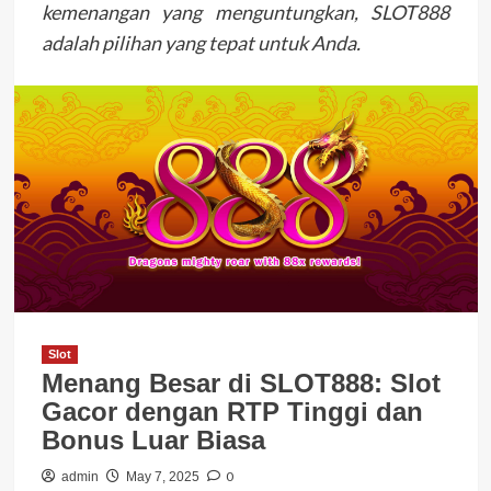
kemenangan yang menguntungkan, SLOT888
adalah pilihan yang tepat untuk Anda.
Slot
Menang Besar di SLOT888: Slot
Gacor dengan RTP Tinggi dan
Bonus Luar Biasa
0
admin
May 7, 2025