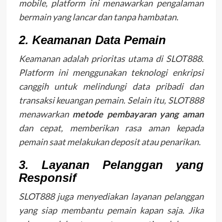
mobile, platform ini menawarkan pengalaman
bermain yang lancar dan tanpa hambatan.
2.
Keamanan Data Pemain
Keamanan adalah prioritas utama di SLOT888.
Platform ini menggunakan teknologi enkripsi
canggih untuk melindungi data pribadi dan
transaksi keuangan pemain. Selain itu, SLOT888
menawarkan
metode pembayaran yang aman
dan cepat, memberikan rasa aman kepada
pemain saat melakukan deposit atau penarikan.
3.
Layanan Pelanggan yang
Responsif
SLOT888 juga menyediakan layanan pelanggan
yang siap membantu pemain kapan saja. Jika