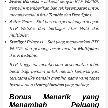
Sweet Bonanza
– Dikenal dengan RTP 96.48%,
game ini memberikan banyak kesempatan untuk
menang melalui fitur
Tumble
dan
Free Spins
.
Aztec Gems
– Slot bertema petualangan dengan
RTP 96.52% dan berbagai fitur Wild dan
multiplier.
Starlight Princess
– Slot yang menawarkan RTP
96.50% dan peluang besar melalui
Multipliers
dan
Free Spins
.
RTP tinggi ini memberikan kesempatan lebih
besar bagi pemain untuk meraih kemenangan,
terutama jika pemain memilih game yang tepat
berdasarkan
strategi taruhan
yang matang.
Bonus Menarik yang
Menambah Peluang