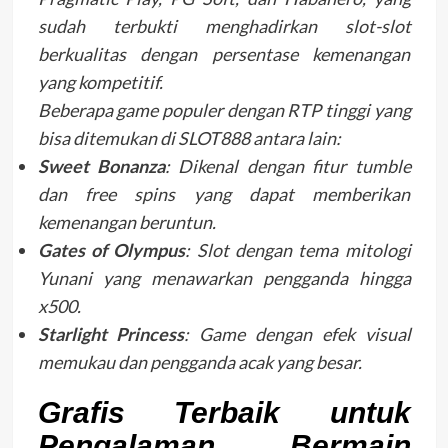
sudah terbukti menghadirkan slot-slot
berkualitas dengan persentase kemenangan
yang kompetitif.
Beberapa game populer dengan RTP tinggi yang
bisa ditemukan di SLOT888 antara lain:
Sweet Bonanza
: Dikenal dengan fitur tumble
dan free spins yang dapat memberikan
kemenangan beruntun.
Gates of Olympus
: Slot dengan tema mitologi
Yunani yang menawarkan pengganda hingga
x500.
Starlight Princess
: Game dengan efek visual
memukau dan pengganda acak yang besar.
Grafis Terbaik untuk
Pengalaman Bermain