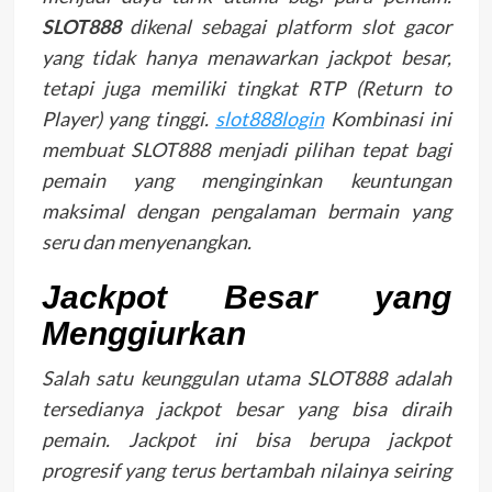
SLOT888
dikenal sebagai platform slot gacor
yang tidak hanya menawarkan jackpot besar,
tetapi juga memiliki tingkat RTP (Return to
Player) yang tinggi.
slot888login
Kombinasi ini
membuat SLOT888 menjadi pilihan tepat bagi
pemain yang menginginkan keuntungan
maksimal dengan pengalaman bermain yang
seru dan menyenangkan.
Jackpot Besar yang
Menggiurkan
Salah satu keunggulan utama SLOT888 adalah
tersedianya jackpot besar yang bisa diraih
pemain. Jackpot ini bisa berupa jackpot
progresif yang terus bertambah nilainya seiring