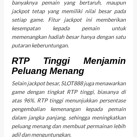
banyaknya pemain yang bertaruh, maupun
jackpot tetap yang memiliki nilai besar pada
setiap game. Fitur jackpot ini memberikan
kesempatan kepada pemain untuk
memenangkan hadiah besar hanya dengan satu
putaran keberuntungan.
RTP Tinggi Menjamin
Peluang Menang
Selain jackpot besar, SLOT888 juga menawarkan
game dengan tingkat RTP tinggi, biasanya di
atas 96%. RTP tinggi menunjukkan persentase
pengembalian kemenangan kepada pemain
dalam jangka panjang, sehingga meningkatkan
peluang menang dan membuat permainan lebih
adil dan menguntungkan.