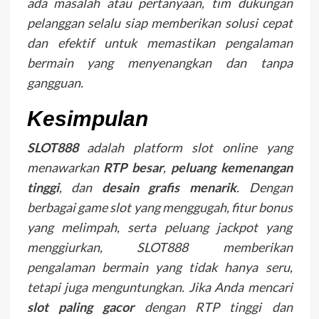
ada masalah atau pertanyaan, tim dukungan
pelanggan selalu siap memberikan solusi cepat
dan efektif untuk memastikan pengalaman
bermain yang menyenangkan dan tanpa
gangguan.
Kesimpulan
SLOT888
adalah platform slot online yang
menawarkan
RTP besar
,
peluang kemenangan
tinggi
, dan
desain grafis menarik
. Dengan
berbagai game slot yang menggugah, fitur bonus
yang melimpah, serta peluang jackpot yang
menggiurkan, SLOT888 memberikan
pengalaman bermain yang tidak hanya seru,
tetapi juga menguntungkan. Jika Anda mencari
slot paling gacor
dengan RTP tinggi dan