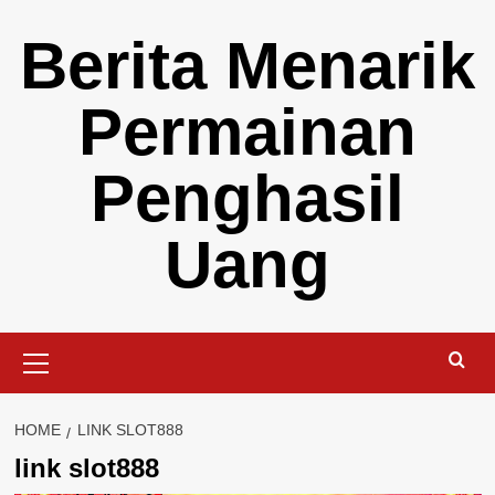
Skip
Berita Menarik
to
content
Permainan
Penghasil
Uang
Primary
Menu
HOME
LINK SLOT888
link slot888