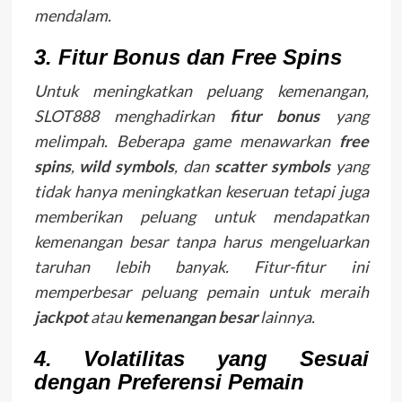
mendalam.
3.
Fitur Bonus dan Free Spins
Untuk meningkatkan peluang kemenangan,
SLOT888 menghadirkan
fitur bonus
yang
melimpah. Beberapa game menawarkan
free
spins
,
wild symbols
, dan
scatter symbols
yang
tidak hanya meningkatkan keseruan tetapi juga
memberikan peluang untuk mendapatkan
kemenangan besar tanpa harus mengeluarkan
taruhan lebih banyak. Fitur-fitur ini
memperbesar peluang pemain untuk meraih
jackpot
atau
kemenangan besar
lainnya.
4.
Volatilitas yang Sesuai
dengan Preferensi Pemain