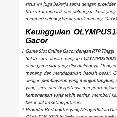
situs ini juga bekerja sama dengan
provider 
fitur-fitur menarik dan peluang jackpot yan
memberi peluang besar untuk menang, OLYMP
Keunggulan OLYMPUS100
Gacor
Game Slot Online Gacor dengan RTP Tinggi
Salah satu alasan mengapa
OLYMPUS1000
pada game slot yang disediakannya. Denga
menang dan mendapatkan hadiah besar. G
dengan
pembayaran yang menguntungkan
,
yang seru dan berpotensi menguntungkan.
kemenangan yang lebih sering
, memberi ke
besar dalam setiap putaran.
Provider Berkualitas yang Menyediakan Ga
OLYMPUS1000 bekerja sama dengan berba