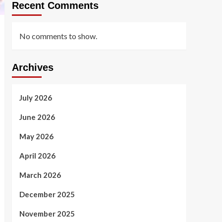
Recent Comments
No comments to show.
Archives
July 2026
June 2026
May 2026
April 2026
March 2026
December 2025
November 2025