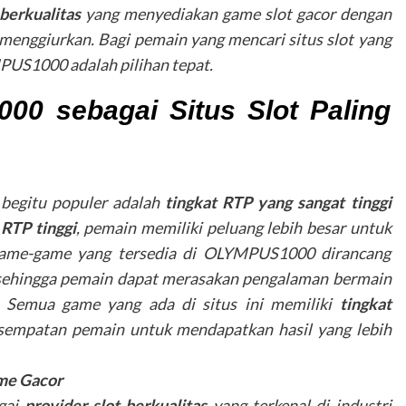
berkualitas
yang menyediakan game slot gacor dengan
g menggiurkan. Bagi pemain yang mencari situs slot yang
US1000 adalah pilihan tepat.
0 sebagai Situs Slot Paling
begitu populer adalah
tingkat RTP yang sangat tinggi
n
RTP tinggi
, pemain memiliki peluang lebih besar untuk
ame-game yang tersedia di OLYMPUS1000 dirancang
 sehingga pemain dapat merasakan pengalaman bermain
 Semua game yang ada di situs ini memiliki
tingkat
sempatan pemain untuk mendapatkan hasil yang lebih
me Gacor
gai
provider slot berkualitas
yang terkenal di industri