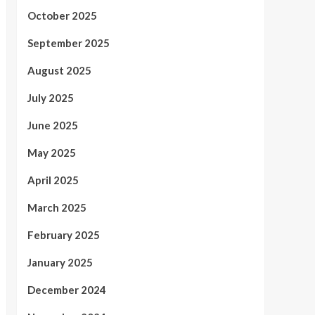
October 2025
September 2025
August 2025
July 2025
June 2025
May 2025
April 2025
March 2025
February 2025
January 2025
December 2024