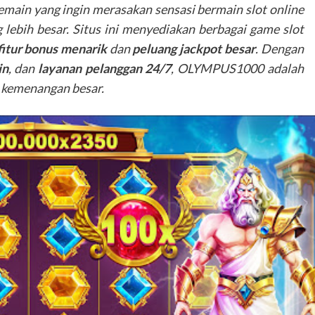
pemain yang ingin merasakan sensasi bermain slot online
lebih besar. Situs ini menyediakan berbagai game slot
fitur bonus menarik
dan
peluang jackpot besar
. Dengan
in
, dan
layanan pelanggan 24/7
, OLYMPUS1000 adalah
 kemenangan besar.