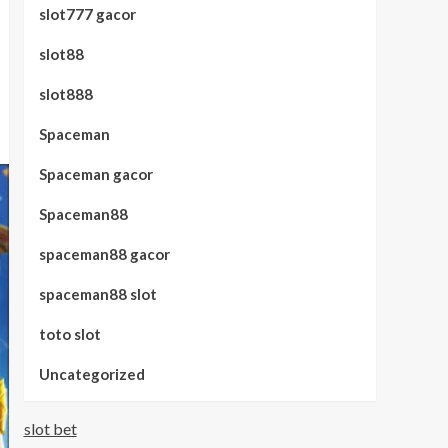
slot777 gacor
slot88
slot888
Spaceman
Spaceman gacor
Spaceman88
spaceman88 gacor
spaceman88 slot
toto slot
Uncategorized
slot bet