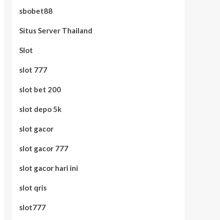
sbobet88
Situs Server Thailand
Slot
slot 777
slot bet 200
slot depo 5k
slot gacor
slot gacor 777
slot gacor hari ini
slot qris
slot777