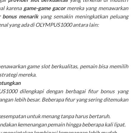
nal karena
game-game gacor
mereka yang menawarkan
ur bonus menarik
yang semakin meningkatkan peluang
nal yang ada di OLYMPUS1000 antara lain:
enawarkan game slot berkualitas, pemain bisa memilih
strategi mereka.
untungkan
US1000 dilengkapi dengan berbagai fitur bonus yang
gan lebih besar. Beberapa fitur yang sering ditemukan
 kesempatan untuk menang tanpa harus bertaruh.
andakan kemenangan pemain hingga beberapa kali lipat.
tu menciptakan kombinasi kemenangan lebih mudah.