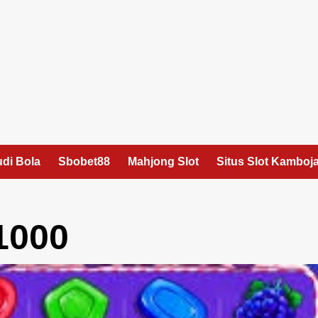
udi Bola
Sbobet88
Mahjong Slot
Situs Slot Kamboj
1000