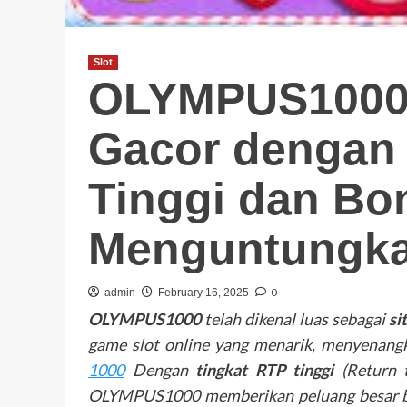
Slot
OLYMPUS1000: 
Gacor dengan
Tinggi dan Bo
Menguntungk
0
admin
February 16, 2025
OLYMPUS1000
telah dikenal luas sebagai
si
game slot online yang menarik, menyenang
1000
Dengan
tingkat RTP tinggi
(Return t
OLYMPUS1000 memberikan peluang besar bag