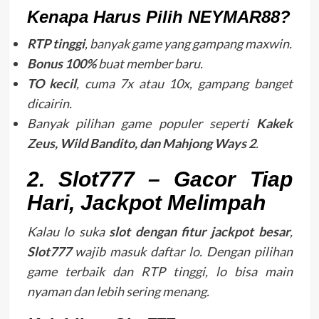
Kenapa Harus Pilih NEYMAR88?
RTP tinggi
, banyak game yang gampang maxwin.
Bonus 100%
buat member baru.
TO kecil
, cuma 7x atau 10x, gampang banget
dicairin.
Banyak pilihan game populer seperti
Kakek
Zeus, Wild Bandito, dan Mahjong Ways 2
.
2. Slot777 – Gacor Tiap
Hari, Jackpot Melimpah
Kalau lo suka
slot dengan fitur jackpot besar
,
Slot777
wajib masuk daftar lo. Dengan pilihan
game terbaik dan RTP tinggi, lo bisa main
nyaman dan lebih sering menang.