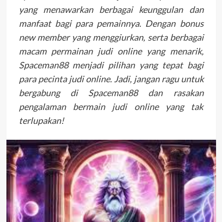
yang menawarkan berbagai keunggulan dan
manfaat bagi para pemainnya. Dengan bonus
new member yang menggiurkan, serta berbagai
macam permainan judi online yang menarik,
Spaceman88 menjadi pilihan yang tepat bagi
para pecinta judi online. Jadi, jangan ragu untuk
bergabung di Spaceman88 dan rasakan
pengalaman bermain judi online yang tak
terlupakan!