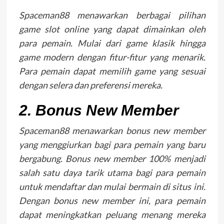
Spaceman88 menawarkan berbagai pilihan
game slot online yang dapat dimainkan oleh
para pemain. Mulai dari game klasik hingga
game modern dengan fitur-fitur yang menarik.
Para pemain dapat memilih game yang sesuai
dengan selera dan preferensi mereka.
2. Bonus New Member
Spaceman88 menawarkan bonus new member
yang menggiurkan bagi para pemain yang baru
bergabung. Bonus new member 100% menjadi
salah satu daya tarik utama bagi para pemain
untuk mendaftar dan mulai bermain di situs ini.
Dengan bonus new member ini, para pemain
dapat meningkatkan peluang menang mereka