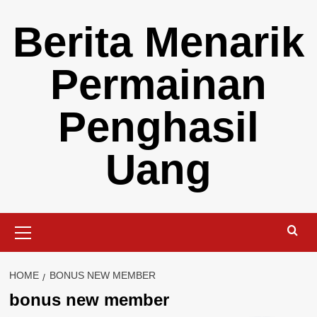
Skip
Berita Menarik
to
content
Permainan
Penghasil
Uang
Primary
Menu
HOME
BONUS NEW MEMBER
bonus new member