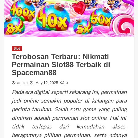
Slot
Terobosan Terbaru: Nikmati
Permainan Slot88 Terbaik di
Spaceman88
0
admin
May 12, 2025
Pada era digital seperti sekarang ini, permainan
judi online semakin populer di kalangan para
pecinta taruhan. Salah satu game yang paling
diminati adalah permainan slot online. Hal ini
tidak terlepas dari kemudahan akses,
beragamnya pilihan permainan, serta adanya