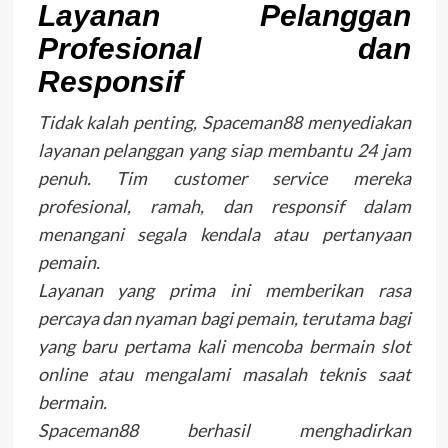
Layanan Pelanggan
Profesional dan
Responsif
Tidak kalah penting, Spaceman88 menyediakan
layanan pelanggan yang siap membantu 24 jam
penuh. Tim customer service mereka
profesional, ramah, dan responsif dalam
menangani segala kendala atau pertanyaan
pemain.
Layanan yang prima ini memberikan rasa
percaya dan nyaman bagi pemain, terutama bagi
yang baru pertama kali mencoba bermain slot
online atau mengalami masalah teknis saat
bermain.
Spaceman88 berhasil menghadirkan