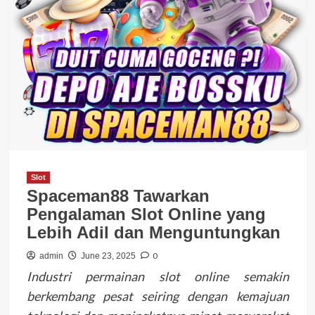
Slot
Spaceman88 Tawarkan
Pengalaman Slot Online yang
Lebih Adil dan Menguntungkan
0
admin
June 23, 2025
Industri permainan slot online semakin
berkembang pesat seiring dengan kemajuan