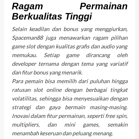
Ragam Permainan
Berkualitas Tinggi
Selain keadilan dan bonus yang menggiurkan,
Spaceman88 juga menawarkan ragam pilihan
game slot dengan kualitas grafis dan audio yang
memukau. Setiap game dirancang oleh
developer ternama dengan tema yang variatif
dan fitur bonus yang menarik.
Para pemain bisa memilih dari puluhan hingga
ratusan slot online dengan berbagai tingkat
volatilitas, sehingga bisa menyesuaikan dengan
strategi dan gaya bermain masing-masing.
Inovasi dalam fitur permainan, seperti free spin,
multipliers, dan mini games, semakin
menambah keseruan dan peluang menang.