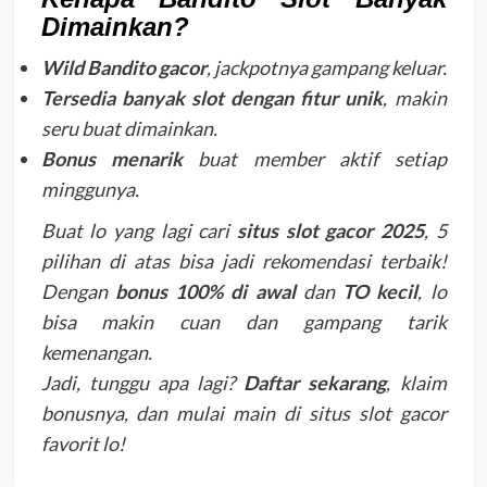
Dimainkan?
Wild Bandito gacor
, jackpotnya gampang keluar.
Tersedia banyak slot dengan fitur unik
, makin
seru buat dimainkan.
Bonus menarik
buat member aktif setiap
minggunya.
Buat lo yang lagi cari
situs slot gacor 2025
, 5
pilihan di atas bisa jadi rekomendasi terbaik!
Dengan
bonus 100% di awal
dan
TO kecil
, lo
bisa makin cuan dan gampang tarik
kemenangan.
Jadi, tunggu apa lagi?
Daftar sekarang
, klaim
bonusnya, dan mulai main di situs slot gacor
favorit lo!