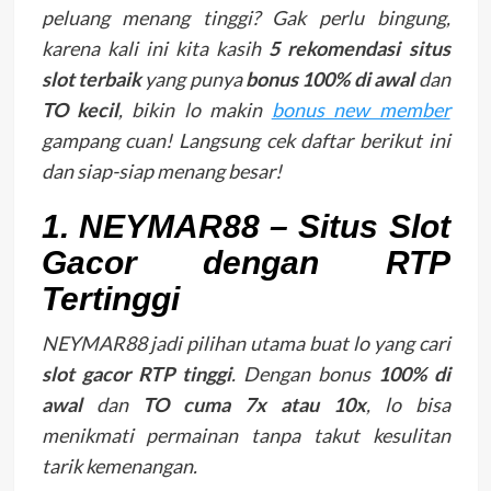
peluang menang tinggi? Gak perlu bingung,
karena kali ini kita kasih
5 rekomendasi situs
slot terbaik
yang punya
bonus 100% di awal
dan
TO kecil
, bikin lo makin
bonus new member
gampang cuan! Langsung cek daftar berikut ini
dan siap-siap menang besar!
1. NEYMAR88 – Situs Slot
Gacor dengan RTP
Tertinggi
NEYMAR88 jadi pilihan utama buat lo yang cari
slot gacor RTP tinggi
. Dengan bonus
100% di
awal
dan
TO cuma 7x atau 10x
, lo bisa
menikmati permainan tanpa takut kesulitan
tarik kemenangan.