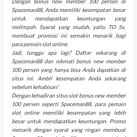
Dengan bonus new member 100 persen di
Spaceman88, Anda memiliki kesempatan besar
untuk mendapatkan keuntungan yang
melimpah. Syarat yang mudah, yaitu TO 5x,
membuat promosi ini semakin menarik bagi
para pemain slot online.
Jadi, tunggu apa lagi? Daftar sekarang di
Spaceman88 dan nikmati bonus new member
100 persen yang hanya bisa Anda dapatkan di
situs ini. Ambil kesempatan Anda sekarang
sebelum kehabisan!
Dengan kehadiran situs slot bonus new member
100 persen seperti Spaceman88, para pemain
slot online memiliki kesempatan yang lebih
besar untuk mendapatkan keuntungan. Promo
menarik dengan syarat yang ringan membuat