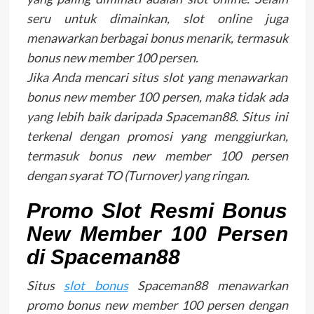
seru untuk dimainkan, slot online juga
menawarkan berbagai bonus menarik, termasuk
bonus new member 100 persen.
Jika Anda mencari situs slot yang menawarkan
bonus new member 100 persen, maka tidak ada
yang lebih baik daripada Spaceman88. Situs ini
terkenal dengan promosi yang menggiurkan,
termasuk bonus new member 100 persen
dengan syarat TO (Turnover) yang ringan.
Promo Slot Resmi Bonus
New Member 100 Persen
di Spaceman88
Situs
slot bonus
Spaceman88 menawarkan
promo bonus new member 100 persen dengan