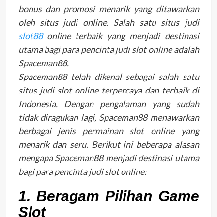
bonus dan promosi menarik yang ditawarkan
oleh situs judi online. Salah satu situs judi
slot88
online terbaik yang menjadi destinasi
utama bagi para pencinta judi slot online adalah
Spaceman88.
Spaceman88 telah dikenal sebagai salah satu
situs judi slot online terpercaya dan terbaik di
Indonesia. Dengan pengalaman yang sudah
tidak diragukan lagi, Spaceman88 menawarkan
berbagai jenis permainan slot online yang
menarik dan seru. Berikut ini beberapa alasan
mengapa Spaceman88 menjadi destinasi utama
bagi para pencinta judi slot online:
1. Beragam Pilihan Game
Slot