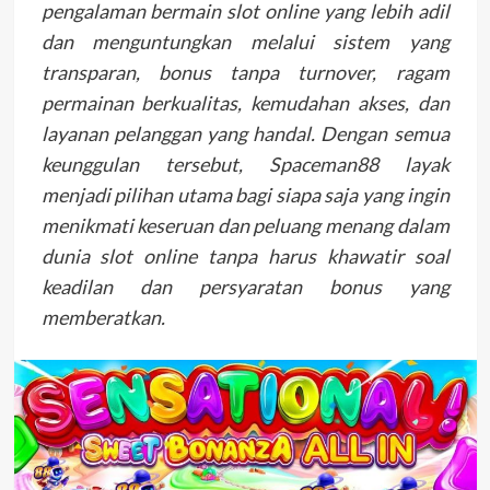
pengalaman bermain slot online yang lebih adil
dan menguntungkan melalui sistem yang
transparan, bonus tanpa turnover, ragam
permainan berkualitas, kemudahan akses, dan
layanan pelanggan yang handal. Dengan semua
keunggulan tersebut, Spaceman88 layak
menjadi pilihan utama bagi siapa saja yang ingin
menikmati keseruan dan peluang menang dalam
dunia slot online tanpa harus khawatir soal
keadilan dan persyaratan bonus yang
memberatkan.