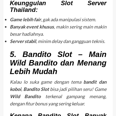
Keunggulan Slot Server
Thailand:
Game lebih fair
, gak ada manipulasi sistem.
Banyak event khusus
, makin sering main makin
besar hadiahnya.
Server stabil
, minim delay dan gangguan teknis.
5. Bandito Slot – Main
Wild Bandito dan Menang
Lebih Mudah
Kalau lo suka game dengan tema
bandit dan
koboi
,
Bandito Slot
bisa jadi pilihan seru! Game
Wild Bandito
terkenal gampang menang,
dengan fitur bonus yang sering keluar.
Kenapa Bandito Slot Banyak