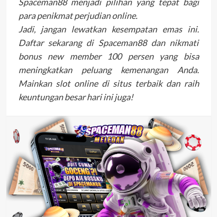
Spaceman88 menjadi pilihan yang tepat bagi
para penikmat perjudian online.
Jadi, jangan lewatkan kesempatan emas ini.
Daftar sekarang di Spaceman88 dan nikmati
bonus new member 100 persen yang bisa
meningkatkan peluang kemenangan Anda.
Mainkan slot online di situs terbaik dan raih
keuntungan besar hari ini juga!