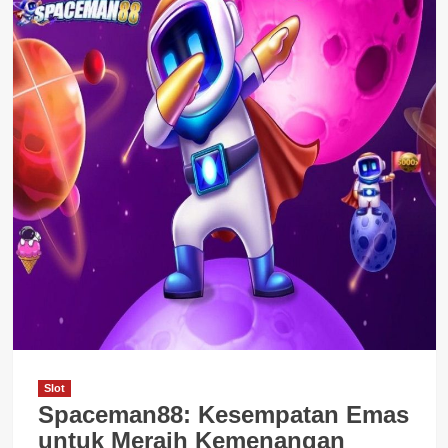
Slot
Spaceman88: Kesempatan Emas
untuk Meraih Kemenangan