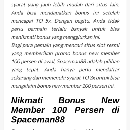
syarat yang jauh lebih mudah dari situs lain.
Anda bisa mendapatkan bonus ini setelah
mencapai TO 5x. Dengan begitu, Anda tidak
perlu bermain terlalu banyak untuk bisa
menikmati bonus yang menggiurkan ini.
Bagi para pemain yang mencari situs slot resmi
yang memberikan promo bonus new member
100 persen di awal, Spaceman88 adalah pilihan
yang tepat. Anda hanya perlu mendaftar
sekarang dan memenuhi syarat TO 3x untuk bisa
mengklaim bonus new member 100 persen ini.
Nikmati Bonus New
Member 100 Persen di
Spaceman88