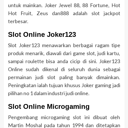
untuk mainkan. Joker Jewel 88, 88 Fortune, Hot
Hot Fruit, Zeus dan888 adalah slot jackpot
terbesar.
Slot Online Joker123
Slot Joker123 menawarkan berbagai ragam tipe
produk menarik, diawali dari game slot, judi kartu,
sampai roulette bisa anda cicip di sini. Joker123
Online sudah dikenal di seluruh dunia sebagai
permainan judi slot paling banyak dimainkan.
Peningkatan ialah tujuan khusus Joker gaming jadi
pilihan no 1 dalam industri judi online.
Slot Online Microgaming
Pengembang microgaming slot ini dibuat oleh
Martin Moshal pada tahun 1994 dan ditetapkan