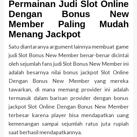
Permainan Judi Slot Online
Dengan Bonus New
Member Paling Mudah
Menang Jackpot
Satu diantaranya argument lainnya membuat game
judi Slot Bonus New Member benar-benar dicintai
oleh sejumlah fans judi Slot Bonus New Member ini
adalah besarnya nilai bonus jackpot Slot Online
Dengan Bonus New Member yang mereka
tawarkan, di mana memang provider ini adalah
termasuk dalam barisan provider dengan bonus
jackpot Slot Online Dengan Bonus New Member
terbesar karena player bisa mendapatkan uang
kemenangan sampai sejumlah ratus juta rupiah
saat berhasil mendapatkannya.