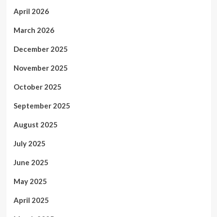
April 2026
March 2026
December 2025
November 2025
October 2025
September 2025
August 2025
July 2025
June 2025
May 2025
April 2025