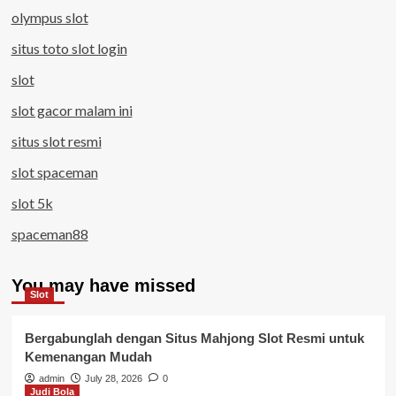
olympus slot
situs toto slot login
slot
slot gacor malam ini
situs slot resmi
slot spaceman
slot 5k
spaceman88
You may have missed
Slot
Bergabunglah dengan Situs Mahjong Slot Resmi untuk
Kemenangan Mudah
admin
July 28, 2026
0
Judi Bola