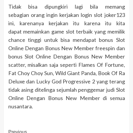
Tidak bisa dipungkiri lagi bila memang
sebagian orang ingin kerjakan login slot joker123
ini, karenanya kerjakan itu karena itu kita
dapat memainkan game slot terbaik yang memilik
chance tinggi untuk bisa mendapat bonus Slot
Online Dengan Bonus New Member freespin dan
bonus Slot Online Dengan Bonus New Member
scatter, misalkan saja seperti Flames Of Fortune,
Fat Choy Choy Sun, Wild Giant Panda, Book Of Ra
Deluxe dan Lucky God Progressive 2 yang terang
tidak asing ditelinga sejumlah penggemar judi Slot
Online Dengan Bonus New Member di semua
nusantara.
Post
Previous