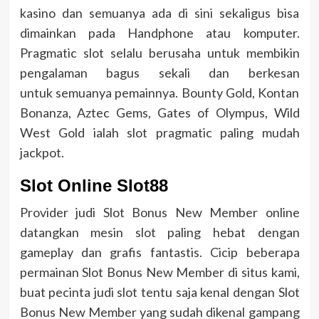
kasino dan semuanya ada di sini sekaligus bisa
dimainkan pada Handphone atau komputer.
Pragmatic slot selalu berusaha untuk membikin
pengalaman bagus sekali dan berkesan
untuk semuanya pemainnya. Bounty Gold, Kontan
Bonanza, Aztec Gems, Gates of Olympus, Wild
West Gold ialah slot pragmatic paling mudah
jackpot.
Slot Online Slot88
Provider judi Slot Bonus New Member online
datangkan mesin slot paling hebat dengan
gameplay dan grafis fantastis. Cicip beberapa
permainan Slot Bonus New Member di situs kami,
buat pecinta judi slot tentu saja kenal dengan Slot
Bonus New Member yang sudah dikenal gampang