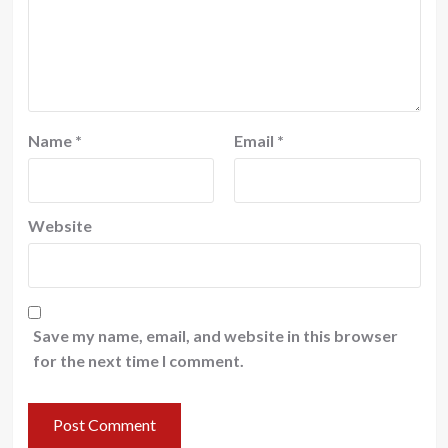
Name
*
Email
*
Website
Save my name, email, and website in this browser
for the next time I comment.