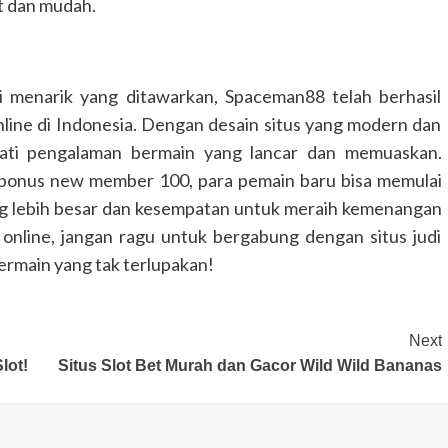
t dan mudah.
menarik yang ditawarkan, Spaceman88 telah berhasil
 online di Indonesia. Dengan desain situs yang modern dan
mati pengalaman bermain yang lancar dan memuaskan.
bonus new member 100, para pemain baru bisa memulai
g lebih besar dan kesempatan untuk meraih kemenangan
di online, jangan ragu untuk bergabung dengan situs judi
rmain yang tak terlupakan!
Next
lot!
Situs Slot Bet Murah dan Gacor Wild Wild Bananas