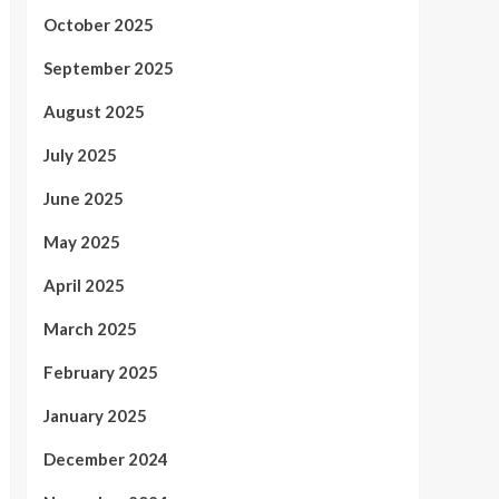
October 2025
September 2025
August 2025
July 2025
June 2025
May 2025
April 2025
March 2025
February 2025
January 2025
December 2024