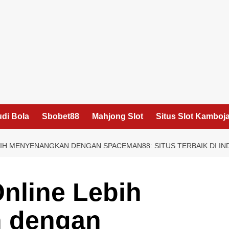
udi Bola
Sbobet88
Mahjong Slot
Situs Slot Kamboj
BIH MENYENANGKAN DENGAN SPACEMAN88: SITUS TERBAIK DI IN
nline Lebih
 dengan