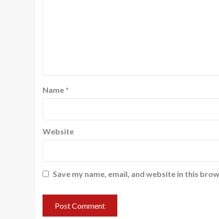
Name
*
Website
Save my name, email, and website in this brow