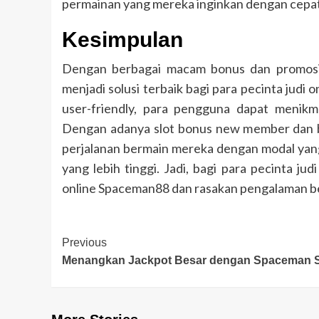
permainan yang mereka inginkan dengan cepa
Kesimpulan
Dengan berbagai macam bonus dan promosi 
menjadi solusi terbaik bagi para pecinta judi
user-friendly, para pengguna dapat menik
Dengan adanya slot bonus new member dan 
perjalanan bermain mereka dengan modal yan
yang lebih tinggi. Jadi, bagi para pecinta ju
online Spaceman88 dan rasakan pengalaman be
Post
Previous
Menangkan Jackpot Besar dengan Spaceman S
Navigation