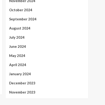
November 2024
October 2024
September 2024
August 2024
July 2024
June 2024
May 2024
April 2024
January 2024
December 2023
November 2023