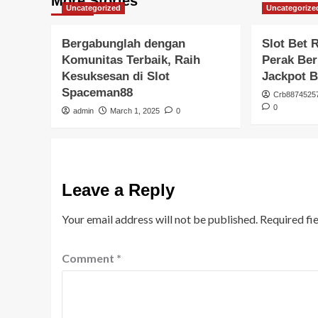
More Stories
Uncategorized
Uncategorize
Bergabunglah dengan
Slot Bet 
Komunitas Terbaik, Raih
Perak Be
Kesuksesan di Slot
Jackpot B
Spaceman88
Crb8874525
0
admin
March 1, 2025
0
Leave a Reply
Your email address will not be published.
Required fi
Comment
*