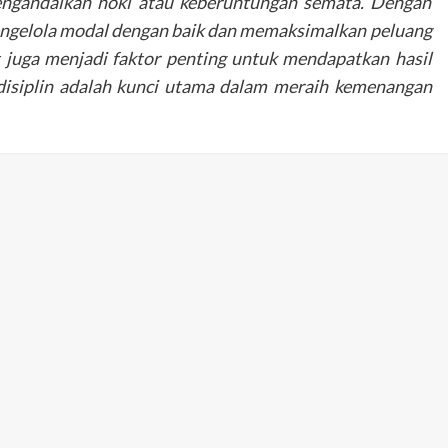
mengandalkan hoki atau keberuntungan semata. Dengan
engelola modal dengan baik dan memaksimalkan peluang
juga menjadi faktor penting untuk mendapatkan hasil
 disiplin adalah kunci utama dalam meraih kemenangan