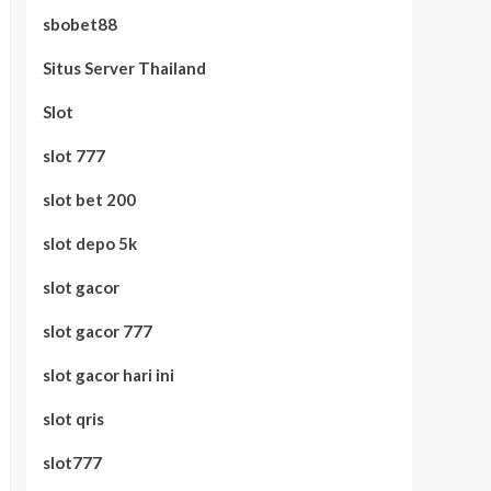
sbobet88
Situs Server Thailand
Slot
slot 777
slot bet 200
slot depo 5k
slot gacor
slot gacor 777
slot gacor hari ini
slot qris
slot777