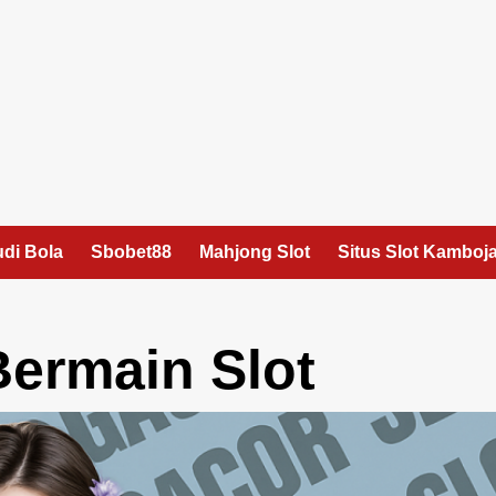
udi Bola
Sbobet88
Mahjong Slot
Situs Slot Kamboj
Bermain Slot