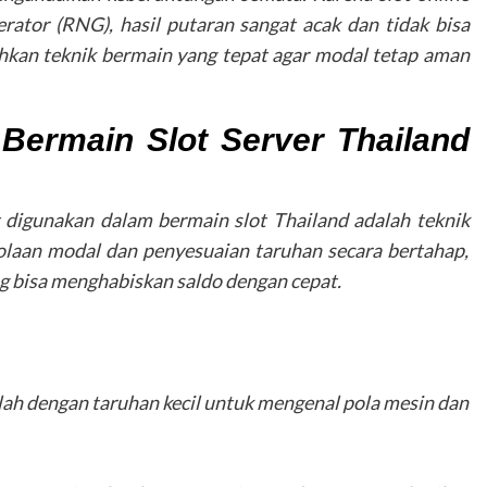
or (RNG), hasil putaran sangat acak dan tidak bisa
uhkan teknik bermain yang tepat agar modal tetap aman
 Bermain Slot Server Thailand
at digunakan dalam bermain slot Thailand adalah teknik
olaan modal dan penyesuaian taruhan secara bertahap,
 bisa menghabiskan saldo dengan cepat.
lah dengan taruhan kecil untuk mengenal pola mesin dan