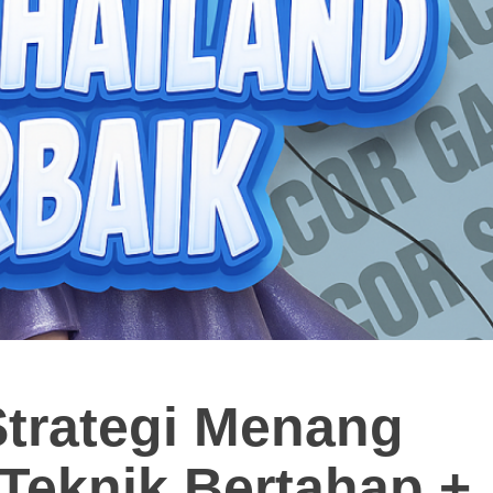
trategi Menang
 Teknik Bertahap +