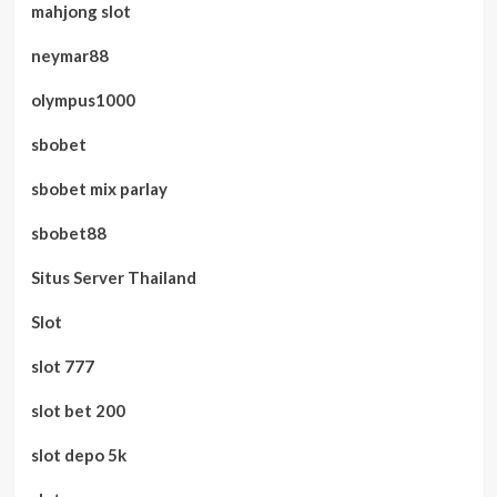
mahjong slot
neymar88
olympus1000
sbobet
sbobet mix parlay
sbobet88
Situs Server Thailand
Slot
slot 777
slot bet 200
slot depo 5k