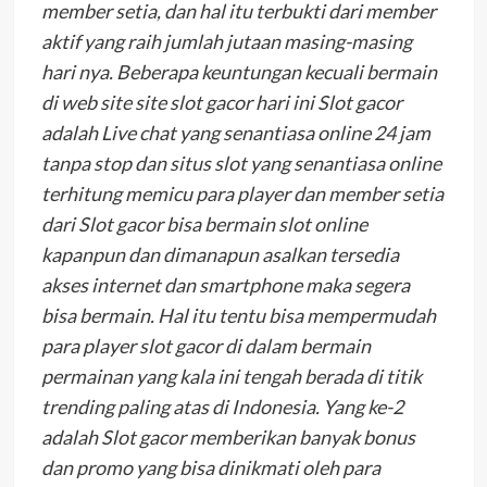
member setia, dan hal itu terbukti dari member
aktif yang raih jumlah jutaan masing-masing
hari nya. Beberapa keuntungan kecuali bermain
di web site site slot gacor hari ini Slot gacor
adalah Live chat yang senantiasa online 24 jam
tanpa stop dan situs slot yang senantiasa online
terhitung memicu para player dan member setia
dari Slot gacor bisa bermain slot online
kapanpun dan dimanapun asalkan tersedia
akses internet dan smartphone maka segera
bisa bermain. Hal itu tentu bisa mempermudah
para player slot gacor di dalam bermain
permainan yang kala ini tengah berada di titik
trending paling atas di Indonesia. Yang ke-2
adalah Slot gacor memberikan banyak bonus
dan promo yang bisa dinikmati oleh para