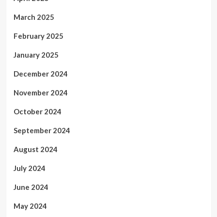
March 2025
February 2025
January 2025
December 2024
November 2024
October 2024
September 2024
August 2024
July 2024
June 2024
May 2024