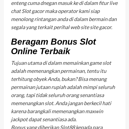
enteng cuma dnegan masuk ke di dalam fitur live
chat Slot gacor maka operator kami siap
menolong rintangan anda di dalam bermain dan
segala yang terkait perihal web site site gacor.
Beragam Bonus Slot
Online Terbaik
Tujuan utama di dalam memainkan game slot
adalah memenangkan permainan, tentu itu
terhitung obyek Anda, bukan? Bisa menang
permainan jutaan rupiah adalah mimpi seluruh
orang, tapi tidak seluruh orang senantiasa
memenangkan slot. Anda jangan berkecil hati
karena barangkali memenangkan maxwin
jackpot dapat senantiasa ada.
Bonus yang diberikan Slot88 kepada para