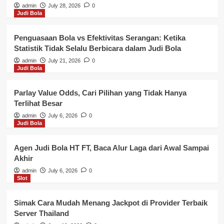
admin
July 28, 2026
0
Judi Bola
Penguasaan Bola vs Efektivitas Serangan: Ketika
Statistik Tidak Selalu Berbicara dalam Judi Bola
admin
July 21, 2026
0
Judi Bola
Parlay Value Odds, Cari Pilihan yang Tidak Hanya
Terlihat Besar
admin
July 6, 2026
0
Judi Bola
Agen Judi Bola HT FT, Baca Alur Laga dari Awal Sampai
Akhir
admin
July 6, 2026
0
Slot
Simak Cara Mudah Menang Jackpot di Provider Terbaik
Server Thailand