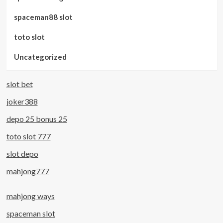
spaceman88 slot
toto slot
Uncategorized
slot bet
joker388
depo 25 bonus 25
toto slot 777
slot depo
mahjong777
mahjong ways
spaceman slot