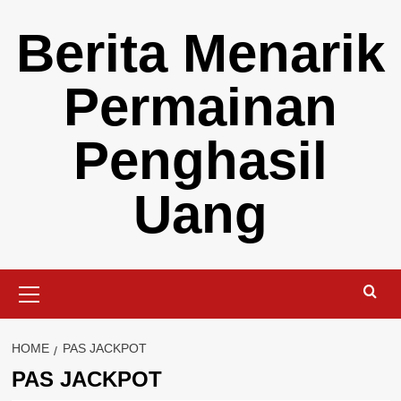
Skip
Berita Menarik
to
content
Permainan
Penghasil
Uang
Primary
Menu
HOME
PAS JACKPOT
PAS JACKPOT