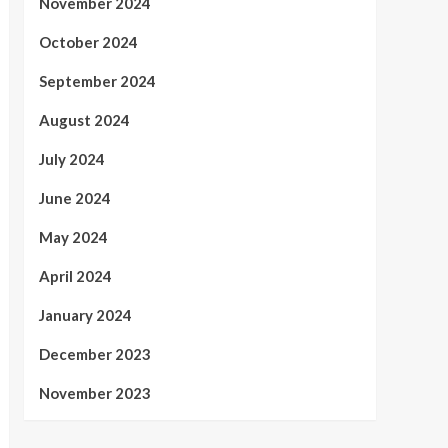
November 2024
October 2024
September 2024
August 2024
July 2024
June 2024
May 2024
April 2024
January 2024
December 2023
November 2023