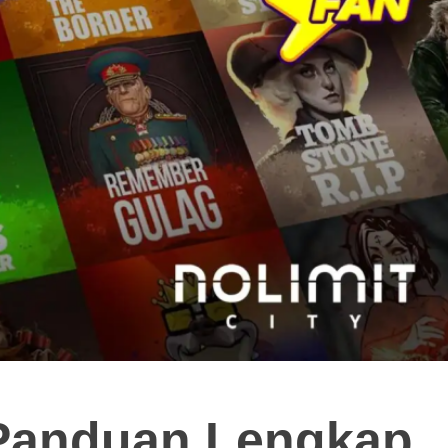
 Panduan Lengkap