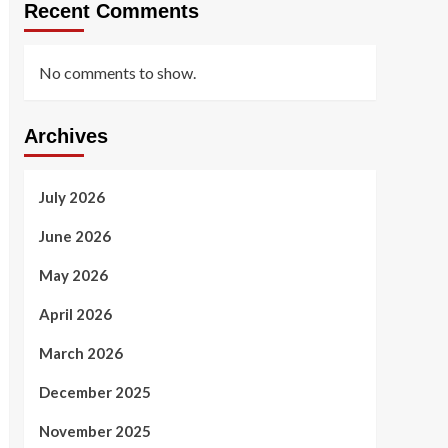
Recent Comments
No comments to show.
Archives
July 2026
June 2026
May 2026
April 2026
March 2026
December 2025
November 2025