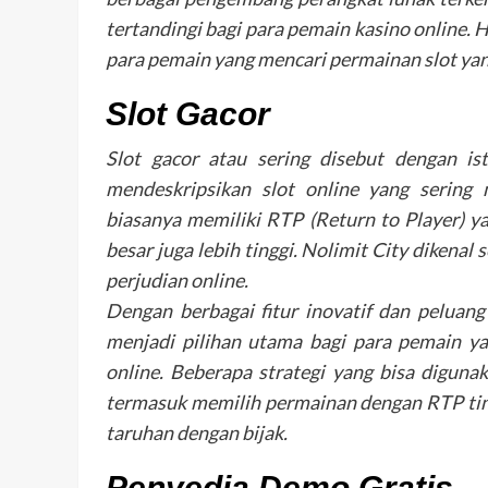
tertandingi bagi para pemain kasino online. 
para pemain yang mencari permainan slot ya
Slot Gacor
Slot gacor atau sering disebut dengan ist
mendeskripsikan slot online yang sering
biasanya memiliki RTP (Return to Player) y
besar juga lebih tinggi. Nolimit City dikenal 
perjudian online.
Dengan berbagai fitur inovatif dan peluang
menjadi pilihan utama bagi para pemain y
online. Beberapa strategi yang bisa digun
termasuk memilih permainan dengan RTP tin
taruhan dengan bijak.
Penyedia Demo Gratis