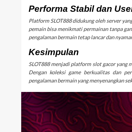
Performa Stabil dan Use
Platform SLOT888 didukung oleh server yang
pemain bisa menikmati permainan tanpa gan
pengalaman bermain tetap lancar dan nyama
Kesimpulan
SLOT888 menjadi platform slot gacor yang m
Dengan koleksi game berkualitas dan pe
pengalaman bermain yang menyenangkan sek