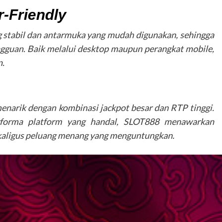
r-Friendly
 stabil dan antarmuka yang mudah digunakan, sehingga
gguan. Baik melalui desktop maupun perangkat mobile,
n.
enarik dengan kombinasi jackpot besar dan RTP tinggi.
rforma platform yang handal, SLOT888 menawarkan
aligus peluang menang yang menguntungkan.