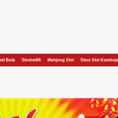
udi Bola
Sbobet88
Mahjong Slot
Situs Slot Kamboj