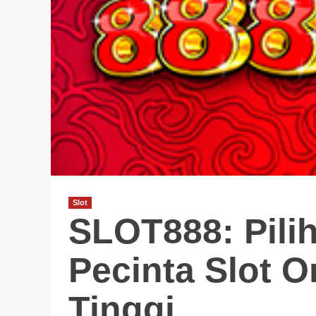
Slot
SLOT888: Pili
Pecinta Slot 
Tinggi