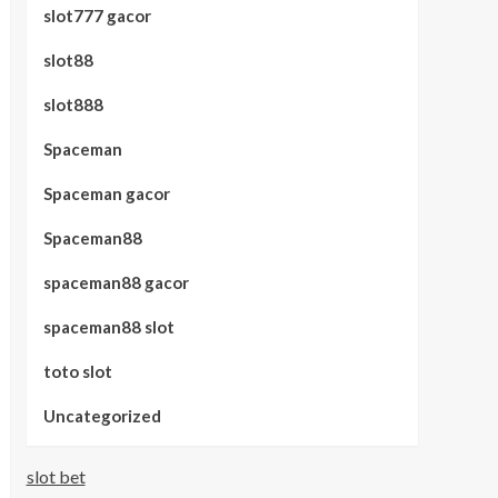
slot777 gacor
slot88
slot888
Spaceman
Spaceman gacor
Spaceman88
spaceman88 gacor
spaceman88 slot
toto slot
Uncategorized
slot bet