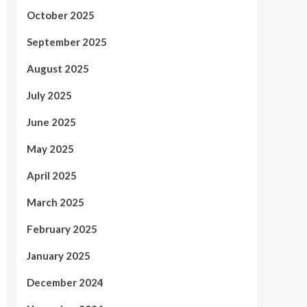
October 2025
September 2025
August 2025
July 2025
June 2025
May 2025
April 2025
March 2025
February 2025
January 2025
December 2024