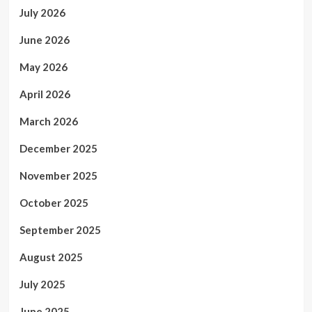
July 2026
June 2026
May 2026
April 2026
March 2026
December 2025
November 2025
October 2025
September 2025
August 2025
July 2025
June 2025