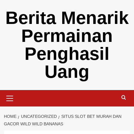
Skip
Berita Menarik
to
content
Permainan
Penghasil
Uang
Primary
Menu
HOME
UNCATEGORIZED
SITUS SLOT BET MURAH DAN
GACOR WILD WILD BANANAS