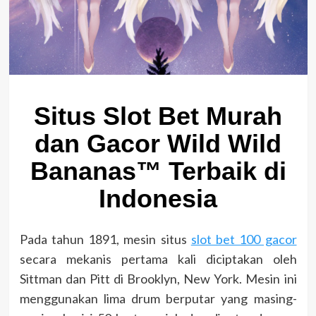
Situs Slot Bet Murah
dan Gacor Wild Wild
Bananas™ Terbaik di
Indonesia
Pada tahun 1891, mesin situs
slot bet 100 gacor
secara mekanis pertama kali diciptakan oleh
Sittman dan Pitt di Brooklyn, New York. Mesin ini
menggunakan lima drum berputar yang masing-