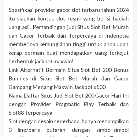
Spesifikasi provider gacor slot terbaru tahun 2024
itu siapkan kontes slot resmi yang berisi hadiah
uang asli. Pertandingan judi Situs Slot Bet Murah
dan Gacor Terbaik dan Terpercaya di Indonesia
memberinya kemungkinan tinggi untuk anda udah
kerap bermain buat mendapatkan uang terkejut
berbentuk jackpot maxwin!
Link Alternatif Bermain Situs Slot Bet 200 Bonus
Bunnies di Situs Slot Bet Murah dan Gacor
Gampang Menang Maxwin Jackpot x500
Nama Daftar Situs Judi Slot Bet 200 Gacor Hari Ini
dengan Provider Pragmatic Play Terbaik dan
Slot88 Terpercaya
Slot dengan desain sederhana, hanya menampilkan
3 line/baris putaran dengan simbol-simbol