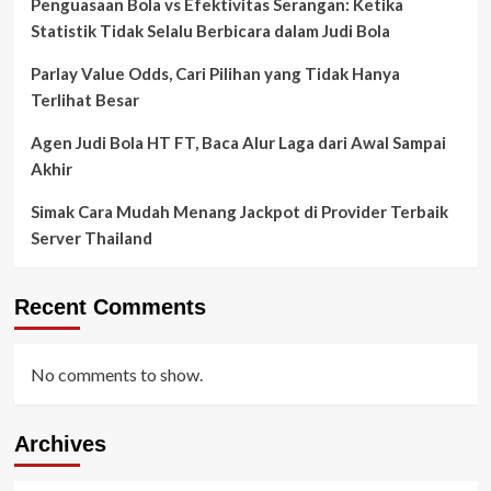
Penguasaan Bola vs Efektivitas Serangan: Ketika
Statistik Tidak Selalu Berbicara dalam Judi Bola
Parlay Value Odds, Cari Pilihan yang Tidak Hanya
Terlihat Besar
Agen Judi Bola HT FT, Baca Alur Laga dari Awal Sampai
Akhir
Simak Cara Mudah Menang Jackpot di Provider Terbaik
Server Thailand
Recent Comments
No comments to show.
Archives