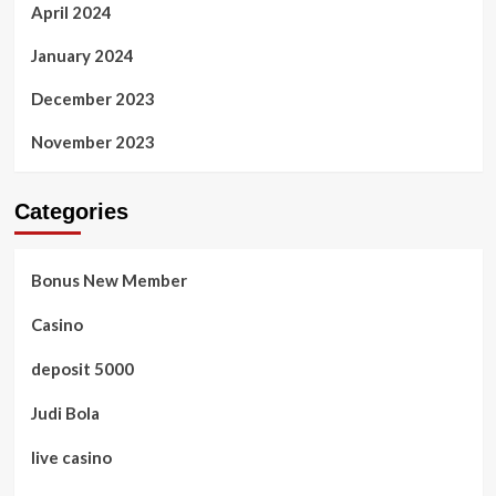
April 2024
January 2024
December 2023
November 2023
Categories
Bonus New Member
Casino
deposit 5000
Judi Bola
live casino