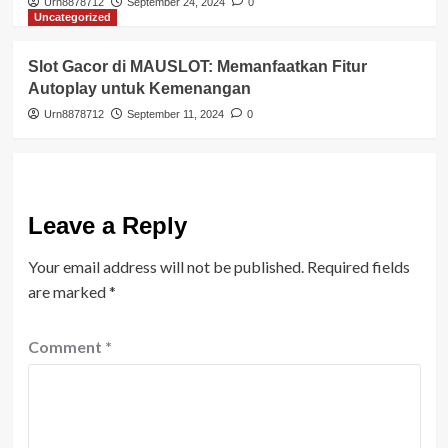
Urn8878712
September 24, 2024
0
Uncategorized
Slot Gacor di MAUSLOT: Memanfaatkan Fitur
Autoplay untuk Kemenangan
Urn8878712
September 11, 2024
0
Leave a Reply
Your email address will not be published.
Required fields
are marked
*
Comment
*