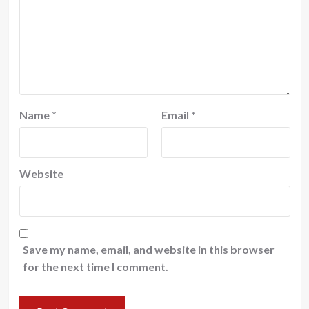
Name
*
Email
*
Website
Save my name, email, and website in this browser
for the next time I comment.