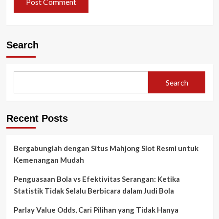
Search
Search
Recent Posts
Bergabunglah dengan Situs Mahjong Slot Resmi untuk
Kemenangan Mudah
Penguasaan Bola vs Efektivitas Serangan: Ketika
Statistik Tidak Selalu Berbicara dalam Judi Bola
Parlay Value Odds, Cari Pilihan yang Tidak Hanya