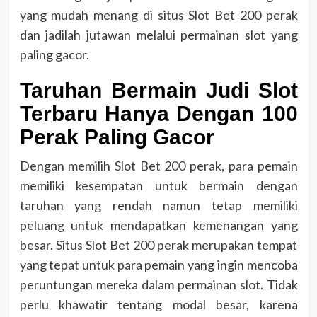
yang mudah menang di situs Slot Bet 200 perak
dan jadilah jutawan melalui permainan slot yang
paling gacor.
Taruhan Bermain Judi Slot
Terbaru Hanya Dengan 100
Perak Paling Gacor
Dengan memilih Slot Bet 200 perak, para pemain
memiliki kesempatan untuk bermain dengan
taruhan yang rendah namun tetap memiliki
peluang untuk mendapatkan kemenangan yang
besar. Situs Slot Bet 200 perak merupakan tempat
yang tepat untuk para pemain yang ingin mencoba
peruntungan mereka dalam permainan slot. Tidak
perlu khawatir tentang modal besar, karena