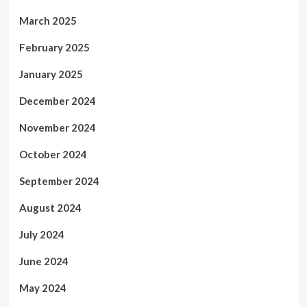
March 2025
February 2025
January 2025
December 2024
November 2024
October 2024
September 2024
August 2024
July 2024
June 2024
May 2024