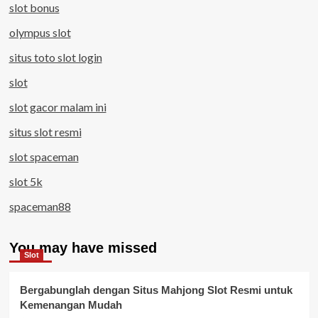
slot bonus
olympus slot
situs toto slot login
slot
slot gacor malam ini
situs slot resmi
slot spaceman
slot 5k
spaceman88
You may have missed
Slot
Bergabunglah dengan Situs Mahjong Slot Resmi untuk
Kemenangan Mudah