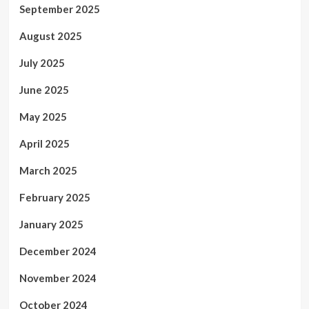
September 2025
August 2025
July 2025
June 2025
May 2025
April 2025
March 2025
February 2025
January 2025
December 2024
November 2024
October 2024