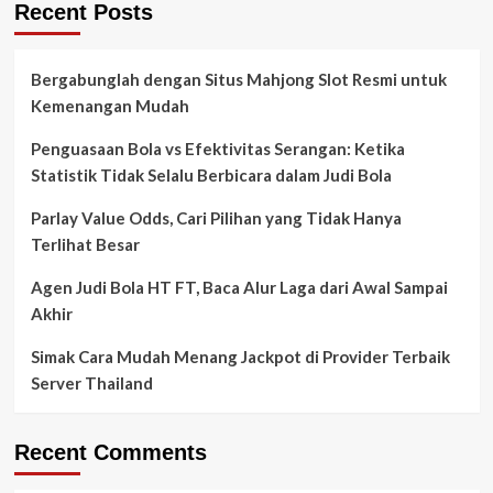
Recent Posts
Bergabunglah dengan Situs Mahjong Slot Resmi untuk
Kemenangan Mudah
Penguasaan Bola vs Efektivitas Serangan: Ketika
Statistik Tidak Selalu Berbicara dalam Judi Bola
Parlay Value Odds, Cari Pilihan yang Tidak Hanya
Terlihat Besar
Agen Judi Bola HT FT, Baca Alur Laga dari Awal Sampai
Akhir
Simak Cara Mudah Menang Jackpot di Provider Terbaik
Server Thailand
Recent Comments