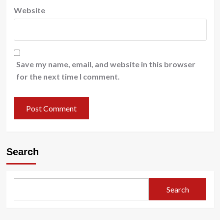
Website
Save my name, email, and website in this browser
for the next time I comment.
Search
Search