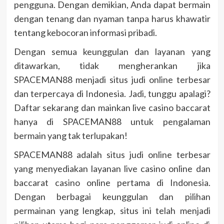
pengguna. Dengan demikian, Anda dapat bermain
dengan tenang dan nyaman tanpa harus khawatir
tentang kebocoran informasi pribadi.
Dengan semua keunggulan dan layanan yang
ditawarkan, tidak mengherankan jika
SPACEMAN88 menjadi situs judi online terbesar
dan terpercaya di Indonesia. Jadi, tunggu apalagi?
Daftar sekarang dan mainkan live casino baccarat
hanya di SPACEMAN88 untuk pengalaman
bermain yang tak terlupakan!
SPACEMAN88 adalah situs judi online terbesar
yang menyediakan layanan live casino online dan
baccarat casino online pertama di Indonesia.
Dengan berbagai keunggulan dan pilihan
permainan yang lengkap, situs ini telah menjadi