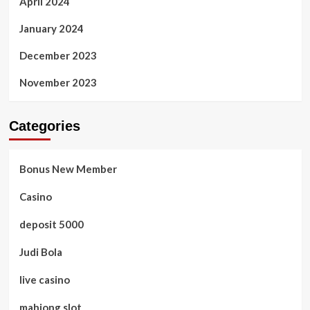
April 2024
January 2024
December 2023
November 2023
Categories
Bonus New Member
Casino
deposit 5000
Judi Bola
live casino
mahjong slot