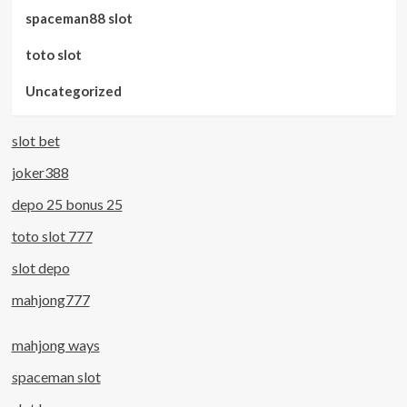
spaceman88 slot
toto slot
Uncategorized
slot bet
joker388
depo 25 bonus 25
toto slot 777
slot depo
mahjong777
mahjong ways
spaceman slot