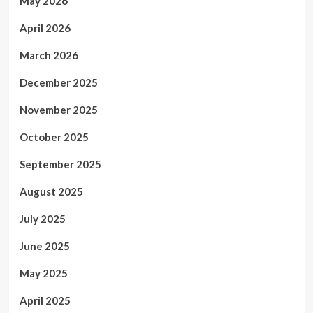
May 2026
April 2026
March 2026
December 2025
November 2025
October 2025
September 2025
August 2025
July 2025
June 2025
May 2025
April 2025