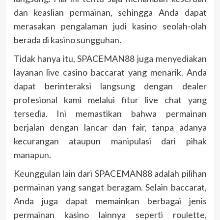
dan keaslian permainan, sehingga Anda dapat
merasakan pengalaman judi kasino seolah-olah
berada di kasino sungguhan.
Tidak hanya itu, SPACEMAN88 juga menyediakan
layanan live casino baccarat yang menarik. Anda
dapat berinteraksi langsung dengan dealer
profesional kami melalui fitur live chat yang
tersedia. Ini memastikan bahwa permainan
berjalan dengan lancar dan fair, tanpa adanya
kecurangan ataupun manipulasi dari pihak
manapun.
Keunggulan lain dari SPACEMAN88 adalah pilihan
permainan yang sangat beragam. Selain baccarat,
Anda juga dapat memainkan berbagai jenis
permainan kasino lainnya seperti roulette,