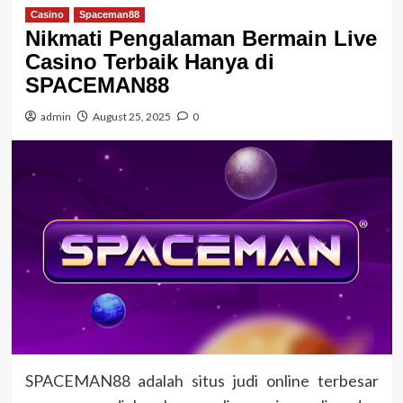
Casino
Spaceman88
Nikmati Pengalaman Bermain Live
Casino Terbaik Hanya di
SPACEMAN88
admin
August 25, 2025
0
SPACEMAN88 adalah situs judi online terbesar