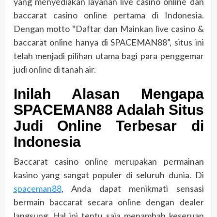
yang menyediakan layanan live casino online dan
baccarat casino online pertama di Indonesia.
Dengan motto “Daftar dan Mainkan live casino &
baccarat online hanya di SPACEMAN88”, situs ini
telah menjadi pilihan utama bagi para penggemar
judi online di tanah air.
Inilah Alasan Mengapa
SPACEMAN88 Adalah Situs
Judi Online Terbesar di
Indonesia
Baccarat casino online merupakan permainan
kasino yang sangat populer di seluruh dunia. Di
spaceman88
, Anda dapat menikmati sensasi
bermain baccarat secara online dengan dealer
langsung. Hal ini tentu saja menambah keseruan