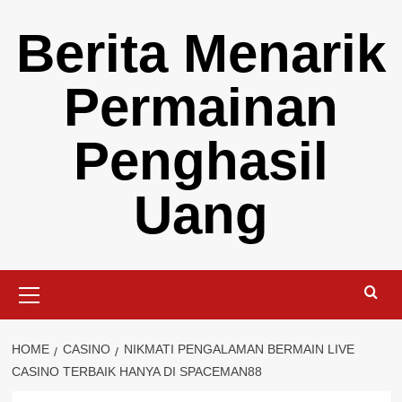
Skip
Berita Menarik
to
content
Permainan
Penghasil
Uang
Primary
Menu
HOME
CASINO
NIKMATI PENGALAMAN BERMAIN LIVE
CASINO TERBAIK HANYA DI SPACEMAN88