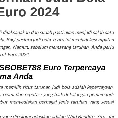
Euro 2024
 dilaksanakan dan sudah pasti akan menjadi salah satu
a. Bagi pecinta judi bola, tentu ini menjadi kesempatan
ungan. Namun, sebelum memasang taruhan, Anda perlu
ntuk Euro 2024.
a SBOBET88 Euro Terpercaya
tama Anda
ka memilih situs taruhan judi bola adalah kepercayaan.
si resmi dan reputasi yang baik di kalangan pemain judi
rsebut menyediakan berbagai jenis taruhan yang sesuai
ya yang direkomendasikan adalah Wild Bandito. Situs ini