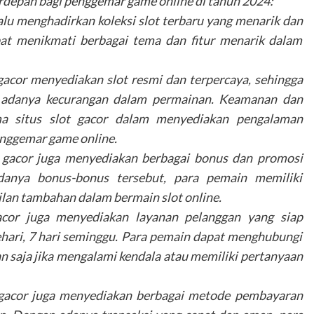
erdepan bagi penggemar game online di tahun 2024:
lalu menghadirkan koleksi slot terbaru yang menarik dan
at menikmati berbagai tema dan fitur menarik dalam
 gacor menyediakan slot resmi dan terpercaya, sehingga
n adanya kecurangan dalam permainan. Keamanan dan
ma situs slot gacor dalam menyediakan pengalaman
nggemar game online.
 gacor juga menyediakan berbagai bonus dan promosi
anya bonus-bonus tersebut, para pemain memiliki
an tambahan dalam bermain slot online.
acor juga menyediakan layanan pelanggan yang siap
ari, 7 hari seminggu. Para pemain dapat menghubungi
an saja jika mengalami kendala atau memiliki pertanyaan
 gacor juga menyediakan berbagai metode pembayaran