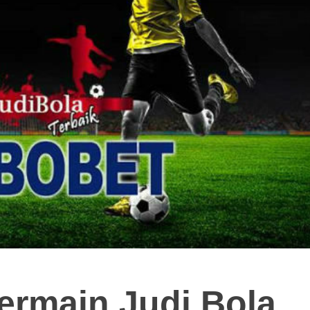
rmain Judi Bola