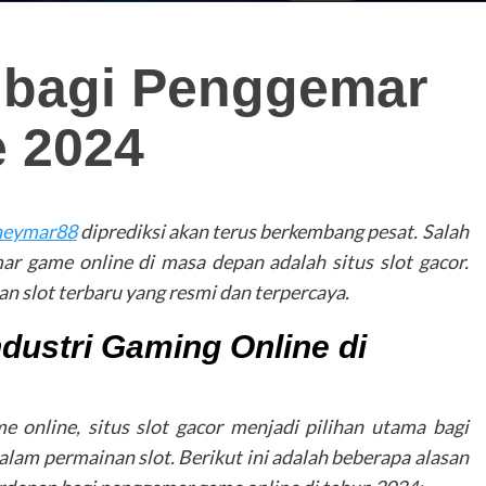
k bagi Penggemar
 2024
 neymar88
diprediksi akan terus berkembang pesat. Salah
r game online di masa depan adalah situs slot gacor.
an slot terbaru yang resmi dan terpercaya.
ustri Gaming Online di
online, situs slot gacor menjadi pilihan utama bagi
am permainan slot. Berikut ini adalah beberapa alasan