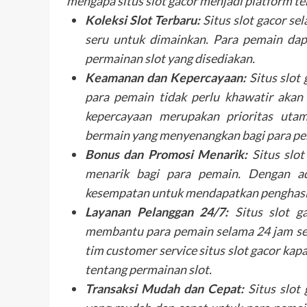
mengapa situs slot gacor menjadi platform t
Koleksi Slot Terbaru:
Situs slot gacor se
seru untuk dimainkan. Para pemain dap
permainan slot yang disediakan.
Keamanan dan Kepercayaan:
Situs slot
para pemain tidak perlu khawatir aka
kepercayaan merupakan prioritas uta
bermain yang menyenangkan bagi para pe
Bonus dan Promosi Menarik:
Situs slot
menarik bagi para pemain. Dengan ad
kesempatan untuk mendapatkan penghasil
Layanan Pelanggan 24/7:
Situs slot g
membantu para pemain selama 24 jam seh
tim customer service situs slot gacor kap
tentang permainan slot.
Transaksi Mudah dan Cepat:
Situs slot