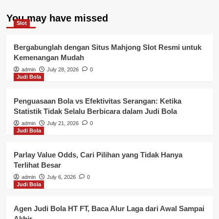
You may have missed
Slot
Bergabunglah dengan Situs Mahjong Slot Resmi untuk
Kemenangan Mudah
admin
July 28, 2026
0
Judi Bola
Penguasaan Bola vs Efektivitas Serangan: Ketika
Statistik Tidak Selalu Berbicara dalam Judi Bola
admin
July 21, 2026
0
Judi Bola
Parlay Value Odds, Cari Pilihan yang Tidak Hanya
Terlihat Besar
admin
July 6, 2026
0
Judi Bola
Agen Judi Bola HT FT, Baca Alur Laga dari Awal Sampai
Akhir