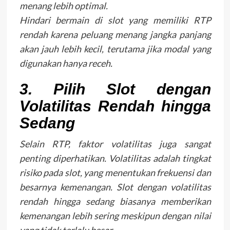
menang lebih optimal.
Hindari bermain di slot yang memiliki RTP
rendah karena peluang menang jangka panjang
akan jauh lebih kecil, terutama jika modal yang
digunakan hanya receh.
3. Pilih Slot dengan
Volatilitas Rendah hingga
Sedang
Selain RTP, faktor volatilitas juga sangat
penting diperhatikan. Volatilitas adalah tingkat
risiko pada slot, yang menentukan frekuensi dan
besarnya kemenangan. Slot dengan volatilitas
rendah hingga sedang biasanya memberikan
kemenangan lebih sering meskipun dengan nilai