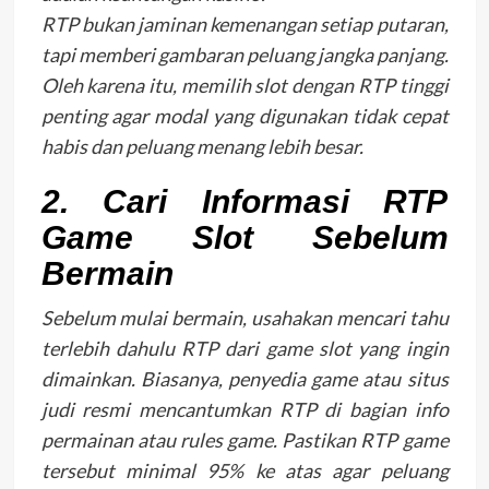
RTP bukan jaminan kemenangan setiap putaran,
tapi memberi gambaran peluang jangka panjang.
Oleh karena itu, memilih slot dengan RTP tinggi
penting agar modal yang digunakan tidak cepat
habis dan peluang menang lebih besar.
2. Cari Informasi RTP
Game Slot Sebelum
Bermain
Sebelum mulai bermain, usahakan mencari tahu
terlebih dahulu RTP dari game slot yang ingin
dimainkan. Biasanya, penyedia game atau situs
judi resmi mencantumkan RTP di bagian info
permainan atau rules game. Pastikan RTP game
tersebut minimal 95% ke atas agar peluang