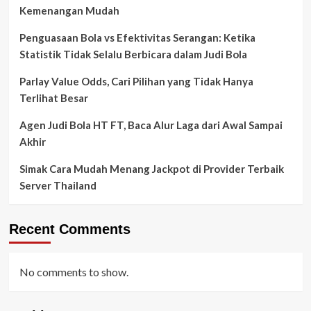
Kemenangan Mudah
Penguasaan Bola vs Efektivitas Serangan: Ketika
Statistik Tidak Selalu Berbicara dalam Judi Bola
Parlay Value Odds, Cari Pilihan yang Tidak Hanya
Terlihat Besar
Agen Judi Bola HT FT, Baca Alur Laga dari Awal Sampai
Akhir
Simak Cara Mudah Menang Jackpot di Provider Terbaik
Server Thailand
Recent Comments
No comments to show.