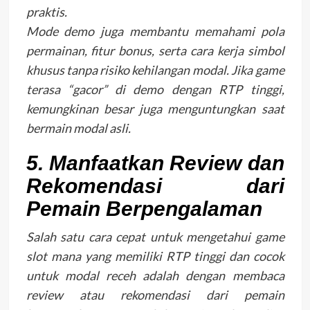
praktis.
Mode demo juga membantu memahami pola
permainan, fitur bonus, serta cara kerja simbol
khusus tanpa risiko kehilangan modal. Jika game
terasa “gacor” di demo dengan RTP tinggi,
kemungkinan besar juga menguntungkan saat
bermain modal asli.
5. Manfaatkan Review dan
Rekomendasi dari
Pemain Berpengalaman
Salah satu cara cepat untuk mengetahui game
slot mana yang memiliki RTP tinggi dan cocok
untuk modal receh adalah dengan membaca
review atau rekomendasi dari pemain