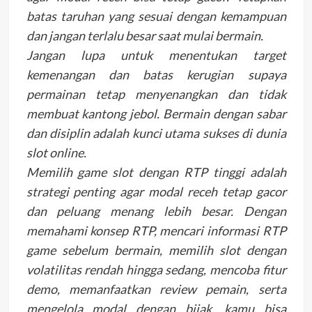
batas taruhan yang sesuai dengan kemampuan
dan jangan terlalu besar saat mulai bermain.
Jangan lupa untuk menentukan target
kemenangan dan batas kerugian supaya
permainan tetap menyenangkan dan tidak
membuat kantong jebol. Bermain dengan sabar
dan disiplin adalah kunci utama sukses di dunia
slot online.
Memilih game slot dengan RTP tinggi adalah
strategi penting agar modal receh tetap gacor
dan peluang menang lebih besar. Dengan
memahami konsep RTP, mencari informasi RTP
game sebelum bermain, memilih slot dengan
volatilitas rendah hingga sedang, mencoba fitur
demo, memanfaatkan review pemain, serta
mengelola modal dengan bijak, kamu bisa