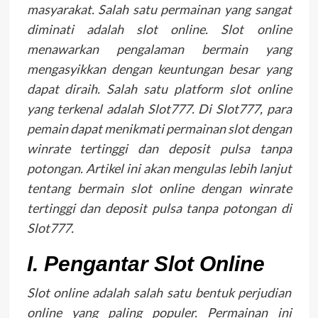
masyarakat. Salah satu permainan yang sangat
diminati adalah slot online. Slot online
menawarkan pengalaman bermain yang
mengasyikkan dengan keuntungan besar yang
dapat diraih. Salah satu platform slot online
yang terkenal adalah Slot777. Di Slot777, para
pemain dapat menikmati permainan slot dengan
winrate tertinggi dan deposit pulsa tanpa
potongan. Artikel ini akan mengulas lebih lanjut
tentang bermain slot online dengan winrate
tertinggi dan deposit pulsa tanpa potongan di
Slot777.
I. Pengantar Slot Online
Slot online adalah salah satu bentuk perjudian
online yang paling populer. Permainan ini