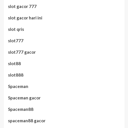
slot gacor 777
slot gacor hari ini
slot qris
slot777
slot777 gacor
slot88
slot888
Spaceman
Spaceman gacor
Spaceman88
spaceman88 gacor