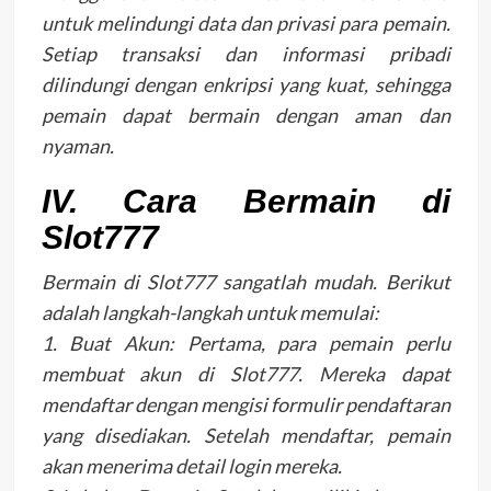
untuk melindungi data dan privasi para pemain.
Setiap transaksi dan informasi pribadi
dilindungi dengan enkripsi yang kuat, sehingga
pemain dapat bermain dengan aman dan
nyaman.
IV. Cara Bermain di
Slot777
Bermain di Slot777 sangatlah mudah. Berikut
adalah langkah-langkah untuk memulai:
1. Buat Akun: Pertama, para pemain perlu
membuat akun di Slot777. Mereka dapat
mendaftar dengan mengisi formulir pendaftaran
yang disediakan. Setelah mendaftar, pemain
akan menerima detail login mereka.