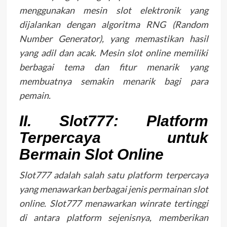
menggunakan mesin slot elektronik yang
dijalankan dengan algoritma RNG (Random
Number Generator), yang memastikan hasil
yang adil dan acak. Mesin slot online memiliki
berbagai tema dan fitur menarik yang
membuatnya semakin menarik bagi para
pemain.
II. Slot777: Platform
Terpercaya untuk
Bermain Slot Online
Slot777 adalah salah satu platform terpercaya
yang menawarkan berbagai jenis permainan slot
online. Slot777 menawarkan winrate tertinggi
di antara platform sejenisnya, memberikan