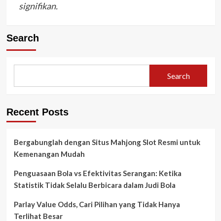
signifikan.
Search
Search
Recent Posts
Bergabunglah dengan Situs Mahjong Slot Resmi untuk
Kemenangan Mudah
Penguasaan Bola vs Efektivitas Serangan: Ketika
Statistik Tidak Selalu Berbicara dalam Judi Bola
Parlay Value Odds, Cari Pilihan yang Tidak Hanya
Terlihat Besar