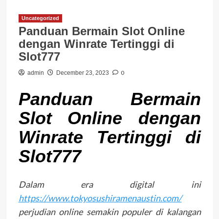
Uncategorized
Panduan Bermain Slot Online
dengan Winrate Tertinggi di
Slot777
0
admin
December 23, 2023
Panduan Bermain
Slot Online dengan
Winrate Tertinggi di
Slot777
Dalam era digital ini
https://www.tokyosushiramenaustin.com/
perjudian online semakin populer di kalangan