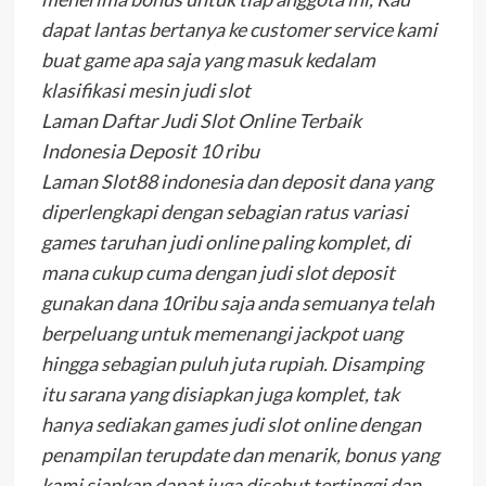
dapat lantas bertanya ke customer service kami
buat game apa saja yang masuk kedalam
klasifikasi mesin judi slot
Laman Daftar Judi Slot Online Terbaik
Indonesia Deposit 10 ribu
Laman Slot88 indonesia dan deposit dana yang
diperlengkapi dengan sebagian ratus variasi
games taruhan judi online paling komplet, di
mana cukup cuma dengan judi slot deposit
gunakan dana 10ribu saja anda semuanya telah
berpeluang untuk memenangi jackpot uang
hingga sebagian puluh juta rupiah. Disamping
itu sarana yang disiapkan juga komplet, tak
hanya sediakan games judi slot online dengan
penampilan terupdate dan menarik, bonus yang
kami siapkan dapat juga disebut tertinggi dan