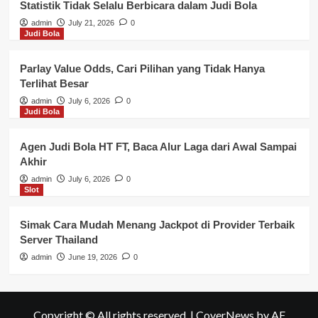
Statistik Tidak Selalu Berbicara dalam Judi Bola
admin
July 21, 2026
0
Judi Bola
Parlay Value Odds, Cari Pilihan yang Tidak Hanya
Terlihat Besar
admin
July 6, 2026
0
Judi Bola
Agen Judi Bola HT FT, Baca Alur Laga dari Awal Sampai
Akhir
admin
July 6, 2026
0
Slot
Simak Cara Mudah Menang Jackpot di Provider Terbaik
Server Thailand
admin
June 19, 2026
0
Copyright © All rights reserved.
|
CoverNews
by AF