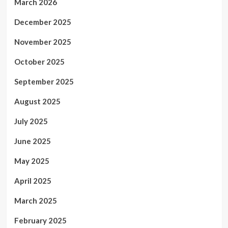
March 2026
December 2025
November 2025
October 2025
September 2025
August 2025
July 2025
June 2025
May 2025
April 2025
March 2025
February 2025