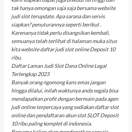
tak hanya omongan saja saja bersama website
judi slot terupdate. Apa sarana dan servis
siapkan? penuturannya seperti berikut .
Karenanya tidak perlu disangsikan kembali,
semuanya telah terlihat di halaman muka situs
kita website daftar judi slot online Deposit 10
ribu.
Daftar Laman Judi Slot Dana Online Legal
Terlengkap 2023
Banyak orang ngomong kans emas jangan
hingga dilalui, inilah waktunya anda segala bisa
mendapatkan profit dengan bermain pada agen
judi online terpercaya yang sediakan daftar slot
online dan pendaftaran akun slot SLOT Deposit
10 ribu paling komplet di indonesia.
Bersama kalian akan mendapatkan sensais