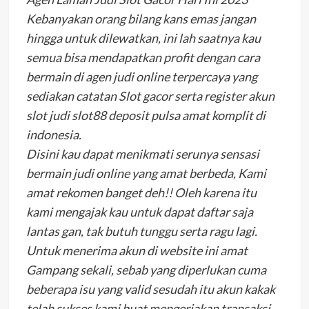
Kebanyakan orang bilang kans emas jangan
hingga untuk dilewatkan, ini lah saatnya kau
semua bisa mendapatkan profit dengan cara
bermain di agen judi online terpercaya yang
sediakan catatan Slot gacor serta register akun
slot judi slot88 deposit pulsa amat komplit di
indonesia.
Disini kau dapat menikmati serunya sensasi
bermain judi online yang amat berbeda, Kami
amat rekomen banget deh!! Oleh karena itu
kami mengajak kau untuk dapat daftar saja
lantas gan, tak butuh tunggu serta ragu lagi.
Untuk menerima akun di website ini amat
Gampang sekali, sebab yang diperlukan cuma
beberapa isu yang valid sesudah itu akun kakak
telah sukses kami buat mengerjakan transaksi