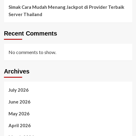
Simak Cara Mudah Menang Jackpot di Provider Terbaik
Server Thailand
Recent Comments
No comments to show.
Archives
July 2026
June 2026
May 2026
April 2026