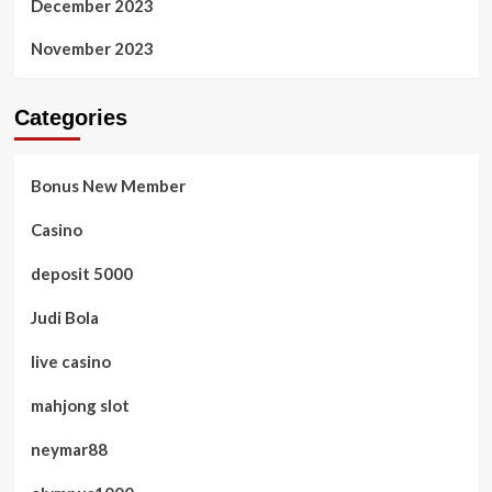
December 2023
November 2023
Categories
Bonus New Member
Casino
deposit 5000
Judi Bola
live casino
mahjong slot
neymar88