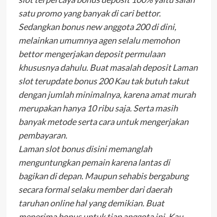
satu promo yang banyak di cari bettor.
Sedangkan bonus new anggota 200 di dini,
melainkan umumnya agen selalu memohon
bettor mengerjakan deposit permulaan
khususnya dahulu. Buat masalah deposit Laman
slot terupdate bonus 200 Kau tak butuh takut
dengan jumlah minimalnya, karena amat murah
merupakan hanya 10 ribu saja. Serta masih
banyak metode serta cara untuk mengerjakan
pembayaran.
Laman slot bonus disini memanglah
menguntungkan pemain karena lantas di
bagikan di depan. Maupun sehabis bergabung
secara formal selaku member dari daerah
taruhan online hal yang demikian. Buat
menerima bonus untuk tiap anggota ini, Kau