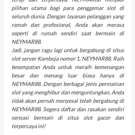
pilihan utama bagi para penggemar slot di
seluruh dunia. Dengan layanan pelanggan yang
ramah dan profesional, Anda akan merasa
seperti di rumah sendiri saat bermain di
NEYMAR88.
Jadi, jangan ragu lagi untuk bergabung di situs
slot server Kamboja nomor 1, NEYMAR88. Raih
kesempatan Anda untuk meraih kemenangan
besar dan menang luar biasa hanya di
NEYMAR88. Dengan berbagai jenis permainan
slot yang menghibur dan menguntungkan, Anda
tidak akan pernah menyesal telah bergabung di
NEYMAR88. Segera daftar dan rasakan sendiri
sensasi bermain di situs slot gacor dan
terpercaya ini!