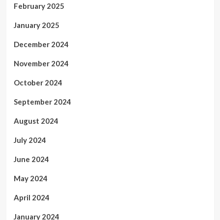
February 2025
January 2025
December 2024
November 2024
October 2024
September 2024
August 2024
July 2024
June 2024
May 2024
April 2024
January 2024