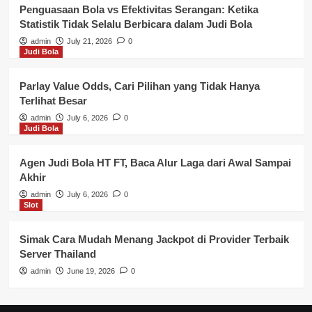
Penguasaan Bola vs Efektivitas Serangan: Ketika
Statistik Tidak Selalu Berbicara dalam Judi Bola
admin
July 21, 2026
0
Judi Bola
Parlay Value Odds, Cari Pilihan yang Tidak Hanya
Terlihat Besar
admin
July 6, 2026
0
Judi Bola
Agen Judi Bola HT FT, Baca Alur Laga dari Awal Sampai
Akhir
admin
July 6, 2026
0
Slot
Simak Cara Mudah Menang Jackpot di Provider Terbaik
Server Thailand
admin
June 19, 2026
0