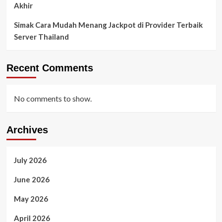
Akhir
Simak Cara Mudah Menang Jackpot di Provider Terbaik
Server Thailand
Recent Comments
No comments to show.
Archives
July 2026
June 2026
May 2026
April 2026