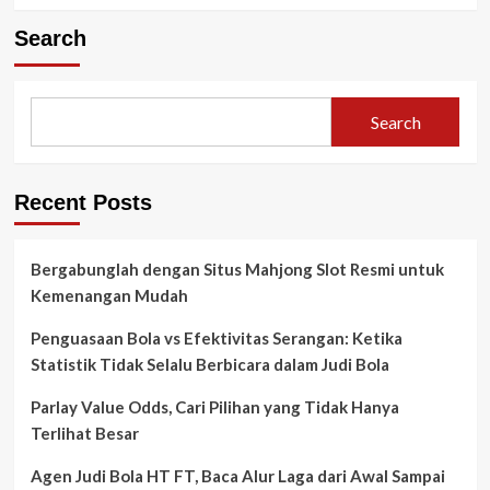
Search
Search
Recent Posts
Bergabunglah dengan Situs Mahjong Slot Resmi untuk
Kemenangan Mudah
Penguasaan Bola vs Efektivitas Serangan: Ketika
Statistik Tidak Selalu Berbicara dalam Judi Bola
Parlay Value Odds, Cari Pilihan yang Tidak Hanya
Terlihat Besar
Agen Judi Bola HT FT, Baca Alur Laga dari Awal Sampai