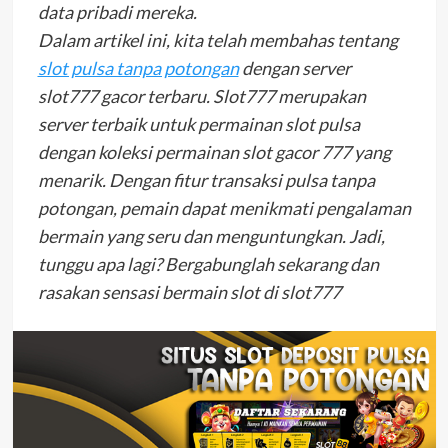
data pribadi mereka.
Dalam artikel ini, kita telah membahas tentang
slot pulsa tanpa potongan
dengan server
slot777 gacor terbaru. Slot777 merupakan
server terbaik untuk permainan slot pulsa
dengan koleksi permainan slot gacor 777 yang
menarik. Dengan fitur transaksi pulsa tanpa
potongan, pemain dapat menikmati pengalaman
bermain yang seru dan menguntungkan. Jadi,
tunggu apa lagi? Bergabunglah sekarang dan
rasakan sensasi bermain slot di slot777