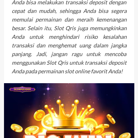
Anda bisa melakukan transaksi deposit dengan
cepat dan mudah, sehingga Anda bisa segera
memulai permainan dan meraih kemenangan
besar. Selain itu, Slot Qris juga memungkinkan
Anda untuk menghindari risiko kesalahan
transaksi dan menghemat uang dalam jangka
panjang. Jadi, jangan ragu untuk mencoba
menggunakan Slot Qris untuk transaksi deposit
Anda pada permainan slot online favorit Anda!