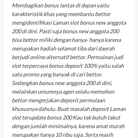
Membagikan bonus lantas di depan yaitu
karakteristik khas yang membantu bettor
mengidentifikasi Laman slot bonus new anggota
200 di dini. Pasti saja bonus new anggota 200
bisa bettor miliki dengan hanya- hanya karena
merupakan hadiah selamat tiba dari daerah
berjudi online alternatif bettor. Permainan judi
slot terpercaya bonus deposit 100% yaitu salah
satu promo yang banyak di cari bettor.
Sedangkan bonus new anggota 200 di dini,
melainkan umumnya agen selalu memohon
bettor mengerjakan deposit permulaan
khususnya dahulu. Buat masalah deposit Laman
slot terupdate bonus 200 Kau tak butuh takut
dengan jumlah minimalnya, karena amat murah
merupakan hanya 10 ribu saja. Serta masih