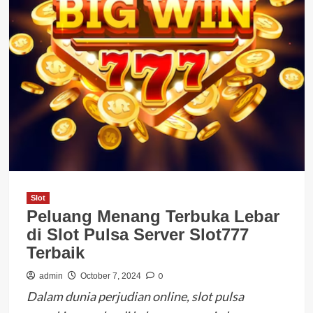
Slot
Peluang Menang Terbuka Lebar
di Slot Pulsa Server Slot777
Terbaik
0
admin
October 7, 2024
Dalam dunia perjudian online, slot pulsa