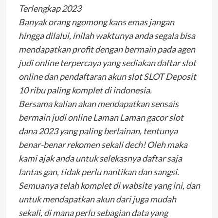
Terlengkap 2023
Banyak orang ngomong kans emas jangan
hingga dilalui, inilah waktunya anda segala bisa
mendapatkan profit dengan bermain pada agen
judi online terpercaya yang sediakan daftar slot
online dan pendaftaran akun slot SLOT Deposit
10 ribu paling komplet di indonesia.
Bersama kalian akan mendapatkan sensais
bermain judi online Laman Laman gacor slot
dana 2023 yang paling berlainan, tentunya
benar-benar rekomen sekali dech! Oleh maka
kami ajak anda untuk selekasnya daftar saja
lantas gan, tidak perlu nantikan dan sangsi.
Semuanya telah komplet di wabsite yang ini, dan
untuk mendapatkan akun dari juga mudah
sekali, di mana perlu sebagian data yang