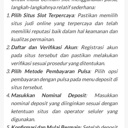
langkah-langkahnya relatif sederhana:
Pilih Situs Slot Terpercaya
: Pastikan memilih
situs judi online yang terpercaya dan telah
memiliki reputasi baik dalam hal keamanan dan
kualitas permainan.
Daftar dan Verifikasi Akun
: Registrasi akun
pada situs tersebut dan pastikan melakukan
verifikasi sesuai prosedur yang ditentukan.
Pilih Metode Pembayaran Pulsa
: Pilih opsi
pembayaran dengan pulsa pada menu deposit di
situs tersebut.
Masukkan Nominal Deposit
: Masukkan
nominal deposit yang diinginkan sesuai dengan
ketentuan situs dan operator seluler yang
digunakan.
Konfirmasi dan Mulai Bermain
: Setelah deposit