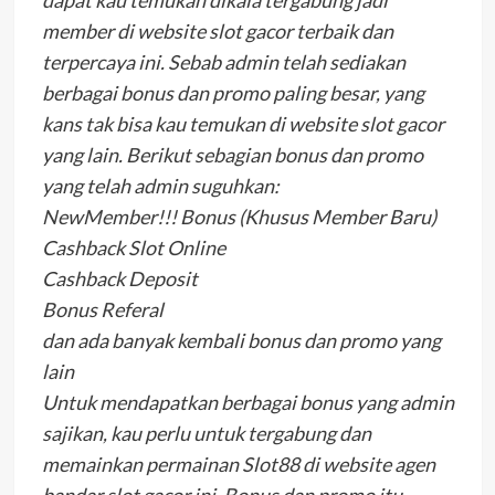
member di website slot gacor terbaik dan
terpercaya ini. Sebab admin telah sediakan
berbagai bonus dan promo paling besar, yang
kans tak bisa kau temukan di website slot gacor
yang lain. Berikut sebagian bonus dan promo
yang telah admin suguhkan:
NewMember!!! Bonus (Khusus Member Baru)
Cashback Slot Online
Cashback Deposit
Bonus Referal
dan ada banyak kembali bonus dan promo yang
lain
Untuk mendapatkan berbagai bonus yang admin
sajikan, kau perlu untuk tergabung dan
memainkan permainan Slot88 di website agen
bandar slot gacor ini. Bonus dan promo itu