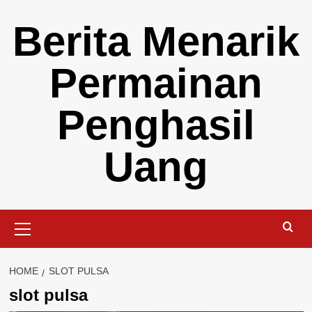
Skip
Berita Menarik
to
content
Permainan
Penghasil
Uang
Primary
Menu
HOME
SLOT PULSA
slot pulsa