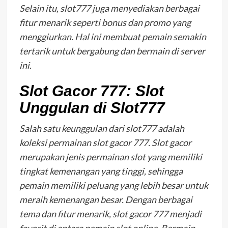
Selain itu, slot777 juga menyediakan berbagai
fitur menarik seperti bonus dan promo yang
menggiurkan. Hal ini membuat pemain semakin
tertarik untuk bergabung dan bermain di server
ini.
Slot Gacor 777: Slot
Unggulan di Slot777
Salah satu keunggulan dari slot777 adalah
koleksi permainan slot gacor 777. Slot gacor
merupakan jenis permainan slot yang memiliki
tingkat kemenangan yang tinggi, sehingga
pemain memiliki peluang yang lebih besar untuk
meraih kemenangan besar. Dengan berbagai
tema dan fitur menarik, slot gacor 777 menjadi