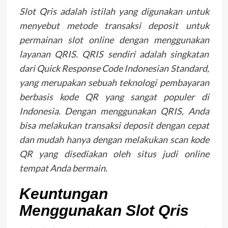
Slot Qris adalah istilah yang digunakan untuk
menyebut metode transaksi deposit untuk
permainan slot online dengan menggunakan
layanan QRIS. QRIS sendiri adalah singkatan
dari Quick Response Code Indonesian Standard,
yang merupakan sebuah teknologi pembayaran
berbasis kode QR yang sangat populer di
Indonesia. Dengan menggunakan QRIS, Anda
bisa melakukan transaksi deposit dengan cepat
dan mudah hanya dengan melakukan scan kode
QR yang disediakan oleh situs judi online
tempat Anda bermain.
Keuntungan
Menggunakan Slot Qris