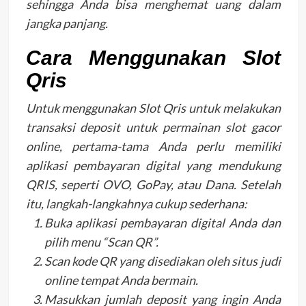
sehingga Anda bisa menghemat uang dalam
jangka panjang.
Cara Menggunakan Slot
Qris
Untuk menggunakan Slot Qris untuk melakukan
transaksi deposit untuk permainan slot gacor
online, pertama-tama Anda perlu memiliki
aplikasi pembayaran digital yang mendukung
QRIS, seperti OVO, GoPay, atau Dana. Setelah
itu, langkah-langkahnya cukup sederhana:
Buka aplikasi pembayaran digital Anda dan
pilih menu “Scan QR”.
Scan kode QR yang disediakan oleh situs judi
online tempat Anda bermain.
Masukkan jumlah deposit yang ingin Anda