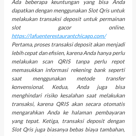
Ada beberapa keuntungan yang bisa Anda
dapatkan dengan menggunakan Slot Qris untuk
melakukan transaksi deposit untuk permainan
slot gacor online.
https://lafuenterestaurantchicago.com/
Pertama, proses transaksi deposit akan menjadi
lebih cepat dan efisien, karena Anda hanya perlu
melakukan scan QRIS tanpa perlu repot
memasukkan informasi rekening bank seperti
saat menggunakan metode transfer
konvensional. Kedua, Anda juga bisa
menghindari risiko kesalahan saat melakukan
transaksi, karena QRIS akan secara otomatis
mengarahkan Anda ke halaman pembayaran
yang tepat. Ketiga, transaksi deposit dengan
Slot Qris juga biasanya bebas biaya tambahan,