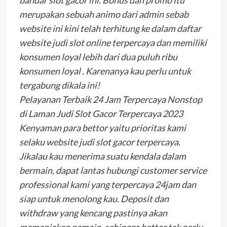
merupakan sebuah animo dari admin sebab
website ini kini telah terhitung ke dalam daftar
website judi slot online terpercaya dan memiliki
konsumen loyal lebih dari dua puluh ribu
konsumen loyal . Karenanya kau perlu untuk
tergabung dikala ini!
Pelayanan Terbaik 24 Jam Terpercaya Nonstop
di Laman Judi Slot Gacor Terpercaya 2023
Kenyaman para bettor yaitu prioritas kami
selaku website judi slot gacor terpercaya.
Jikalau kau menerima suatu kendala dalam
bermain, dapat lantas hubungi customer service
professional kami yang terpercaya 24jam dan
siap untuk menolong kau. Deposit dan
withdraw yang kencang pastinya akan
memanjakan pemain, sehingga bettor tak perlu