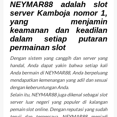
NEYMAR88 adalah slot
server Kamboja nomor 1,
yang menjamin
keamanan dan keadilan
dalam setiap putaran
permainan slot
Dengan sistem yang canggih dan server yang
handal, Anda dapat yakin bahwa setiap kali
Anda bermain di NEYMAR88, Anda berpeluang
mendapatkan kemenangan yang adil dan sesuai
dengan keberuntungan Anda.
Selain itu, NEYMAR88 juga dikenal sebagai slot
server luar negeri yang populer di kalangan
pemain slot online. Dengan reputasi yang sudah
teruji dan terpercaya, NEYMAR88 menjadi