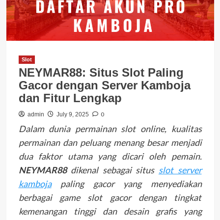
Slot
NEYMAR88: Situs Slot Paling
Gacor dengan Server Kamboja
dan Fitur Lengkap
0
admin
July 9, 2025
Dalam dunia permainan slot online, kualitas
permainan dan peluang menang besar menjadi
dua faktor utama yang dicari oleh pemain.
NEYMAR88
dikenal sebagai situs
slot server
kamboja
paling gacor yang menyediakan
berbagai game slot gacor dengan tingkat
kemenangan tinggi dan desain grafis yang