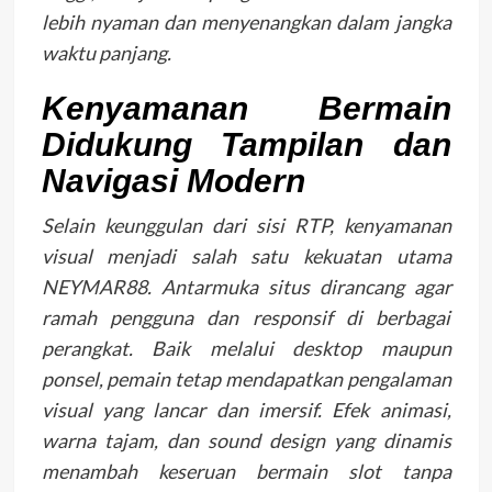
lebih nyaman dan menyenangkan dalam jangka
waktu panjang.
Kenyamanan Bermain
Didukung Tampilan dan
Navigasi Modern
Selain keunggulan dari sisi RTP, kenyamanan
visual menjadi salah satu kekuatan utama
NEYMAR88. Antarmuka situs dirancang agar
ramah pengguna dan responsif di berbagai
perangkat. Baik melalui desktop maupun
ponsel, pemain tetap mendapatkan pengalaman
visual yang lancar dan imersif. Efek animasi,
warna tajam, dan sound design yang dinamis
menambah keseruan bermain slot tanpa