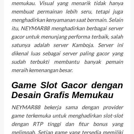
memukau. Visual yang menarik tidak hanya
membuat permainan lebih seru, tetapi juga
menghadirkan kenyamanan saat bermain. Selain
itu, NEYMAR88 menghadirkan berbagai server
gacor untuk menunjang performa terbaik, salah
satunya adalah server Kamboja. Server ini
dikenal luas sebagai server paling gacor yang
sudah terbukti membantu banyak pemain
meraih kemenangan besar.
Game Slot Gacor dengan
Desain Grafis Memukau
NEYMAR88 bekerja sama dengan provider
game terkemuka untuk menghadirkan slot-slot
dengan RTP tinggi dan fitur bonus yang
melimpah. Setiap game yang tersedia memiliki