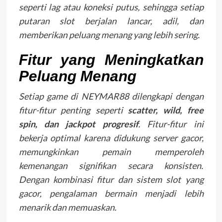
seperti lag atau koneksi putus, sehingga setiap
putaran slot berjalan lancar, adil, dan
memberikan peluang menang yang lebih sering.
Fitur yang Meningkatkan
Peluang Menang
Setiap game di NEYMAR88 dilengkapi dengan
fitur-fitur penting seperti
scatter, wild, free
spin, dan jackpot progresif
. Fitur-fitur ini
bekerja optimal karena didukung server gacor,
memungkinkan pemain memperoleh
kemenangan signifikan secara konsisten.
Dengan kombinasi fitur dan sistem slot yang
gacor, pengalaman bermain menjadi lebih
menarik dan memuaskan.