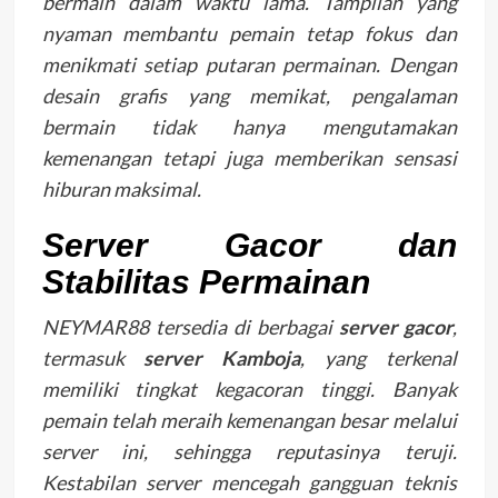
bermain dalam waktu lama. Tampilan yang
nyaman membantu pemain tetap fokus dan
menikmati setiap putaran permainan. Dengan
desain grafis yang memikat, pengalaman
bermain tidak hanya mengutamakan
kemenangan tetapi juga memberikan sensasi
hiburan maksimal.
Server Gacor dan
Stabilitas Permainan
NEYMAR88 tersedia di berbagai
server gacor
,
termasuk
server Kamboja
, yang terkenal
memiliki tingkat kegacoran tinggi. Banyak
pemain telah meraih kemenangan besar melalui
server ini, sehingga reputasinya teruji.
Kestabilan server mencegah gangguan teknis