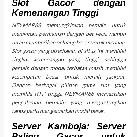
Slot Gacor dengan
Kemenangan Tinggi
NEYMAR88 memungkinkan pemain untuk
menikmati permainan dengan bet kecil, namun
tetap memberikan peluang besar untuk menang.
Slot gacor yang disediakan di situs ini memiliki
tingkat kemenangan yang tinggi, sehingga
pemain dengan modal terbatas masih memiliki
kesempatan besar untuk meraih jackpot.
Dengan berbagai pilihan game slot yang
memiliki RTP tinggi, NEYMAR88 memastikan
pengalaman bermain yang menguntungkan
tanpa perlu mengeluarkan modal besar.
Server Kamboja: Server
Paling Gacor untuk