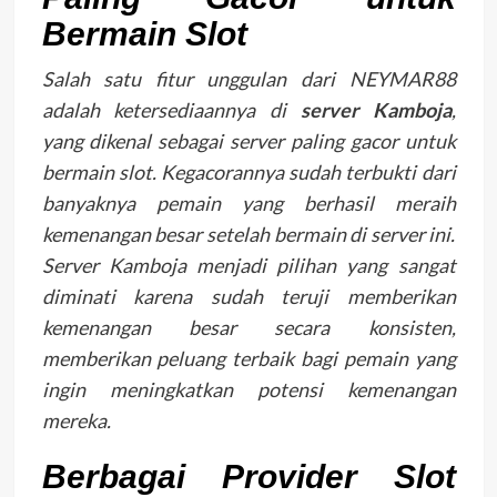
Bermain Slot
Salah satu fitur unggulan dari NEYMAR88
adalah ketersediaannya di
server Kamboja
,
yang dikenal sebagai server paling gacor untuk
bermain slot. Kegacorannya sudah terbukti dari
banyaknya pemain yang berhasil meraih
kemenangan besar setelah bermain di server ini.
Server Kamboja menjadi pilihan yang sangat
diminati karena sudah teruji memberikan
kemenangan besar secara konsisten,
memberikan peluang terbaik bagi pemain yang
ingin meningkatkan potensi kemenangan
mereka.
Berbagai Provider Slot