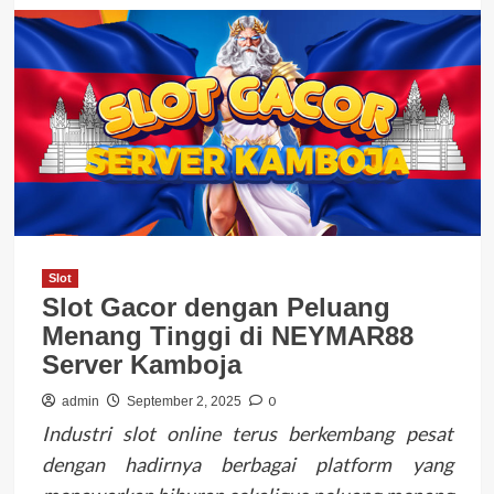
Slot
Slot Gacor dengan Peluang
Menang Tinggi di NEYMAR88
Server Kamboja
0
admin
September 2, 2025
Industri slot online terus berkembang pesat
dengan hadirnya berbagai platform yang