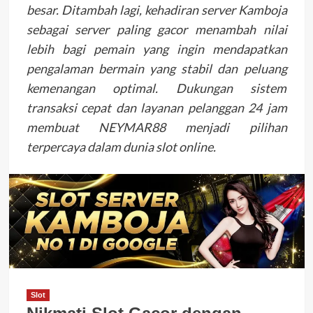
besar. Ditambah lagi, kehadiran server Kamboja
sebagai server paling gacor menambah nilai
lebih bagi pemain yang ingin mendapatkan
pengalaman bermain yang stabil dan peluang
kemenangan optimal. Dukungan sistem
transaksi cepat dan layanan pelanggan 24 jam
membuat NEYMAR88 menjadi pilihan
terpercaya dalam dunia slot online.
Slot