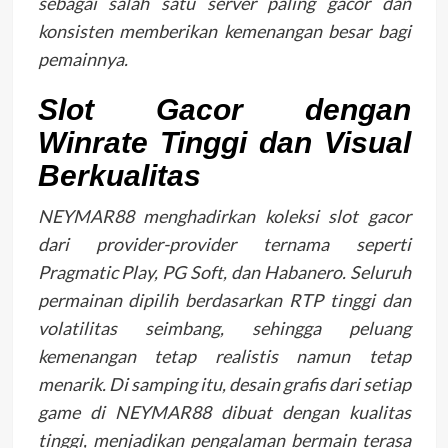
sebagai salah satu server paling gacor dan
konsisten memberikan kemenangan besar bagi
pemainnya.
Slot Gacor dengan
Winrate Tinggi dan Visual
Berkualitas
NEYMAR88 menghadirkan koleksi slot gacor
dari provider-provider ternama seperti
Pragmatic Play, PG Soft, dan Habanero. Seluruh
permainan dipilih berdasarkan RTP tinggi dan
volatilitas seimbang, sehingga peluang
kemenangan tetap realistis namun tetap
menarik. Di samping itu, desain grafis dari setiap
game di NEYMAR88 dibuat dengan kualitas
tinggi, menjadikan pengalaman bermain terasa