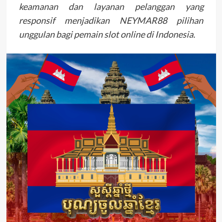
keamanan dan layanan pelanggan yang
responsif menjadikan NEYMAR88 pilihan
unggulan bagi pemain slot online di Indonesia.