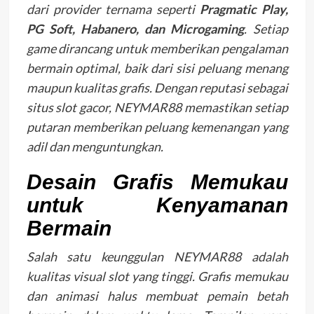
dari provider ternama seperti
Pragmatic Play,
PG Soft, Habanero, dan Microgaming
. Setiap
game dirancang untuk memberikan pengalaman
bermain optimal, baik dari sisi peluang menang
maupun kualitas grafis. Dengan reputasi sebagai
situs slot gacor, NEYMAR88 memastikan setiap
putaran memberikan peluang kemenangan yang
adil dan menguntungkan.
Desain Grafis Memukau
untuk Kenyamanan
Bermain
Salah satu keunggulan NEYMAR88 adalah
kualitas visual slot yang tinggi. Grafis memukau
dan animasi halus membuat pemain betah