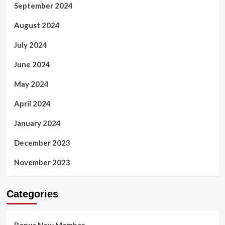
September 2024
August 2024
July 2024
June 2024
May 2024
April 2024
January 2024
December 2023
November 2023
Categories
Bonus New Member