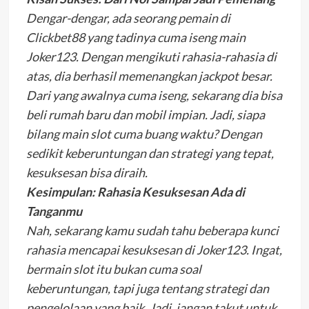
Dengar-dengar, ada seorang pemain di
Clickbet88 yang tadinya cuma iseng main
Joker123. Dengan mengikuti rahasia-rahasia di
atas, dia berhasil memenangkan jackpot besar.
Dari yang awalnya cuma iseng, sekarang dia bisa
beli rumah baru dan mobil impian. Jadi, siapa
bilang main slot cuma buang waktu? Dengan
sedikit keberuntungan dan strategi yang tepat,
kesuksesan bisa diraih.
Kesimpulan: Rahasia Kesuksesan Ada di
Tanganmu
Nah, sekarang kamu sudah tahu beberapa kunci
rahasia mencapai kesuksesan di Joker123. Ingat,
bermain slot itu bukan cuma soal
keberuntungan, tapi juga tentang strategi dan
pengelolaan yang baik. Jadi, jangan takut untuk