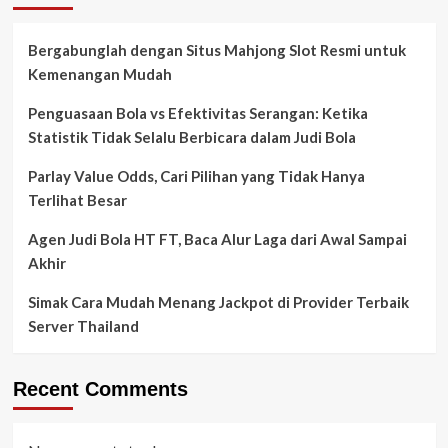
Bergabunglah dengan Situs Mahjong Slot Resmi untuk
Kemenangan Mudah
Penguasaan Bola vs Efektivitas Serangan: Ketika
Statistik Tidak Selalu Berbicara dalam Judi Bola
Parlay Value Odds, Cari Pilihan yang Tidak Hanya
Terlihat Besar
Agen Judi Bola HT FT, Baca Alur Laga dari Awal Sampai
Akhir
Simak Cara Mudah Menang Jackpot di Provider Terbaik
Server Thailand
Recent Comments