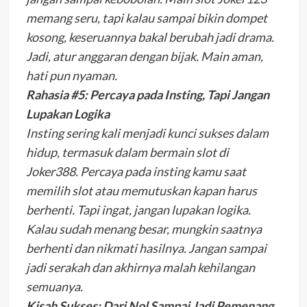
memang seru, tapi kalau sampai bikin dompet
kosong, keseruannya bakal berubah jadi drama.
Jadi, atur anggaran dengan bijak. Main aman,
hati pun nyaman.
Rahasia #5: Percaya pada Insting, Tapi Jangan
Lupakan Logika
Insting sering kali menjadi kunci sukses dalam
hidup, termasuk dalam bermain slot di
Joker388. Percaya pada insting kamu saat
memilih slot atau memutuskan kapan harus
berhenti. Tapi ingat, jangan lupakan logika.
Kalau sudah menang besar, mungkin saatnya
berhenti dan nikmati hasilnya. Jangan sampai
jadi serakah dan akhirnya malah kehilangan
semuanya.
Kisah Sukses: Dari Nol Sampai Jadi Pemenang