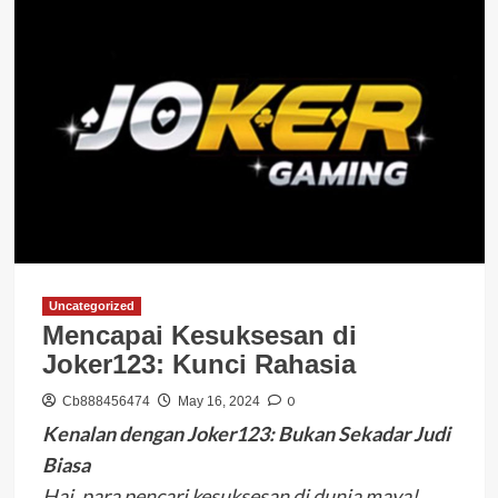
Uncategorized
Mencapai Kesuksesan di
Joker123: Kunci Rahasia
0
Cb888456474
May 16, 2024
Kenalan dengan Joker123: Bukan Sekadar Judi
Biasa
Hai, para pencari kesuksesan di dunia maya!