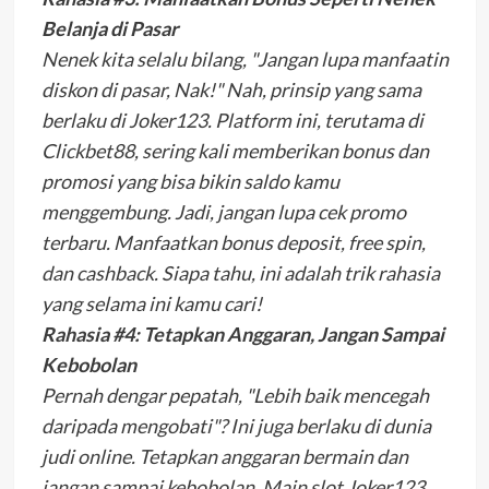
Belanja di Pasar
Nenek kita selalu bilang, "Jangan lupa manfaatin
diskon di pasar, Nak!" Nah, prinsip yang sama
berlaku di Joker123. Platform ini, terutama di
Clickbet88, sering kali memberikan bonus dan
promosi yang bisa bikin saldo kamu
menggembung. Jadi, jangan lupa cek promo
terbaru. Manfaatkan bonus deposit, free spin,
dan cashback. Siapa tahu, ini adalah trik rahasia
yang selama ini kamu cari!
Rahasia #4: Tetapkan Anggaran, Jangan Sampai
Kebobolan
Pernah dengar pepatah, "Lebih baik mencegah
daripada mengobati"? Ini juga berlaku di dunia
judi online. Tetapkan anggaran bermain dan
jangan sampai kebobolan. Main slot Joker123