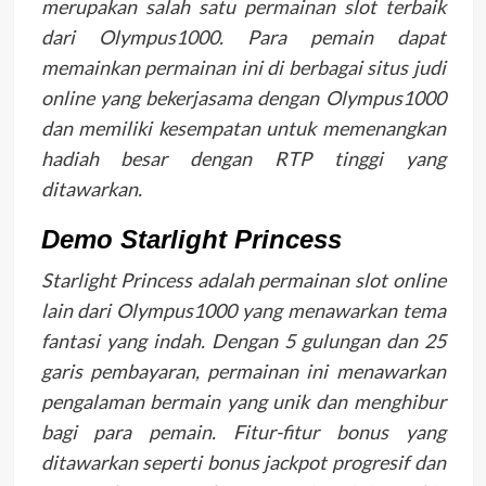
merupakan salah satu permainan slot terbaik
dari Olympus1000. Para pemain dapat
memainkan permainan ini di berbagai situs judi
online yang bekerjasama dengan Olympus1000
dan memiliki kesempatan untuk memenangkan
hadiah besar dengan RTP tinggi yang
ditawarkan.
Demo Starlight Princess
Starlight Princess adalah permainan slot online
lain dari Olympus1000 yang menawarkan tema
fantasi yang indah. Dengan 5 gulungan dan 25
garis pembayaran, permainan ini menawarkan
pengalaman bermain yang unik dan menghibur
bagi para pemain. Fitur-fitur bonus yang
ditawarkan seperti bonus jackpot progresif dan