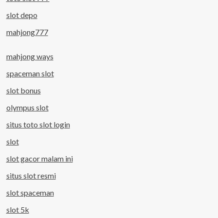
slot depo
mahjong777
mahjong ways
spaceman slot
slot bonus
olympus slot
situs toto slot login
slot
slot gacor malam ini
situs slot resmi
slot spaceman
slot 5k