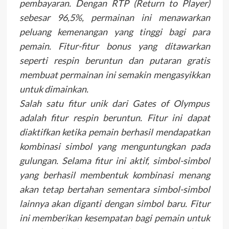
pembayaran. Dengan RTP (Return to Player)
sebesar 96,5%, permainan ini menawarkan
peluang kemenangan yang tinggi bagi para
pemain. Fitur-fitur bonus yang ditawarkan
seperti respin beruntun dan putaran gratis
membuat permainan ini semakin mengasyikkan
untuk dimainkan.
Salah satu fitur unik dari Gates of Olympus
adalah fitur respin beruntun. Fitur ini dapat
diaktifkan ketika pemain berhasil mendapatkan
kombinasi simbol yang menguntungkan pada
gulungan. Selama fitur ini aktif, simbol-simbol
yang berhasil membentuk kombinasi menang
akan tetap bertahan sementara simbol-simbol
lainnya akan diganti dengan simbol baru. Fitur
ini memberikan kesempatan bagi pemain untuk