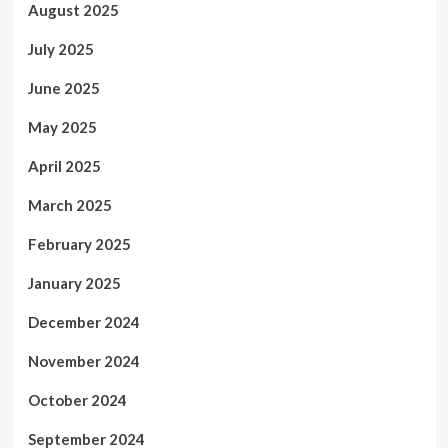
August 2025
July 2025
June 2025
May 2025
April 2025
March 2025
February 2025
January 2025
December 2024
November 2024
October 2024
September 2024