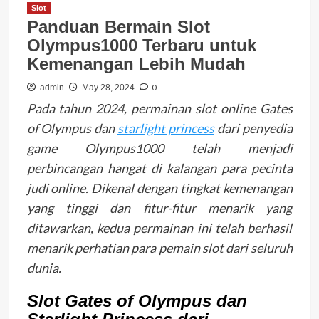
Slot
Panduan Bermain Slot
Olympus1000 Terbaru untuk
Kemenangan Lebih Mudah
0
admin
May 28, 2024
Pada tahun 2024, permainan slot online Gates
of Olympus dan
starlight princess
dari penyedia
game Olympus1000 telah menjadi
perbincangan hangat di kalangan para pecinta
judi online. Dikenal dengan tingkat kemenangan
yang tinggi dan fitur-fitur menarik yang
ditawarkan, kedua permainan ini telah berhasil
menarik perhatian para pemain slot dari seluruh
dunia.
Slot Gates of Olympus dan