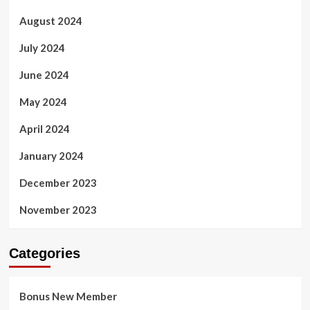
August 2024
July 2024
June 2024
May 2024
April 2024
January 2024
December 2023
November 2023
Categories
Bonus New Member