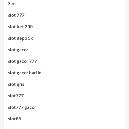
Slot
slot 777
slot bet 200
slot depo 5k
slot gacor
slot gacor 777
slot gacor hari ini
slot qris
slot777
slot777 gacor
slot88