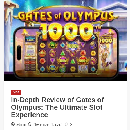
Slot
In-Depth Review of Gates of
Olympus: The Ultimate Slot
Experience
0
admin
November 4, 2024