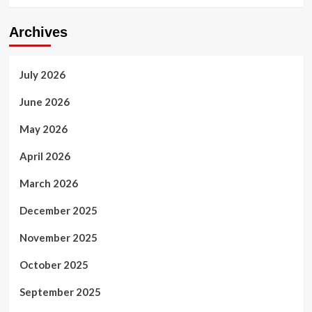
Archives
July 2026
June 2026
May 2026
April 2026
March 2026
December 2025
November 2025
October 2025
September 2025