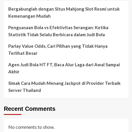
Bergabunglah dengan Situs Mahjong Slot Resmi untuk
Kemenangan Mudah
Penguasaan Bola vs Efektivitas Serangan: Ketika
Statistik Tidak Selalu Berbicara dalam Judi Bola
Parlay Value Odds, Cari Pilihan yang Tidak Hanya
Terlihat Besar
Agen Judi Bola HT FT, Baca Alur Laga dari Awal Sampai
Akhir
Simak Cara Mudah Menang Jackpot di Provider Terbaik
Server Thailand
Recent Comments
No comments to show.