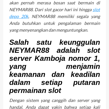
akan pernah merasa bosan saat bermain di
NEYMAR88. Dari slot gacor hari ini hingga
slot
depo 20k
, NEYMAR88 memiliki segala yang
Anda butuhkan untuk pengalaman bermain
yang menyenangkan dan menguntungkan.
Salah satu keunggulan
NEYMAR88 adalah slot
server Kamboja nomor 1,
yang menjamin
keamanan dan keadilan
dalam setiap putaran
permainan slot
Dengan sistem yang canggih dan server yang
handal, Anda dapat yakin bahwa setiap kali