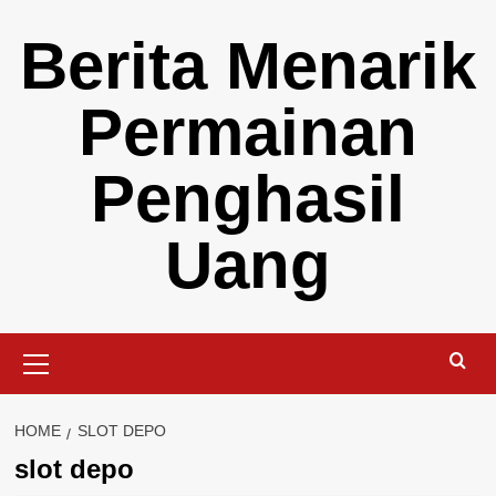
Skip
Berita Menarik
to
content
Permainan
Penghasil
Uang
Primary
Menu
HOME
SLOT DEPO
slot depo