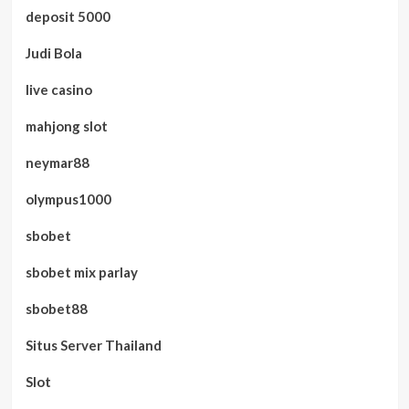
deposit 5000
Judi Bola
live casino
mahjong slot
neymar88
olympus1000
sbobet
sbobet mix parlay
sbobet88
Situs Server Thailand
Slot