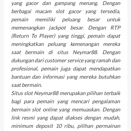
yang gacor dan gampang menang. Dengan
berbagai macam slot gacor yang tersedia,
pemain memiliki peluang besar untuk
memenangkan jackpot besar. Dengan RTP
(Return To Player) yang tinggi, pemain dapat
meningkatkan peluang kemenangan mereka
saat bermain di situs Neymar88. Dengan
dukungan dari customer service yang ramah dan
profesional, pemain juga dapat mendapatkan
bantuan dan informasi yang mereka butuhkan
saat bermain.
Situs slot Neymar88 merupakan pilihan terbaik
bagi para pemain yang mencari pengalaman
bermain slot online yang memuaskan. Dengan
link resmi yang dapat diakses dengan mudah,
minimum deposit 10 ribu, pilihan permainan