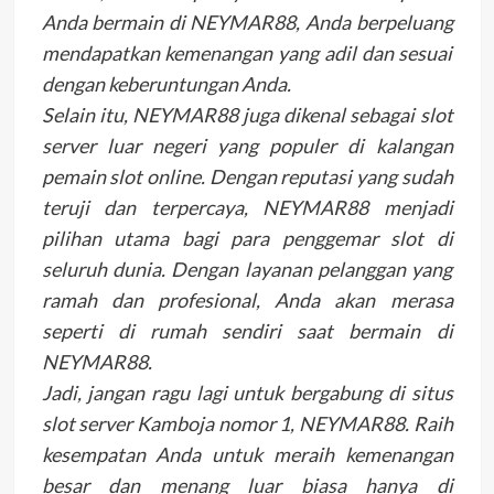
Anda bermain di NEYMAR88, Anda berpeluang
mendapatkan kemenangan yang adil dan sesuai
dengan keberuntungan Anda.
Selain itu, NEYMAR88 juga dikenal sebagai slot
server luar negeri yang populer di kalangan
pemain slot online. Dengan reputasi yang sudah
teruji dan terpercaya, NEYMAR88 menjadi
pilihan utama bagi para penggemar slot di
seluruh dunia. Dengan layanan pelanggan yang
ramah dan profesional, Anda akan merasa
seperti di rumah sendiri saat bermain di
NEYMAR88.
Jadi, jangan ragu lagi untuk bergabung di situs
slot server Kamboja nomor 1, NEYMAR88. Raih
kesempatan Anda untuk meraih kemenangan
besar dan menang luar biasa hanya di