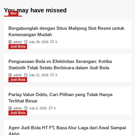
You may have missed
Slot
Bergabunglah dengan Situs Mahjong Slot Resmi untuk
Kemenangan Mudah
admin
July 28, 2026
0
Judi Bola
Penguasaan Bola vs Efektivitas Serangan: Ketika
Statistik Tidak Selalu Berbicara dalam Judi Bola
admin
July 21, 2026
0
Judi Bola
Parlay Value Odds, Cari Pilihan yang Tidak Hanya
Terlihat Besar
admin
July 6, 2026
0
Judi Bola
Agen Judi Bola HT FT, Baca Alur Laga dari Awal Sampai
Akhir