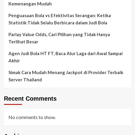
Kemenangan Mudah
Penguasaan Bola vs Efektivitas Serangan: Ketika
Statistik Tidak Selalu Berbicara dalam Judi Bola
Parlay Value Odds, Cari Pilihan yang Tidak Hanya
Terlihat Besar
Agen Judi Bola HT FT, Baca Alur Laga dari Awal Sampai
Akhir
Simak Cara Mudah Menang Jackpot di Provider Terbaik
Server Thailand
Recent Comments
No comments to show.