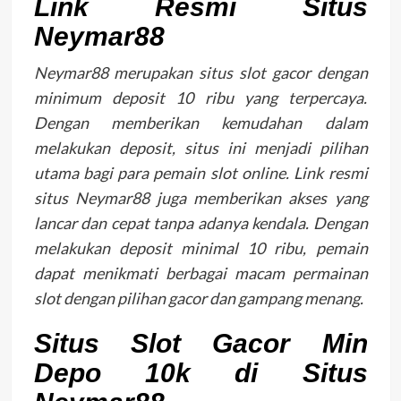
Link Resmi Situs
Neymar88
Neymar88 merupakan situs slot gacor dengan
minimum deposit 10 ribu yang terpercaya.
Dengan memberikan kemudahan dalam
melakukan deposit, situs ini menjadi pilihan
utama bagi para pemain slot online. Link resmi
situs Neymar88 juga memberikan akses yang
lancar dan cepat tanpa adanya kendala. Dengan
melakukan deposit minimal 10 ribu, pemain
dapat menikmati berbagai macam permainan
slot dengan pilihan gacor dan gampang menang.
Situs Slot Gacor Min
Depo 10k di Situs