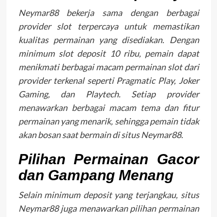
Neymar88 bekerja sama dengan berbagai
provider slot terpercaya untuk memastikan
kualitas permainan yang disediakan. Dengan
minimum slot deposit 10 ribu, pemain dapat
menikmati berbagai macam permainan slot dari
provider terkenal seperti Pragmatic Play, Joker
Gaming, dan Playtech. Setiap provider
menawarkan berbagai macam tema dan fitur
permainan yang menarik, sehingga pemain tidak
akan bosan saat bermain di situs Neymar88.
Pilihan Permainan Gacor
dan Gampang Menang
Selain minimum deposit yang terjangkau, situs
Neymar88 juga menawarkan pilihan permainan