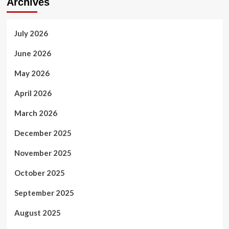
Archives
July 2026
June 2026
May 2026
April 2026
March 2026
December 2025
November 2025
October 2025
September 2025
August 2025