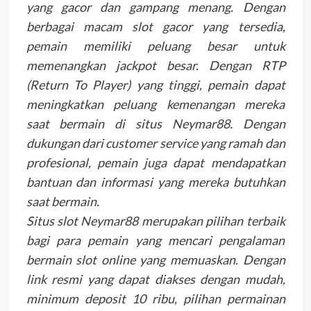
yang gacor dan gampang menang. Dengan
berbagai macam slot gacor yang tersedia,
pemain memiliki peluang besar untuk
memenangkan jackpot besar. Dengan RTP
(Return To Player) yang tinggi, pemain dapat
meningkatkan peluang kemenangan mereka
saat bermain di situs Neymar88. Dengan
dukungan dari customer service yang ramah dan
profesional, pemain juga dapat mendapatkan
bantuan dan informasi yang mereka butuhkan
saat bermain.
Situs slot Neymar88 merupakan pilihan terbaik
bagi para pemain yang mencari pengalaman
bermain slot online yang memuaskan. Dengan
link resmi yang dapat diakses dengan mudah,
minimum deposit 10 ribu, pilihan permainan