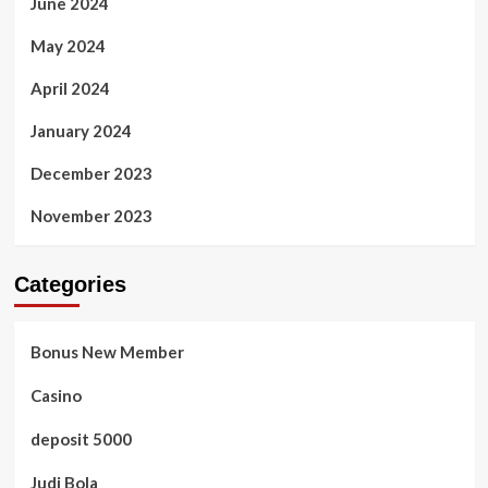
June 2024
May 2024
April 2024
January 2024
December 2023
November 2023
Categories
Bonus New Member
Casino
deposit 5000
Judi Bola