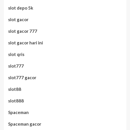
slot depo 5k
slot gacor
slot gacor 777
slot gacor hari ini
slot qris
slot777
slot777 gacor
slot88
slot888
Spaceman
Spaceman gacor