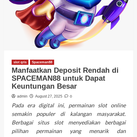
slot qris
Spaceman88
Manfaatkan Deposit Rendah di
SPACEMAN88 untuk Dapat
Keuntungan Besar
0
admin
August 27, 2025
Pada era digital ini, permainan slot online
semakin populer di kalangan masyarakat.
Berbagai situs slot menyediakan berbagai
pilihan permainan yang menarik dan