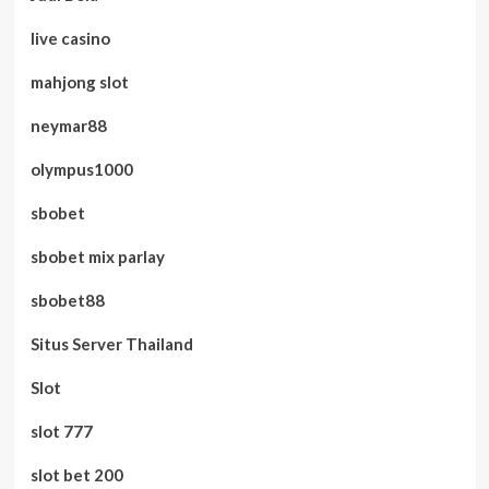
live casino
mahjong slot
neymar88
olympus1000
sbobet
sbobet mix parlay
sbobet88
Situs Server Thailand
Slot
slot 777
slot bet 200