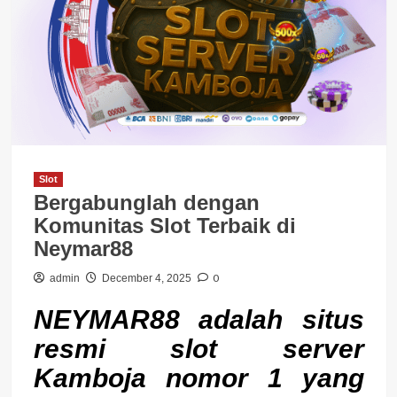
Slot
Bergabunglah dengan
Komunitas Slot Terbaik di
Neymar88
0
admin
December 4, 2025
NEYMAR88 adalah situs
resmi slot server
Kamboja nomor 1 yang