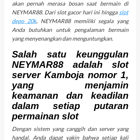
akan pernah merasa bosan saat bermain di
NEYMAR88. Dari slot gacor hari ini hingga
slot
depo 20k
, NEYMAR88 memiliki segala yang
Anda butuhkan untuk pengalaman bermain
yang menyenangkan dan menguntungkan.
Salah satu keunggulan
NEYMAR88 adalah slot
server Kamboja nomor 1,
yang menjamin
keamanan dan keadilan
dalam setiap putaran
permainan slot
Dengan sistem yang canggih dan server yang
handal, Anda dapat yakin bahwa setiap kali