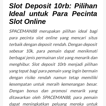
Slot Deposit 10rb: Pilihan
Ideal untuk Para Pecinta
Slot Online
SPACEMAN88 merupakan pilihan ideal bagi
para pecinta slot online yang mencari situs
terbaik dengan deposit rendah. Dengan deposit
sebesar 10k, para pemain dapat menikmati
berbagai jenis permainan slot yang menarik dan
menghibur. Slot deposit 10rb menjadi pilihan
yang tepat bagi para pemain yang ingin bermain
dengan risiko rendah namun tetap memiliki
kesempatan untuk meraih kemenangan besar.
Dengan bonus dan promosi menarik yang
ditawarkan oleh SPACEMAN88, para pemain
dapat meningkatkan peluang mereka untuk