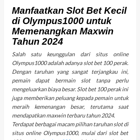
Manfaatkan Slot Bet Kecil
di Olympus1000 untuk
Memenangkan Maxwin
Tahun 2024
Salah satu keunggulan dari situs online
Olympus1000 adalah adanya slot bet 100 perak.
Dengan taruhan yang sangat terjangkau ini,
pemain dapat bermain slot tanpa perlu
mengeluarkan biaya besar. Slot bet 100 perak ini
juga memberikan peluang kepada pemain untuk
meraih kemenangan besar, terutama saat
mendapatkan maxwin terbaru tahun 2024.
Terdapat berbagai macam pilihan taruhan slot di
situs online Olympus1000, mulai dari slot bet