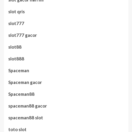
slot qris
slot777
slot777 gacor
slot88
slot888
Spaceman
Spaceman gacor
Spaceman88
spaceman88 gacor
spaceman88 slot
toto slot