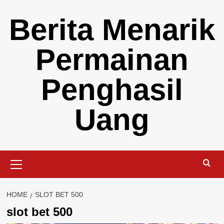
Skip
Berita Menarik
to
content
Permainan
Penghasil
Uang
Primary
Menu
HOME
SLOT BET 500
slot bet 500