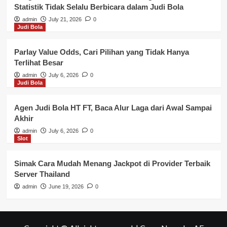
Statistik Tidak Selalu Berbicara dalam Judi Bola
admin
July 21, 2026
0
Judi Bola
Parlay Value Odds, Cari Pilihan yang Tidak Hanya
Terlihat Besar
admin
July 6, 2026
0
Judi Bola
Agen Judi Bola HT FT, Baca Alur Laga dari Awal Sampai
Akhir
admin
July 6, 2026
0
Slot
Simak Cara Mudah Menang Jackpot di Provider Terbaik
Server Thailand
admin
June 19, 2026
0