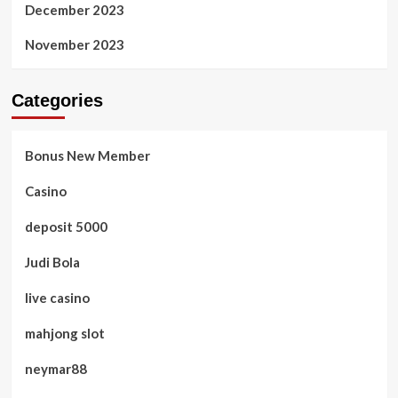
December 2023
November 2023
Categories
Bonus New Member
Casino
deposit 5000
Judi Bola
live casino
mahjong slot
neymar88