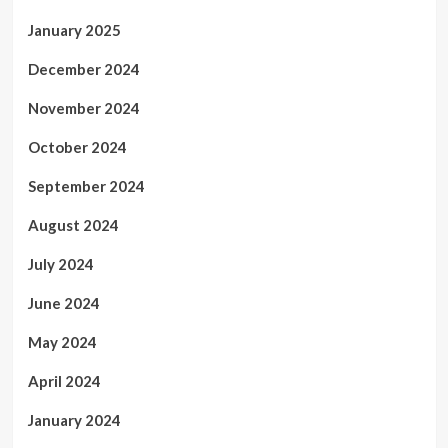
January 2025
December 2024
November 2024
October 2024
September 2024
August 2024
July 2024
June 2024
May 2024
April 2024
January 2024