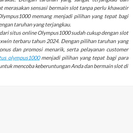
 merasakan sensasi bermain slot tanpa perlu khawatir
 Olympus1000 memang menjadi pilihan yang tepat bagi
engan taruhan yang terjangkau.
l dari situs online Olympus1000 sudah cukup dengan slot
win terbaru tahun 2024. Dengan pilihan taruhan yang
onus dan promosi menarik, serta pelayanan customer
itus olympus1000
menjadi pilihan yang tepat bagi para
 untuk mencoba keberuntungan Anda dan bermain slot di