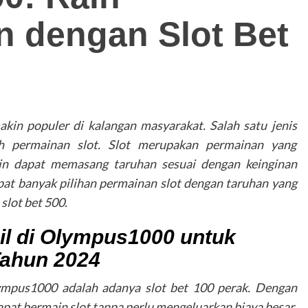
 dengan Slot Bet
kin populer di kalangan masyarakat. Salah satu jenis
ah permainan slot. Slot merupakan permainan yang
n dapat memasang taruhan sesuai dengan keinginan
pat banyak pilihan permainan slot dengan taruhan yang
slot bet 500.
il di Olympus1000 untuk
ahun 2024
lympus1000 adalah adanya slot bet 100 perak. Dengan
apat bermain slot tanpa perlu mengeluarkan biaya besar.