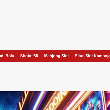
udi Bola
Sbobet88
Mahjong Slot
Situs Slot Kamboj