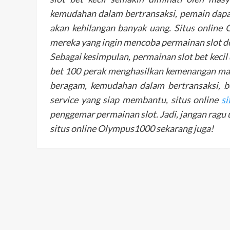
kemudahan dalam bertransaksi, pemain dapat
akan kehilangan banyak uang. Situs online
mereka yang ingin mencoba permainan slot d
Sebagai kesimpulan, permainan slot bet keci
bet 100 perak menghasilkan kemenangan max
beragam, kemudahan dalam bertransaksi, b
service yang siap membantu, situs online
s
penggemar permainan slot. Jadi, jangan ragu
situs online Olympus1000 sekarang juga!