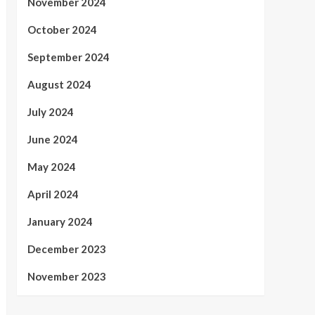
November 2024
October 2024
September 2024
August 2024
July 2024
June 2024
May 2024
April 2024
January 2024
December 2023
November 2023