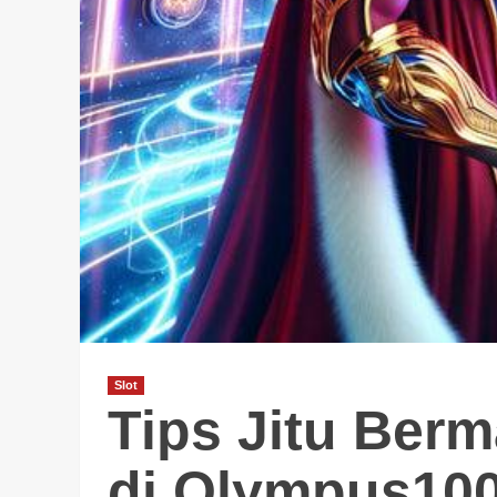
Slot
Tips Jitu Berm
di Olympus100