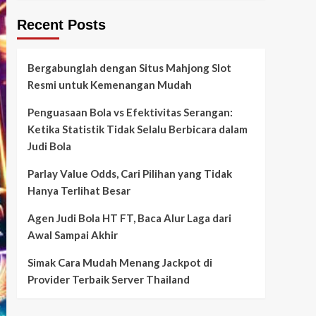
Recent Posts
Bergabunglah dengan Situs Mahjong Slot
Resmi untuk Kemenangan Mudah
Penguasaan Bola vs Efektivitas Serangan:
Ketika Statistik Tidak Selalu Berbicara dalam
Judi Bola
Parlay Value Odds, Cari Pilihan yang Tidak
Hanya Terlihat Besar
Agen Judi Bola HT FT, Baca Alur Laga dari
Awal Sampai Akhir
Simak Cara Mudah Menang Jackpot di
Provider Terbaik Server Thailand