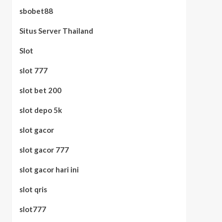
sbobet88
Situs Server Thailand
Slot
slot 777
slot bet 200
slot depo 5k
slot gacor
slot gacor 777
slot gacor hari ini
slot qris
slot777