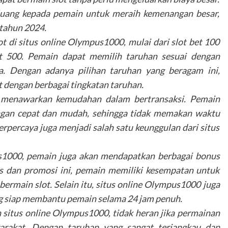
eluang kepada pemain untuk meraih kemenangan besar,
tahun 2024.
t di situs online Olympus1000, mulai dari slot bet 100
et 500. Pemain dapat memilih taruhan sesuai dengan
a. Dengan adanya pilihan taruhan yang beragam ini,
 dengan berbagai tingkatan taruhan.
ga menawarkan kemudahan dalam bertransaksi. Pemain
ngan cepat dan mudah, sehingga tidak memakan waktu
erpercaya juga menjadi salah satu keunggulan dari situs
us1000, pemain juga akan mendapatkan berbagai bonus
 dan promosi ini, pemain memiliki kesempatan untuk
rmain slot. Selain itu, situs online Olympus1000 juga
g siap membantu pemain selama 24 jam penuh.
 situs online Olympus1000, tidak heran jika permainan
yarakat. Dengan taruhan yang sangat terjangkau dan